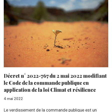
Décret n° 2022-767 du 2 mai 2022 modifiant
le Code de la commande publique en
application de la loi Climat et résilience
4 mai 2022
Le verdissement de la commande publique est un