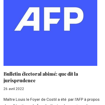
Bulletin électoral abimé: que dit la
jurisprudence
26 avril 2022
Maître Louis le Foyer de Costil a été par l’AFP à propos