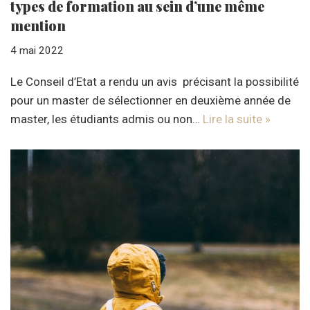
types de formation au sein d’une même
mention
4 mai 2022
Le Conseil d’Etat a rendu un avis précisant la possibilité
pour un master de sélectionner en deuxième année de
master, les étudiants admis ou non…
Lire la suite »