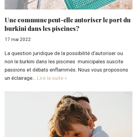
Une commune peut-elle autoriser le port du
burkini dans les piscines?
17 mai 2022
La question juridique de la possibilité d’autoriser ou
non le burkini dans les piscines municipales suscite
passions et débats enflammés. Nous vous proposons
un éclairage…
Lire la suite »