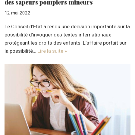
des sapeurs pompiers mineurs
12 mai 2022
Le Conseil d’Etat a rendu une décision importante sur la
possibilité d’invoquer des textes internationaux
protégeant les droits des enfants. L’affaire portait sur
la possibilité…
Lire la suite »