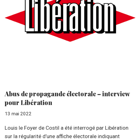
Abus de propagande électorale – interview
pour Libération
13 mai 2022
Louis le Foyer de Costil a été interrogé par Libération
sur la régularité d’une affiche électorale indiquant