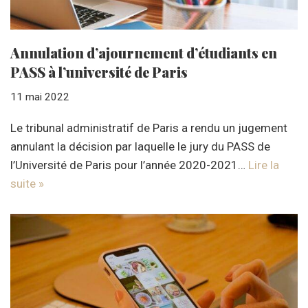
Annulation d’ajournement d’étudiants en
PASS à l’université de Paris
11 mai 2022
Le tribunal administratif de Paris a rendu un jugement
annulant la décision par laquelle le jury du PASS de
l’Université de Paris pour l’année 2020-2021…
Lire la
suite »