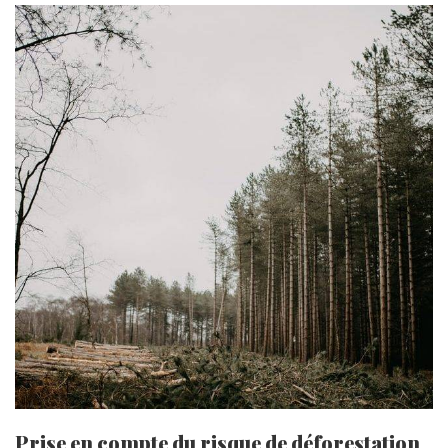
Prise en compte du risque de déforestation