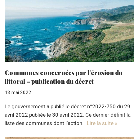
Communes concernées par l’érosion du
littoral – publication du décret
13 mai 2022
Le gouvernement a publié le décret n°2022-750 du 29
avril 2022 publiée le 30 avril 2022. Ce dernier définit la
liste des communes dont l’action…
Lire la suite »