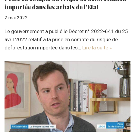
importée dans les achats de l’Etat
2 mai 2022
Le gouvernement a publié le Décret n° 2022-641 du 25
avril 2022 relatif à la prise en compte du risque de
déforestation importée dans les…
Lire la suite »