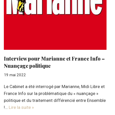
Interview pour Marianne et France Info –
Nuançage politique
19 mai 2022
Le Cabinet a été interrogé par Marianne, Midi Libre et
France Info sur la problématique du « nuançage »
politique et du traitement différencié entre Ensemble
!…
Lire la suite »