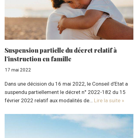
Suspension partielle du décret relatif à
l’instruction en famille
17 mai 2022
Dans une décision du 16 mai 2022, le Conseil d’Etat a
suspendu partiellement le décret n° 2022-182 du 15
février 2022 relatif aux modalités de…
Lire la suite »