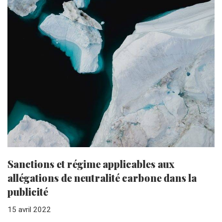
Sanctions et régime applicables aux
allégations de neutralité carbone dans la
publicité
15 avril 2022