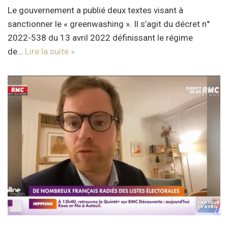
Le gouvernement a publié deux textes visant à
sanctionner le « greenwashing ». Il s’agit du décret n°
2022-538 du 13 avril 2022 définissant le régime
de…
Lire la suite »