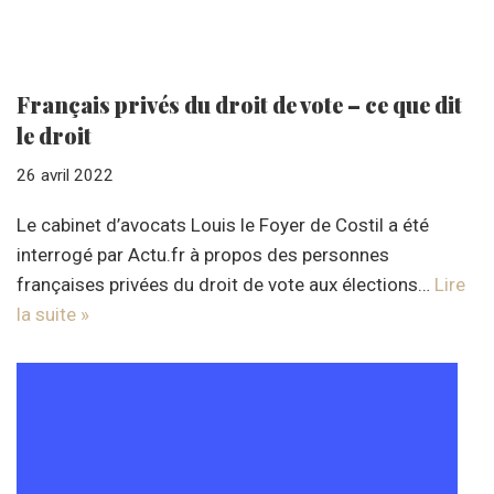
Français privés du droit de vote – ce que dit
le droit
26 avril 2022
Le cabinet d’avocats Louis le Foyer de Costil a été
interrogé par Actu.fr à propos des personnes
françaises privées du droit de vote aux élections…
Lire
la suite »