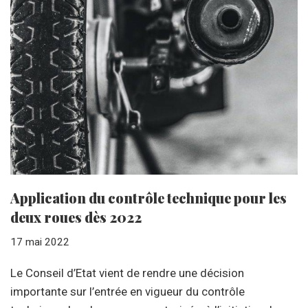
Application du contrôle technique pour les
deux roues dès 2022
17 mai 2022
Le Conseil d’Etat vient de rendre une décision
importante sur l’entrée en vigueur du contrôle