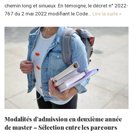
chemin long et sinueux. En témoigne, le décret n° 2022-
767 du 2 mai 2022 modifiant le Code…
Lire la suite »
Modalités d’admission en deuxième année
de master – Sélection entre les parcours