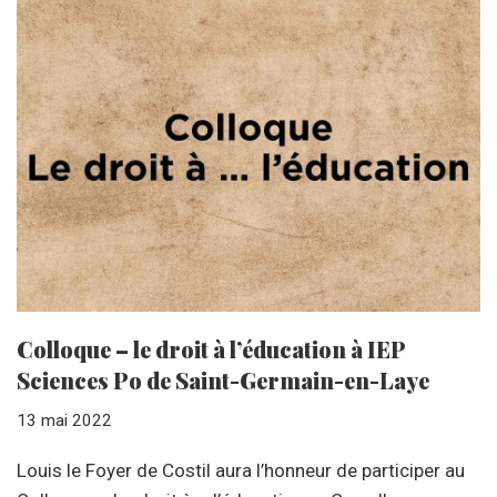
Colloque – le droit à l’éducation à IEP
Sciences Po de Saint-Germain-en-Laye
13 mai 2022
Louis le Foyer de Costil aura l’honneur de participer au