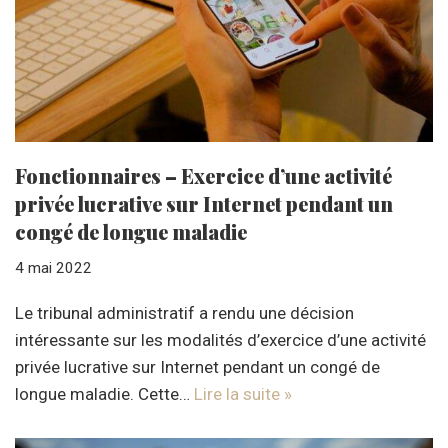
Fonctionnaires – Exercice d’une activité
privée lucrative sur Internet pendant un
congé de longue maladie
4 mai 2022
Le tribunal administratif a rendu une décision
intéressante sur les modalités d’exercice d’une activité
privée lucrative sur Internet pendant un congé de
longue maladie. Cette…
Lire la suite »