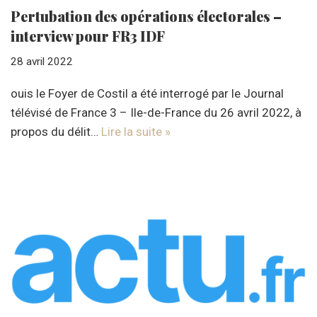
Pertubation des opérations électorales –
interview pour FR3 IDF
28 avril 2022
ouis le Foyer de Costil a été interrogé par le Journal
télévisé de France 3 – Ile-de-France du 26 avril 2022, à
propos du délit…
Lire la suite »