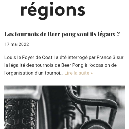
Les tournois de Beer pong sont ils légaux ?
17 mai 2022
Louis le Foyer de Costil a été interrogé par France 3 sur
la légalité des tournois de Beer Pong à l’occasion de
l’organisation d’un tournoi…
Lire la suite »