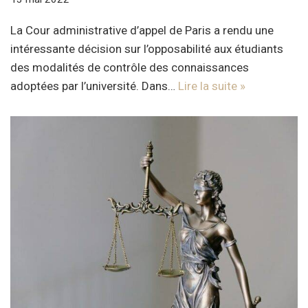
La Cour administrative d’appel de Paris a rendu une
intéressante décision sur l’opposabilité aux étudiants
des modalités de contrôle des connaissances
adoptées par l’université. Dans…
Lire la suite »