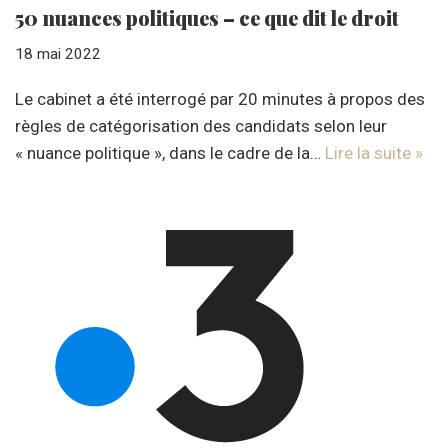
50 nuances politiques – ce que dit le droit
18 mai 2022
Le cabinet a été interrogé par 20 minutes à propos des
règles de catégorisation des candidats selon leur
« nuance politique », dans le cadre de la…
Lire la suite »