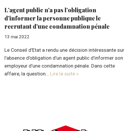
L’agent public n’a pas l’obligation
d’informer la personne publique le
recrutant d’une condamnation pénale
13 mai 2022
Le Conseil d’Etat a rendu une décision intéressante sur
l’absence d’obligation d’un agent public d’informer son
employeur d’une condamnation pénale. Dans cette
affaire, la question…
Lire la suite »