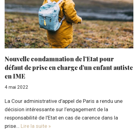
Nouvelle condamnation de l’Etat pour
défaut de prise en charge d’un enfant autiste
en IME
4 mai 2022
La Cour administrative d’appel de Paris a rendu une
décision intéressante sur l’engagement de la
responsabilité de l’Etat en cas de carence dans la
prise…
Lire la suite »