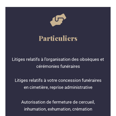
Particuliers
Litiges relatifs à l’organisation des obsèques et
cérémonies funéraires
Litiges relatifs à votre concession funéraires
en cimetière, reprise administrative
Autorisation de fermeture de cercueil,
inhumation, exhumation, crémation