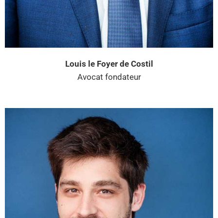
Louis le Foyer de Costil
Avocat fondateur