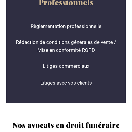
Professionnels
Règlementation professionnelle
Rédaction de conditions générales de vente /
Mise en conformité RGPD
Litiges commerciaux
Litiges avec vos clients
Nos avocats en droit funéraire