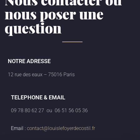
nous poser une
question
NOTRE ADRESSE
12 rue des eaux – 75016 Paris
TELEPHONE & EMAIL
09 78 80 62 27 ou 06 51 56 05 36
Email :
contact@louislefoyerdecostil.fr