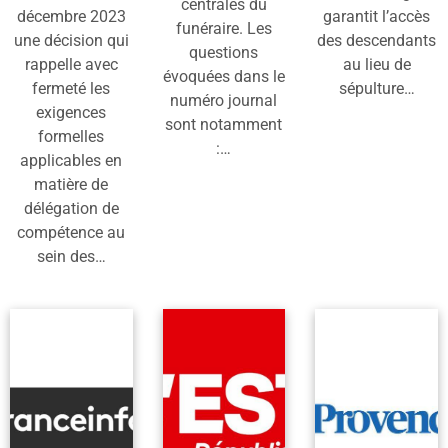
centrales du
décembre 2023
garantit l’accès
funéraire. Les
une décision qui
des descendants
questions
rappelle avec
au lieu de
évoquées dans le
fermeté les
sépulture…
numéro journal
exigences
sont notamment
formelles
:…
applicables en
matière de
délégation de
compétence au
sein des…