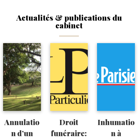
Actualités & publications du
cabinet
Annulatio
Droit
Inhumatio
n d’un
funéraire:
n à