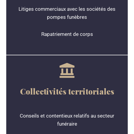
Litiges commerciaux avec les sociétés des
pompes funèbres
Rapatriement de corps
Collectivités territoriales
Conseils et contentieux relatifs au secteur
funéraire