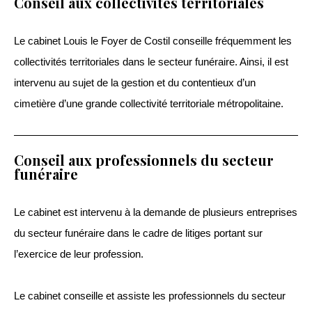
Conseil aux collectivités territoriales
Le cabinet Louis le Foyer de Costil conseille fréquemment les
collectivités territoriales dans le secteur funéraire. Ainsi, il est
intervenu au sujet de la gestion et du contentieux d’un
cimetière d’une grande collectivité territoriale métropolitaine.
Conseil aux professionnels du secteur
funéraire
Le cabinet est intervenu à la demande de plusieurs entreprises
du secteur funéraire dans le cadre de litiges portant sur
l’exercice de leur profession.
Le cabinet conseille et assiste les professionnels du secteur