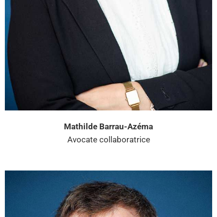
Mathilde Barrau-Azéma
Avocate collaboratrice