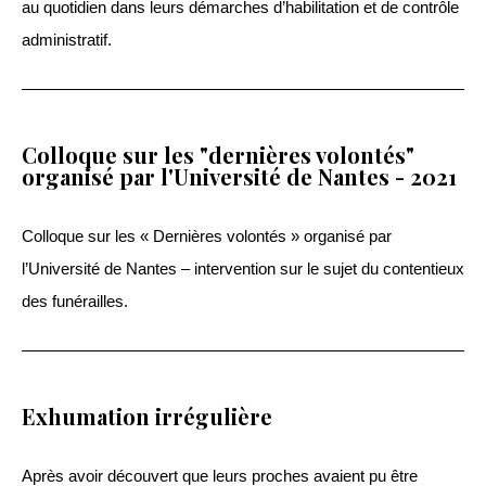
au quotidien dans leurs démarches d’habilitation et de contrôle
administratif.
Colloque sur les "dernières volontés"
organisé par l'Université de Nantes - 2021​
Colloque sur les « Dernières volontés » organisé par
l’Université de Nantes – intervention sur le sujet du contentieux
des funérailles.
Exhumation irrégulière
Après avoir découvert que leurs proches avaient pu être