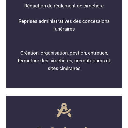
Rédaction de règlement de cimetière
Reprises administratives des concessions
funéraires
Création, organisation, gestion, entretien,
fermeture des cimetières, crématoriums et
sites cinéraires