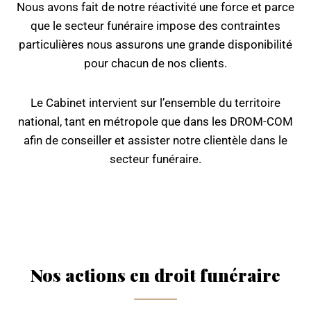
Nous avons fait de notre réactivité une force et parce
que le secteur funéraire impose des contraintes
particulières nous assurons une grande disponibilité
pour chacun de nos clients.
Le Cabinet intervient sur l’ensemble du territoire
national, tant en métropole que dans les DROM-COM
afin de conseiller et assister notre clientèle dans le
secteur funéraire.
Nos actions en droit funéraire