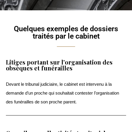
Quelques exemples de dossiers
traités par le cabinet
Litiges portant sur l'organisation des
obsèques et funérailles
Devant le tribunal judiciaire, le cabinet est intervenu à la
demande d’un proche qui souhaitait contester l’organisation
des funérailles de son proche parent.