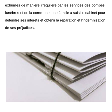
exhumés de manière irrégulière par les services des pompes
funèbres et de la commune, une famille a saisi le cabinet pour
défendre ses intérêts et obtenir la réparation et l’indemnisation
de ses préjudices.