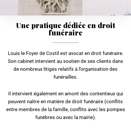
Une pratique dédiée en droit
funéraire
Louis le Foyer de Costil est avocat en droit funéraire.
Son cabinet intervient au soutien de ses clients dans
de nombreux litiges relatifs à l’organisation des
funérailles.
Il intervient également en amont des contentieux qui
peuvent naître en matière de droit funéraire (conflits
entre membres de la famille, conflits avec les pompes
funèbres ou avec la mairie).