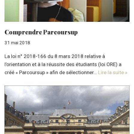
Comprendre Parcoursup
31 mai 2018
La loi n° 2018-166 du 8 mars 2018 relative à
l’orientation et à la réussite des étudiants (loi ORE) a
créé « Parcoursup » afin de sélectionner…
Lire la suite »