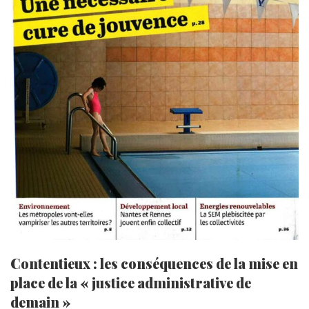
Contentieux : les conséquences de la mise en
place de la « justice administrative de
demain »