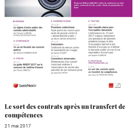
Le sort des contrats après un transfert de
compétences
21 mai 2017