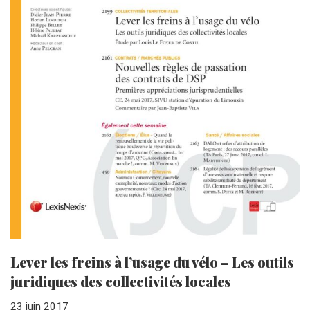
Lever les freins à l’usage du vélo – Les outils
juridiques des collectivités locales
23 juin 2017