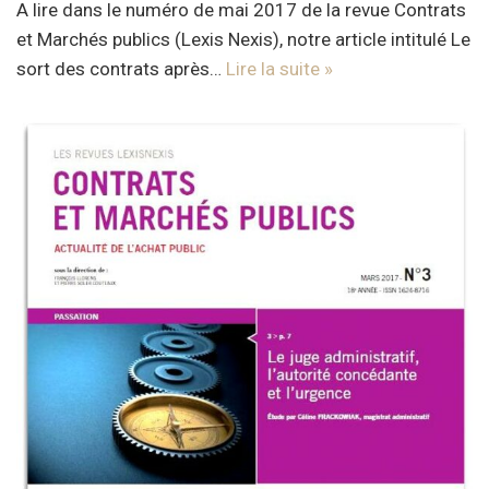
A lire dans le numéro de mai 2017 de la revue Contrats
et Marchés publics (Lexis Nexis), notre article intitulé Le
sort des contrats après…
Lire la suite »