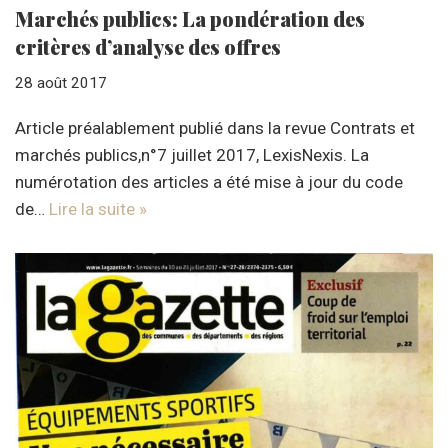
Marchés publics: La pondération des
critères d’analyse des offres
28 août 2017
Article préalablement publié dans la revue Contrats et
marchés publics,n°7 juillet 2017, LexisNexis. La
numérotation des articles a été mise à jour du code
de…
Lire la suite »