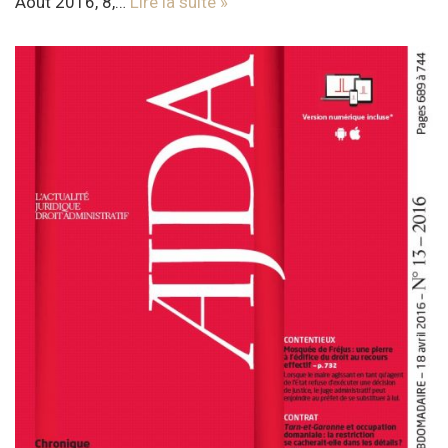
Août 2016, 8,…
Lire la suite »