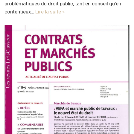
problématiques du droit public, tant en conseil qu’en
contentieux…
Lire la suite »