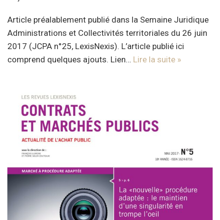
Article préalablement publié dans la Semaine Juridique
Administrations et Collectivités territoriales du 26 juin
2017 (JCPA n°25, LexisNexis). L’article publié ici
comprend quelques ajouts. Lien…
Lire la suite »