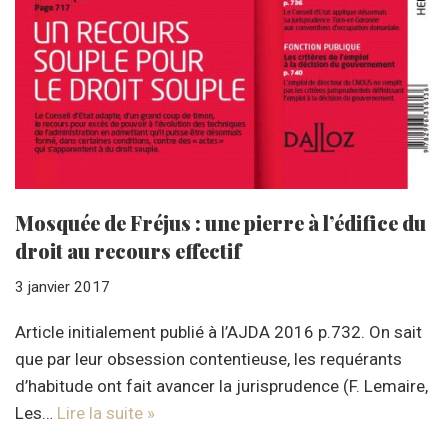
Mosquée de Fréjus : une pierre à l’édifice du
droit au recours effectif
3 janvier 2017
Article initialement publié à l’AJDA 2016 p.732. On sait
que par leur obsession contentieuse, les requérants
d’habitude ont fait avancer la jurisprudence (F. Lemaire,
Les…
Lire la suite »