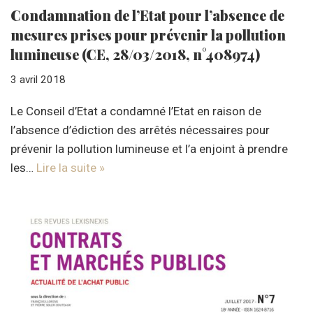
Condamnation de l’Etat pour l’absence de
mesures prises pour prévenir la pollution
lumineuse (CE, 28/03/2018, n°408974)
3 avril 2018
Le Conseil d’Etat a condamné l’Etat en raison de
l’absence d’édiction des arrêtés nécessaires pour
prévenir la pollution lumineuse et l’a enjoint à prendre
les…
Lire la suite »