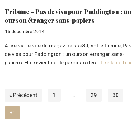
Tribune – Pas de visa pour Paddington : un
ourson étranger sans-papiers
15 décembre 2014
A lire sur le site du magazine Rue89, notre tribune, Pas
de visa pour Paddington : un ourson étranger sans-
papiers. Elle revient sur le parcours des…
Lire la suite »
« Précédent
1
…
29
30
31