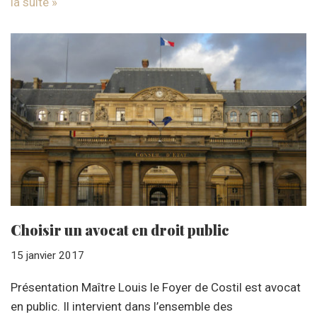
la suite »
Choisir un avocat en droit public
15 janvier 2017
Présentation Maître Louis le Foyer de Costil est avocat
en public. Il intervient dans l’ensemble des