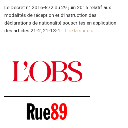
Le Décret n° 2016-872 du 29 juin 2016 relatif aux
modalités de réception et d’instruction des
déclarations de nationalité souscrites en application
des articles 21-2, 21-13-1…
Lire la suite »