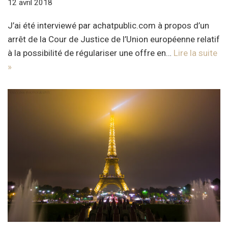
12 avril 2018
J’ai été interviewé par achatpublic.com à propos d’un
arrêt de la Cour de Justice de l’Union européenne relatif
à la possibilité de régulariser une offre en…
Lire la suite
»