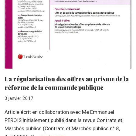
La régularisation des offres au prisme de la
réforme de la commande publique
3 janvier 2017
Article écrit en collaboration avec Me Emmanuel
PEROIS initialement publié dans la revue Contrats et
Marchés publics (Contrats et Marchés publics n° 8,