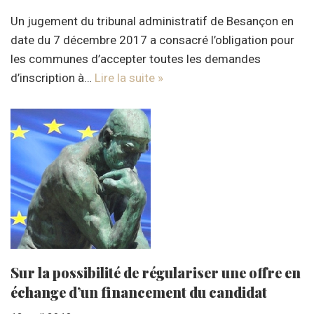
Un jugement du tribunal administratif de Besançon en
date du 7 décembre 2017 a consacré l’obligation pour
les communes d’accepter toutes les demandes
d’inscription à…
Lire la suite »
Sur la possibilité de régulariser une offre en
échange d’un financement du candidat