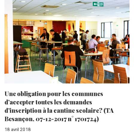
Une obligation pour les communes
d’accepter toutes les demandes
d’inscription à la cantine scolaire? (TA
Besançon, 07-12-2017 n° 1701724)
18 avril 2018