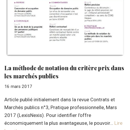
La méthode de notation du critère prix dans
les marchés publics
16 mars 2017
Article publié initialement dans la revue Contrats et
Marchés publics n°3, Pratique professionnelle, Mars
2017 (LexisNexis). Pour identifier l’offre
économiquement la plus avantageuse, le pouvoir…
Lire