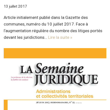
13 juillet 2017
Article initialement publié dans la Gazette des
communes, numéro du 10 juillet 2017. Face à
l’augmentation régulière du nombre des litiges portés
devant les juridictions…
Lire la suite »