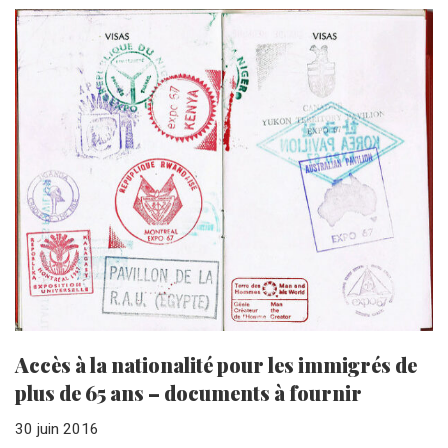
Accès à la nationalité pour les immigrés de
plus de 65 ans – documents à fournir
30 juin 2016