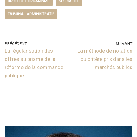
DROIT DE L'URBANISME
SPÉCIALITÉ
TRIBUNAL ADMINISTRATIF
PRÉCÉDENT
SUIVANT
La régularisation des
La méthode de notation
offres au prisme de la
du critère prix dans les
réforme de la commande
marchés publics
publique