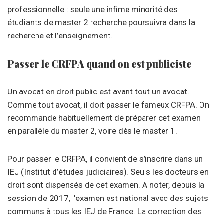
professionnelle : seule une infime minorité des
étudiants de master 2 recherche poursuivra dans la
recherche et l’enseignement.
Passer le CRFPA quand on est publiciste
Un avocat en droit public est avant tout un avocat.
Comme tout avocat, il doit passer le fameux CRFPA. On
recommande habituellement de préparer cet examen
en parallèle du master 2, voire dès le master 1.
Pour passer le CRFPA, il convient de s’inscrire dans un
IEJ (Institut d’études judiciaires). Seuls les docteurs en
droit sont dispensés de cet examen. A noter, depuis la
session de 2017, l’examen est national avec des sujets
communs à tous les IEJ de France. La correction des