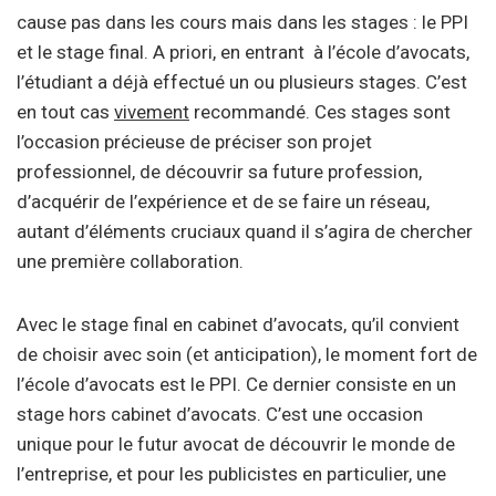
cause pas dans les cours mais dans les stages : le PPI
et le stage final. A priori, en entrant à l’école d’avocats,
l’étudiant a déjà effectué un ou plusieurs stages. C’est
en tout cas
vivement
recommandé. Ces stages sont
l’occasion précieuse de préciser son projet
professionnel, de découvrir sa future profession,
d’acquérir de l’expérience et de se faire un réseau,
autant d’éléments cruciaux quand il s’agira de chercher
une première collaboration.
Avec le stage final en cabinet d’avocats, qu’il convient
de choisir avec soin (et anticipation), le moment fort de
l’école d’avocats est le PPI. Ce dernier consiste en un
stage hors cabinet d’avocats. C’est une occasion
unique pour le futur avocat de découvrir le monde de
l’entreprise, et pour les publicistes en particulier, une