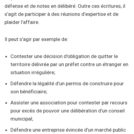
défense et de notes en délibéré. Outre ces écritures, il
s’agit de participer à des réunions d’expertise et de
plaider l’affaire.
Il peut s’agir par exemple de:
Contester une décision d’obligation de quitter le
territoire délivrée par un préfet contre un étranger en
situation irrégulière;
Défendre la légalité d’un permis de construire pour
son bénéficiaire;
Assister une association pour contester par recours
pour excès de pouvoir une délibération d’un conseil
municipal;
Défendre une entreprise évincée d’un marché public