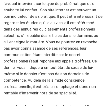
l’avocat intervient sur le type de problématique qu’on
souhaite lui confier. Son site internet est souvent un
bon indicateur de sa pratique. Il peut être intéressant de
regarder les études qu’il a suivies, s’il est référencé
dans des annuaires ou classements professionnels
sélectifs, s’il a publié des articles dans le domaine, ou
s’il enseigne la matière. Vous ne pourrez en revanche
pas avoir connaissance de ses références, leur
communication étant interdite par le secret
professionnel (sauf réponse aux appels d’offres). Ce
dernier vous indiquera en tout état de cause de lui-
même si le dossier n’est pas de son domaine de
compétence. Au delà de la simple conscience
professionnelle, il est très chronophage et donc non
rentable d’intervenir hors de sa spécialité.