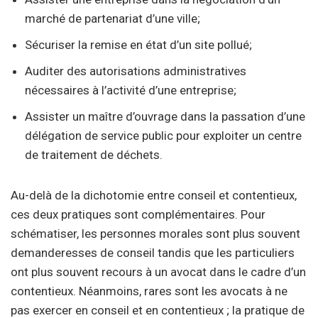
marché de partenariat d’une ville;
Sécuriser la remise en état d’un site pollué;
Auditer des autorisations administratives
nécessaires à l’activité d’une entreprise;
Assister un maître d’ouvrage dans la passation d’une
délégation de service public pour exploiter un centre
de traitement de déchets.
Au-delà de la dichotomie entre conseil et contentieux,
ces deux pratiques sont complémentaires. Pour
schématiser, les personnes morales sont plus souvent
demanderesses de conseil tandis que les particuliers
ont plus souvent recours à un avocat dans le cadre d’un
contentieux. Néanmoins, rares sont les avocats à ne
pas exercer en conseil et en contentieux ; la pratique de