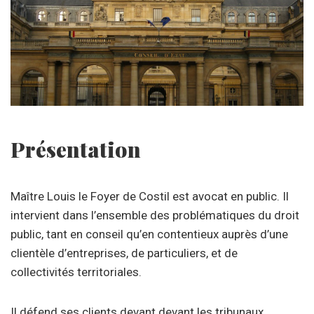
Présentation
Maître Louis le Foyer de Costil est avocat en public. Il
intervient dans l’ensemble des problématiques du droit
public, tant en conseil qu’en contentieux auprès d’une
clientèle d’entreprises, de particuliers, et de
collectivités territoriales.
Il défend ses clients devant devant les tribunaux