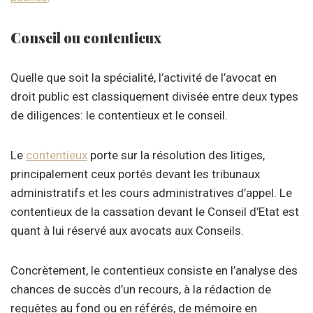
Conseil ou contentieux
Quelle que soit la spécialité, l’activité de l’avocat en
droit public est classiquement divisée entre deux types
de diligences: le contentieux et le conseil.
Le
contentieux
porte sur la résolution des litiges,
principalement ceux portés devant les tribunaux
administratifs et les cours administratives d’appel. Le
contentieux de la cassation devant le Conseil d’Etat est
quant à lui réservé aux avocats aux Conseils.
Concrètement, le contentieux consiste en l’analyse des
chances de succès d’un recours, à la rédaction de
requêtes au fond ou en référés, de mémoire en