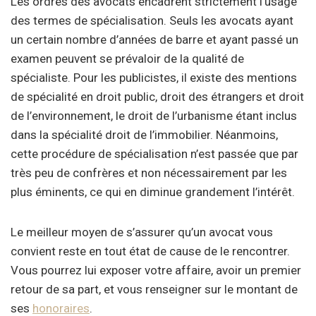
Les ordres des avocats encadrent strictement l’usage
des termes de spécialisation. Seuls les avocats ayant
un certain nombre d’années de barre et ayant passé un
examen peuvent se prévaloir de la qualité de
spécialiste. Pour les publicistes, il existe des mentions
de spécialité en droit public, droit des étrangers et droit
de l’environnement, le droit de l’urbanisme étant inclus
dans la spécialité droit de l’immobilier. Néanmoins,
cette procédure de spécialisation n’est passée que par
très peu de confrères et non nécessairement par les
plus éminents, ce qui en diminue grandement l’intérêt.
Le meilleur moyen de s’assurer qu’un avocat vous
convient reste en tout état de cause de le rencontrer.
Vous pourrez lui exposer votre affaire, avoir un premier
retour de sa part, et vous renseigner sur le montant de
ses
honoraires
.