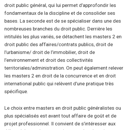
droit public général, qui lui permet d’approfondir les
fondamentaux de la discipline et de consolider ses
bases. La seconde est de se spécialiser dans une des
nombreuses branches du droit public. Derrière les
intitulés les plus variés, se détachent les masters 2 en
droit public des affaires/contrats publics, droit de
l’urbanisme/ droit de l’immobilier, droit de
l’environnement et droit des collectivités
territoriales/administration. On peut également relever
les masters 2 en droit de la concurrence et en droit
international public qui relèvent d’une pratique très
spécifique.
Le choix entre masters en droit public généralistes ou
plus spécialisés est avant tout affaire de goût et de
projet professionnel. Il convient de s’intéresser aux