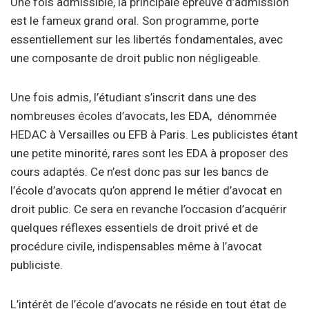
Une fois admissible, la principale épreuve d’admission
est le fameux grand oral. Son programme, porte
essentiellement sur les libertés fondamentales, avec
une composante de droit public non négligeable.
Une fois admis, l’étudiant s’inscrit dans une des
nombreuses écoles d’avocats, les EDA, dénommée
HEDAC à Versailles ou EFB à Paris. Les publicistes étant
une petite minorité, rares sont les EDA à proposer des
cours adaptés. Ce n’est donc pas sur les bancs de
l’école d’avocats qu’on apprend le métier d’avocat en
droit public. Ce sera en revanche l’occasion d’acquérir
quelques réflexes essentiels de droit privé et de
procédure civile, indispensables même à l’avocat
publiciste.
L’intérêt de l’école d’avocats ne réside en tout état de