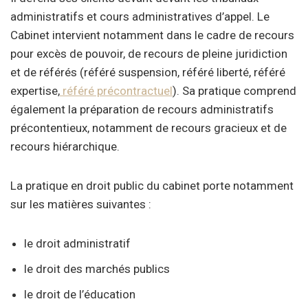
administratifs et cours administratives d’appel. Le
Cabinet intervient notamment dans le cadre de recours
pour excès de pouvoir, de recours de pleine juridiction
et de référés (référé suspension, référé liberté, référé
expertise,
référé précontractuel
). Sa pratique comprend
également la préparation de recours administratifs
précontentieux, notamment de recours gracieux et de
recours hiérarchique.
La pratique en droit public du cabinet porte notamment
sur les matières suivantes :
le droit administratif
le droit des marchés publics
le droit de l’éducation