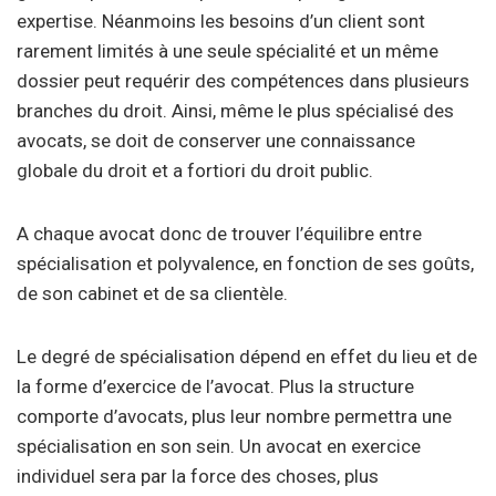
expertise. Néanmoins les besoins d’un client sont
rarement limités à une seule spécialité et un même
dossier peut requérir des compétences dans plusieurs
branches du droit. Ainsi, même le plus spécialisé des
avocats, se doit de conserver une connaissance
globale du droit et a fortiori du droit public.
A chaque avocat donc de trouver l’équilibre entre
spécialisation et polyvalence, en fonction de ses goûts,
de son cabinet et de sa clientèle.
Le degré de spécialisation dépend en effet du lieu et de
la forme d’exercice de l’avocat. Plus la structure
comporte d’avocats, plus leur nombre permettra une
spécialisation en son sein. Un avocat en exercice
individuel sera par la force des choses, plus