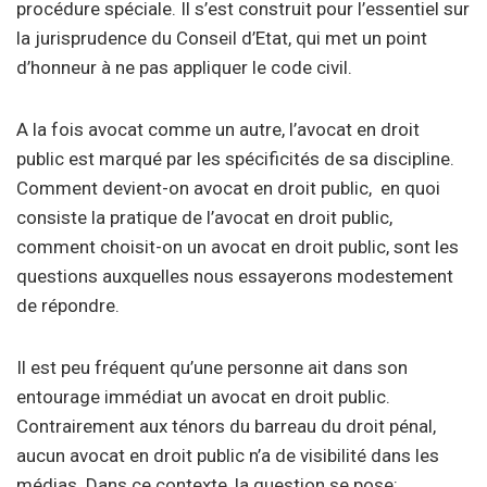
procédure spéciale. Il s’est construit pour l’essentiel sur
la jurisprudence du Conseil d’Etat, qui met un point
d’honneur à ne pas appliquer le code civil.
A la fois avocat comme un autre, l’avocat en droit
public est marqué par les spécificités de sa discipline.
Comment devient-on avocat en droit public, en quoi
consiste la pratique de l’avocat en droit public,
comment choisit-on un avocat en droit public, sont les
questions auxquelles nous essayerons modestement
de répondre.
Il est peu fréquent qu’une personne ait dans son
entourage immédiat un avocat en droit public.
Contrairement aux ténors du barreau du droit pénal,
aucun avocat en droit public n’a de visibilité dans les
médias. Dans ce contexte, la question se pose: