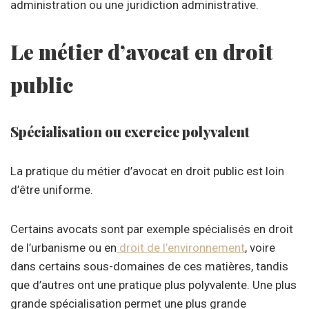
administration ou une juridiction administrative.
Le métier d’avocat en droit
public
Spécialisation ou exercice polyvalent
La pratique du métier d’avocat en droit public est loin
d’être uniforme.
Certains avocats sont par exemple spécialisés en droit
de l’urbanisme ou en
droit de l’environnement
, voire
dans certains sous-domaines de ces matières, tandis
que d’autres ont une pratique plus polyvalente. Une plus
grande spécialisation permet une plus grande