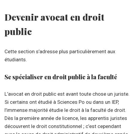
Devenir avocat en droit
public
Cette section s’adresse plus particulièrement aux
étudiants.
Se spécialiser en droit public à la faculté
L’avocat en droit public est avant toute chose un juriste.
Si certains ont étudié à Sciences Po ou dans un IEP,
l’immense majorité étudie le droit à la faculté de droit.
Dès la première année de licence, les apprentis juristes
découvrent le droit constitutionnel ; c’est cependant