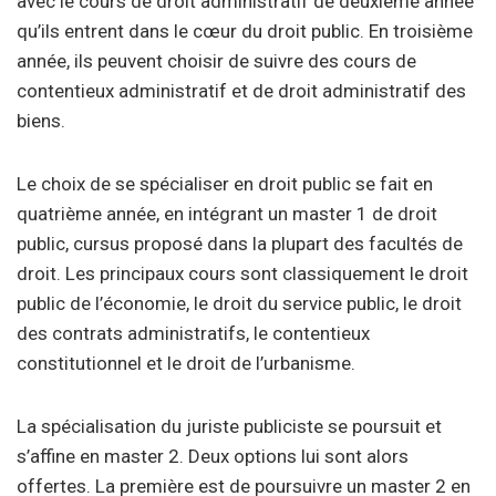
avec le cours de droit administratif de deuxième année
qu’ils entrent dans le cœur du droit public. En troisième
année, ils peuvent choisir de suivre des cours de
contentieux administratif et de droit administratif des
biens.
Le choix de se spécialiser en droit public se fait en
quatrième année, en intégrant un master 1 de droit
public, cursus proposé dans la plupart des facultés de
droit. Les principaux cours sont classiquement le droit
public de l’économie, le droit du service public, le droit
des contrats administratifs, le contentieux
constitutionnel et le droit de l’urbanisme.
La spécialisation du juriste publiciste se poursuit et
s’affine en master 2. Deux options lui sont alors
offertes. La première est de poursuivre un master 2 en