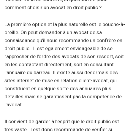
comment choisir un avocat en droit public ?
La première option et la plus naturelle est le bouche-à-
oreille. On peut demander à un avocat de sa
connaissance qu’il nous recommande un confrère en
droit public. Il est également envisageable de se
rapprocher de l’ordre des avocats de son ressort, soit
en les contactant directement, soit en consultant
l’annuaire du barreau. Il existe aussi désormais des
sites internet de mise en relation client-avocat, qui
constituent en quelque sorte des annuaires plus
détaillés mais ne garantissent pas la compétence de
l’avocat.
Il convient de garder à l’esprit que le droit public est
très vaste. Il est donc recommandé de vérifier si