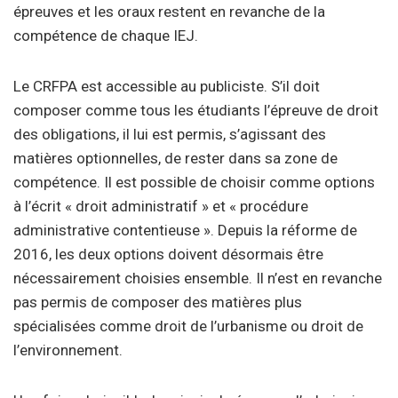
épreuves et les oraux restent en revanche de la
compétence de chaque IEJ.
Le CRFPA est accessible au publiciste. S’il doit
composer comme tous les étudiants l’épreuve de droit
des obligations, il lui est permis, s’agissant des
matières optionnelles, de rester dans sa zone de
compétence. Il est possible de choisir comme options
à l’écrit « droit administratif » et « procédure
administrative contentieuse ». Depuis la réforme de
2016, les deux options doivent désormais être
nécessairement choisies ensemble. Il n’est en revanche
pas permis de composer des matières plus
spécialisées comme droit de l’urbanisme ou droit de
l’environnement.