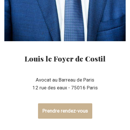
Louis le Foyer de Costil
Avocat au Barreau de Paris
12 rue des eaux - 75016 Paris
Prendre rendez-vous