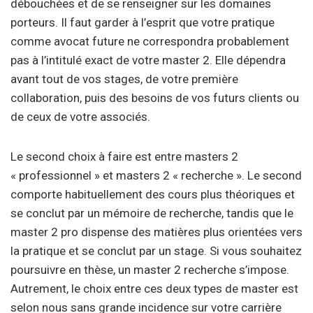
débouchées et de se renseigner sur les domaines
porteurs. Il faut garder à l’esprit que votre pratique
comme avocat future ne correspondra probablement
pas à l’intitulé exact de votre master 2. Elle dépendra
avant tout de vos stages, de votre première
collaboration, puis des besoins de vos futurs clients ou
de ceux de votre associés.
Le second choix à faire est entre masters 2
« professionnel » et masters 2 « recherche ». Le second
comporte habituellement des cours plus théoriques et
se conclut par un mémoire de recherche, tandis que le
master 2 pro dispense des matières plus orientées vers
la pratique et se conclut par un stage. Si vous souhaitez
poursuivre en thèse, un master 2 recherche s’impose.
Autrement, le choix entre ces deux types de master est
selon nous sans grande incidence sur votre carrière