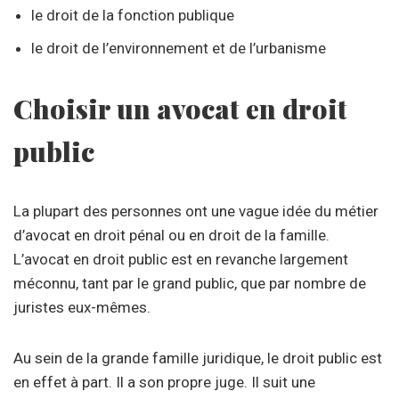
le droit de la fonction publique
le droit de l’environnement et de l’urbanisme
Choisir un avocat en droit
public
La plupart des personnes ont une vague idée du métier
d’avocat en droit pénal ou en droit de la famille.
L’avocat en droit public est en revanche largement
méconnu, tant par le grand public, que par nombre de
juristes eux-mêmes.
Au sein de la grande famille juridique, le droit public est
en effet à part. Il a son propre juge. Il suit une