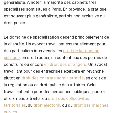
généraliste. A noter, la majorité des cabinets très
spécialisés sont situés à Paris. En province, la pratique
est souvent plus généraliste, parfois non exclusive du
droit public.
Le domaine de spécialisation dépend principalement de
la clientèle. Un avocat travaillant essentiellement pour
des particuliers interviendra en
droit de la fonction
publique
, en droit routier, en contentieux des permis de
construire ou encore
en droit des étrangers
. Un avocat
travaillant pour des entreprises exercera en revanche
plutôt en
droit des contrats administratifs
, en droit de
la régulation ou en droit public des affaires. Celui
travaillant enfin pour des personnes publiques, pourra
être amené à traiter du
droit des collectivités
territoriales
, du
droit électoral
, ou du
droit des marchés
publics
.