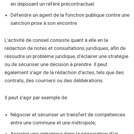
en déposant un référé précontractuel.
Défendre un agent de la fonction publique contre une
sanction prise à son encontre.
L’activité de conseil consiste quant à elle en la
rédaction de notes et consultations juridiques, afin de
résoudre un problème juridique, d’éclairer une stratégie
ou de sécuriser une décision à prendre. Il peut
également s’agir de la rédaction d’actes, tels que des
contrats, des courriers ou des délibérations.
Il peut s’agir par exemple de:
Négocier et sécuriser un transfert de compétences
entre une commune et une métropole;
Assister une entreprise dans la négociation d’un