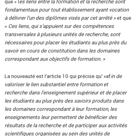
que « l
es liens entre la formation et la recherche sont
fondamentaux pour tout établissement ayant vocation
à délivrer l’un des diplômes visés par cet arrêté »
et que
«
Ces liens, qui s’appuient sur des compétences
transversales à plusieurs unités de recherche, sont
nécessaires pour placer les étudiants au plus près du
savoir en cours de constitution dans les domaines
correspondant aux objectifs de formation. »
La nouveauté est l’article 10 qui précise qu' »af
in de
valoriser le lien substantiel entre formation et
recherche dans l’enseignement supérieur et de placer
les étudiants au plus près des savoirs produits dans
les domaines correspondant à leur formation, les
enseignements leur permettent de bénéficier des
résultats de la recherche et de participer aux activités
scientifiques organisées au sein des unités de