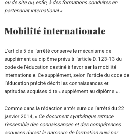
ou de site ou, enfin, à des formations conduites en
partenariat international ».
Mobilité internationale
L’article 5 de l’arrêté conserve le mécanisme de
supplément au diplôme prévu à l’article D. 123-13 du
code de l’éducation destiné à favoriser la mobilité
internationale. Ce supplément, selon l’article du code de
l’éducation précité décrit les connaissances et
aptitudes acquises dite « supplément au diplôme « .
Comme dans la rédaction antérieure de l’arrêté du 22
janvier 2014, «
Ce document synthétique retrace
l’ensemble des connaissances et des compétences
acquises durant le parcours de formation suivi par