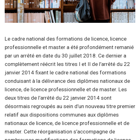
Le cadre national des formations de licence, licence
professionnelle et master a été profondément remanié
par un arrêté en date du 30 juillet 2018. Ce dernier a
complètement réécrit les titres I et II de l’arrêté du 22
janvier 2014 fixant le cadre national des formations
conduisant à la délivrance des diplômes nationaux de
licence, de licence professionnelle et de master. Les
deux titres de l’arrêté du 22 janvier 2014 sont
désormais regroupés au sein d’un nouveau titre premier
relatif aux dispositions communes aux diplômes
nationaux de licence, de licence professionnelle et de
master. Cette réorganisation s’accompagne de