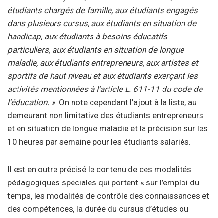
étudiants chargés de famille, aux étudiants engagés
dans plusieurs cursus, aux étudiants en situation de
handicap, aux étudiants à besoins éducatifs
particuliers, aux étudiants en situation de longue
maladie, aux étudiants entrepreneurs, aux artistes et
sportifs de haut niveau et aux étudiants exerçant les
activités mentionnées à l’article L. 611-11 du code de
l’éducation. »
On note cependant l’ajout à la liste, au
demeurant non limitative des étudiants entrepreneurs
et en situation de longue maladie et la précision sur les
10 heures par semaine pour les étudiants salariés.
Il est en outre précisé le contenu de ces modalités
pédagogiques spéciales qui portent « sur l’emploi du
temps, les modalités de contrôle des connaissances et
des compétences, la durée du cursus d’études ou