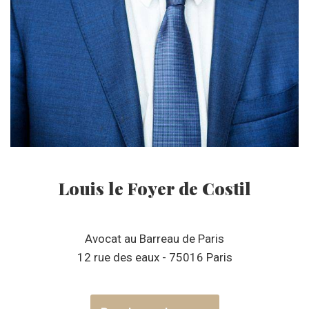
Louis le Foyer de Costil
Avocat au Barreau de Paris
12 rue des eaux - 75016 Paris