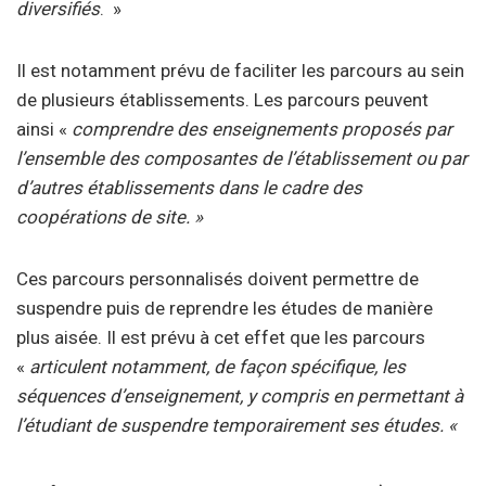
diversifiés
. »
Il est notamment prévu de faciliter les parcours au sein
de plusieurs établissements. Les parcours peuvent
ainsi «
comprendre des enseignements proposés par
l’ensemble des composantes de l’établissement ou par
d’autres établissements dans le cadre des
coopérations de site. »
Ces parcours personnalisés doivent permettre de
suspendre puis de reprendre les études de manière
plus aisée. Il est prévu à cet effet que les parcours
«
articulent notamment, de façon spécifique, les
séquences d’enseignement, y compris en permettant à
l’étudiant de suspendre temporairement ses études. «