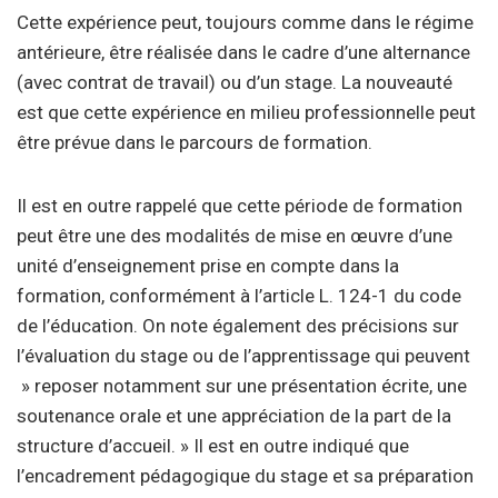
Cette expérience peut, toujours comme dans le régime
antérieure, être réalisée dans le cadre d’une alternance
(avec contrat de travail) ou d’un stage. La nouveauté
est que cette expérience en milieu professionnelle peut
être prévue dans le parcours de formation.
Il est en outre rappelé que cette période de formation
peut être une des modalités de mise en œuvre d’une
unité d’enseignement prise en compte dans la
formation, conformément à l’article L. 124-1 du code
de l’éducation. On note également des précisions sur
l’évaluation du stage ou de l’apprentissage qui peuvent
» reposer notamment sur une présentation écrite, une
soutenance orale et une appréciation de la part de la
structure d’accueil. » Il est en outre indiqué que
l’encadrement pédagogique du stage et sa préparation