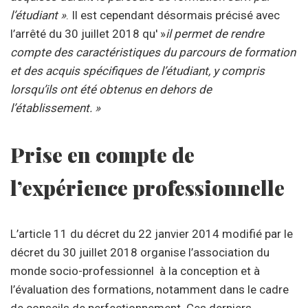
l’étudiant »
. Il est cependant désormais précisé avec
l’arrêté du 30 juillet 2018 qu' »
il permet de rendre
compte des caractéristiques du parcours de formation
et des acquis spécifiques de l’étudiant, y compris
lorsqu’ils ont été obtenus en dehors de
l’établissement. »
Prise en compte de
l’expérience professionnelle
L’article 11 du décret du 22 janvier 2014 modifié par le
décret du 30 juillet 2018 organise l’association du
monde socio-professionnel à la conception et à
l’évaluation des formations, notamment dans le cadre