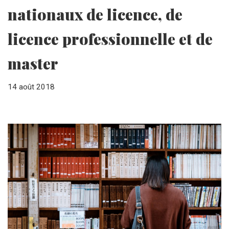
nationaux de licence, de
licence professionnelle et de
master
14 août 2018