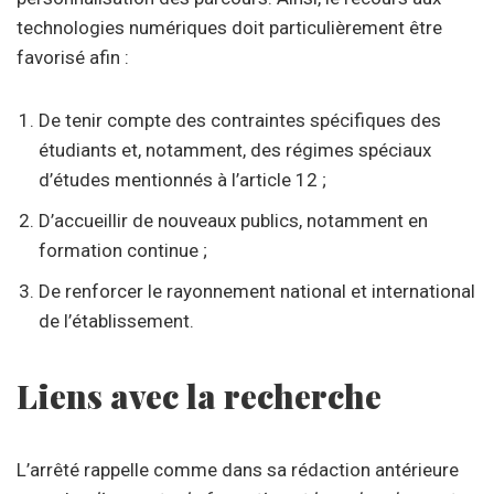
technologies numériques doit particulièrement être
favorisé afin :
De tenir compte des contraintes spécifiques des
étudiants et, notamment, des régimes spéciaux
d’études mentionnés à l’article 12 ;
D’accueillir de nouveaux publics, notamment en
formation continue ;
De renforcer le rayonnement national et international
de l’établissement.
Liens avec la recherche
L’arrêté rappelle comme dans sa rédaction antérieure