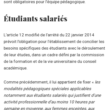
sont obligatoires pour l’équipe pédagogique.
Étudiants salariés
L’article 12 modifié de l’arrêté du 22 janvier 2014
prévoit l’obligation pour l’établissement de concilier les
besoins spécifiques des étudiants avec le déroulement
de leur études, dans un cadre défini par la commission
de la formation et de la vie universitaire du conseil
académique.
Comme précédemment, il lui appartient de fixer «
les
modalités pédagogiques spéciales applicables
notamment aux étudiants salariés qui justifient d’une
activité professionnelle d’au moins 10 heures par
semaine en moyenne, aux femmes enceintes, aux