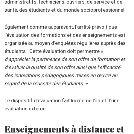
administratifs, techniciens, ouvriers, de service et de
santé, des étudiants et du monde socioprofessionnel.
Également comme auparavant, l’arrêté prévoit que
l’évaluation des formations et des enseignements est
organisée au moyen d’enquêtes régulières auprès des
étudiants. Cette évaluation doit permettre »
d’apprécier la pertinence de son offre de formation et
d’évaluer la qualité de son offre ainsi que l’efficacité
des innovations pédagogiques mises en œuvre au
regard de la réussite des étudiants. »
Le dispositif d’évaluation fait lui même l’objet d’une
évaluation externe.
Enseignements à distance et