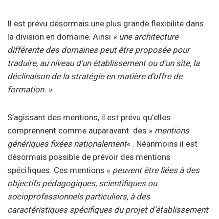
Il est prévu désormais une plus grande flexibilité dans
la division en domaine. Ainsi
« une architecture
différente des domaines peut être proposée pour
traduire, au niveau d’un établissement ou d’un site, la
déclinaison de la stratégie en matière d’offre de
formation. »
S’agissant des mentions, il est prévu qu’elles
comprennent comme auparavant des »
mentions
génériques fixées nationalement
« . Néanmoins il est
désormais possible de prévoir des mentions
spécifiques. Ces mentions «
peuvent être liées à des
objectifs pédagogiques, scientifiques ou
socioprofessionnels particuliers, à des
caractéristiques spécifiques du projet d’établissement