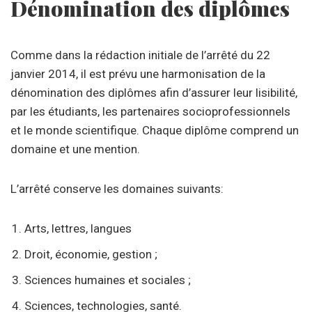
Dénomination des diplômes
Comme dans la rédaction initiale de l’arrêté du 22
janvier 2014, il est prévu une harmonisation de la
dénomination des diplômes afin d’assurer leur lisibilité,
par les étudiants, les partenaires socioprofessionnels
et le monde scientifique. Chaque diplôme comprend un
domaine et une mention.
L’arrêté conserve les domaines suivants:
Arts, lettres, langues
Droit, économie, gestion ;
Sciences humaines et sociales ;
Sciences, technologies, santé.