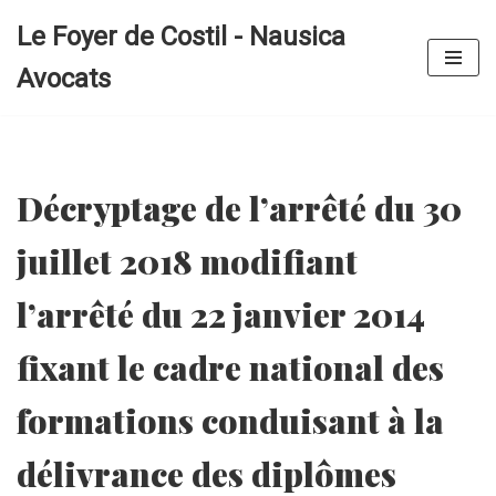
Le Foyer de Costil - Nausica
Aller
Avocats
au
contenu
Décryptage de l’arrêté du 30
juillet 2018 modifiant
l’arrêté du 22 janvier 2014
fixant le cadre national des
formations conduisant à la
délivrance des diplômes