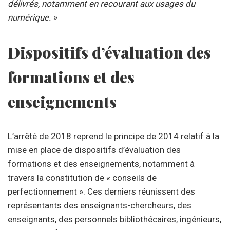
délivrés, notamment en recourant aux usages du
numérique. »
Dispositifs d’évaluation des
formations et des
enseignements
L’arrêté de 2018 reprend le principe de 2014 relatif à la
mise en place de dispositifs d’évaluation des
formations et des enseignements, notamment à
travers la constitution de « conseils de
perfectionnement ». Ces derniers réunissent des
représentants des enseignants-chercheurs, des
enseignants, des personnels bibliothécaires, ingénieurs,