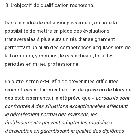
L’objectif de qualification recherché.
Dans le cadre de cet assouplissement, on note la
possibilité de mettre en place des évaluations
transversales à plusieurs unités d’enseignement
permettant un bilan des compétences acquises lors de
la formation, y compris, le cas échéant, lors des
périodes en milieu professionnel.
En outre, semble-t-il afin de prévenir les difficultés
rencontrées notamment en cas de grève ou de blocage
des établissements, il a été prévu que «
Lorsqu’ils sont
confrontés à des situations exceptionnelles affectant
le déroulement normal des examens, les
établissements peuvent adapter les modalités
d’évaluation en garantissant la qualité des diplômes