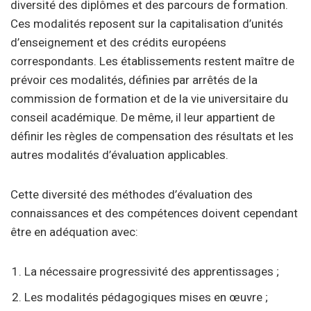
diversité des diplômes et des parcours de formation.
Ces modalités reposent sur la capitalisation d’unités
d’enseignement et des crédits européens
correspondants. Les établissements restent maître de
prévoir ces modalités, définies par arrêtés de la
commission de formation et de la vie universitaire du
conseil académique. De même, il leur appartient de
définir les règles de compensation des résultats et les
autres modalités d’évaluation applicables.
Cette diversité des méthodes d’évaluation des
connaissances et des compétences doivent cependant
être en adéquation avec:
La nécessaire progressivité des apprentissages ;
Les modalités pédagogiques mises en œuvre ;