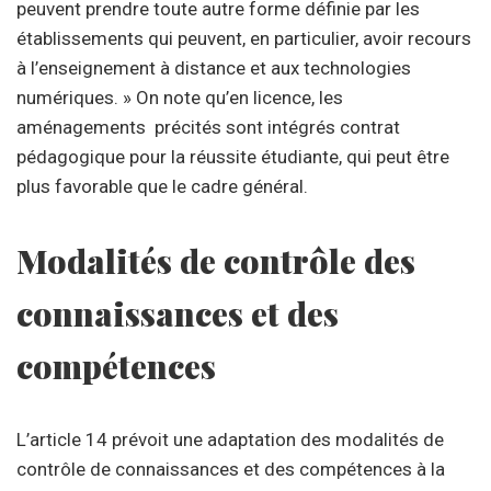
peuvent prendre toute autre forme définie par les
établissements qui peuvent, en particulier, avoir recours
à l’enseignement à distance et aux technologies
numériques. » On note qu’en licence, les
aménagements précités sont intégrés contrat
pédagogique pour la réussite étudiante, qui peut être
plus favorable que le cadre général.
Modalités de contrôle des
connaissances et des
compétences
L’article 14 prévoit une adaptation des modalités de
contrôle de connaissances et des compétences à la