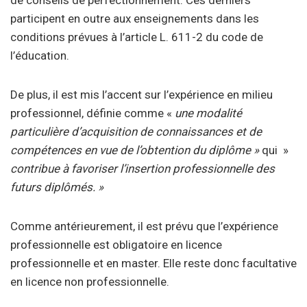
de conseils de perfectionnement. Ces derniers
participent en outre aux enseignements dans les
conditions prévues à l’article L. 611-2 du code de
l’éducation.
De plus, il est mis l’accent sur l’expérience en milieu
professionnel, définie comme «
une modalité
particulière d’acquisition de connaissances et de
compétences en vue de l’obtention du diplôme »
qui »
contribue à favoriser l’insertion professionnelle des
futurs diplômés. »
Comme antérieurement, il est prévu que l’expérience
professionnelle est obligatoire en licence
professionnelle et en master. Elle reste donc facultative
en licence non professionnelle.