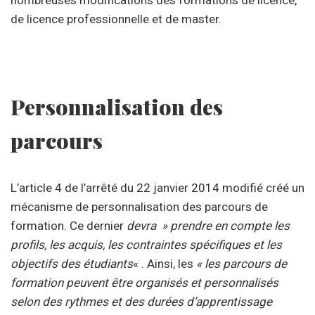
nombreuses modifications des formations de licence,
de licence professionnelle et de master.
Personnalisation des
parcours
L’article 4 de l’arrêté du 22 janvier 2014 modifié créé un
mécanisme de personnalisation des parcours de
formation. Ce dernier
devra » prendre en compte les
profils, les acquis, les contraintes spécifiques et les
objectifs des étudiants
« . Ainsi, les
« les parcours de
formation peuvent être organisés et personnalisés
selon des rythmes et des durées d’apprentissage