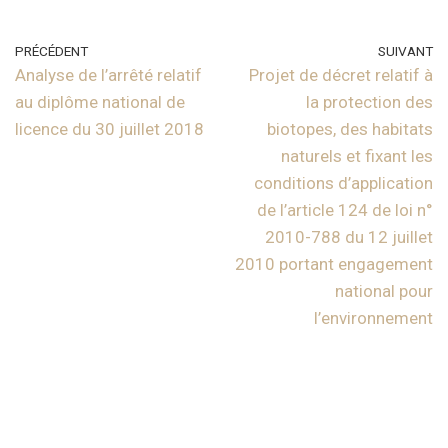
PRÉCÉDENT
SUIVANT
Analyse de l’arrêté relatif
Projet de décret relatif à
au diplôme national de
la protection des
licence du 30 juillet 2018
biotopes, des habitats
naturels et fixant les
conditions d’application
de l’article 124 de loi n°
2010-788 du 12 juillet
2010 portant engagement
national pour
l’environnement