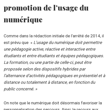
promotion de l’usage du
numérique
Comme dans la rédaction initiale de l’arrêté de 2014, il
est prévu que «
L’usage du numérique doit permettre
une pédagogie active, réactive et interactive entre
étudiants et entre étudiants et équipes pédagogiques.
La formation, ou une partie de celle-ci, peut être
proposée selon des dispositifs hybrides par
l’alternance d’activités pédagogiques en présentiel et à
distance ou totalement à distance, en fonction du
public concerné. »
On note que le numérique doit désormais favoriser la
personnalisation des parcours. Ainsi, le recours aux