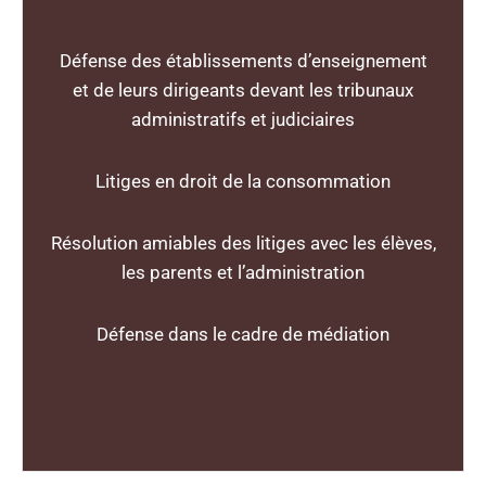
Défense des établissements d’enseignement
et de leurs dirigeants devant les tribunaux
administratifs et judiciaires
Litiges en droit de la consommation
Résolution amiables des litiges avec les élèves,
les parents et l’administration
Défense dans le cadre de médiation