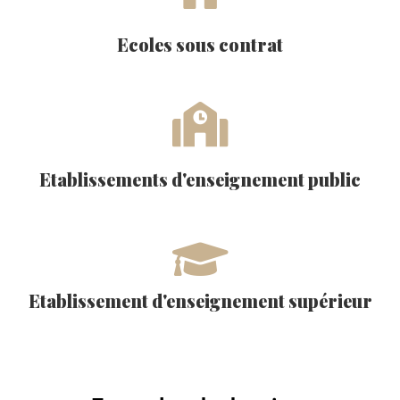
Ecoles sous contrat
Etablissements d'enseignement public
Etablissement d'enseignement supérieur