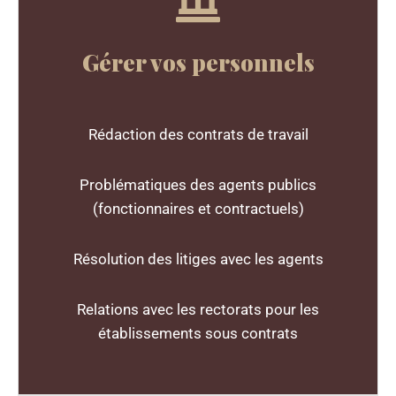
Gérer vos personnels
Rédaction des contrats de travail
Problématiques des agents publics
(fonctionnaires et contractuels)
Résolution des litiges avec les agents
Relations avec les rectorats pour les
établissements sous contrats