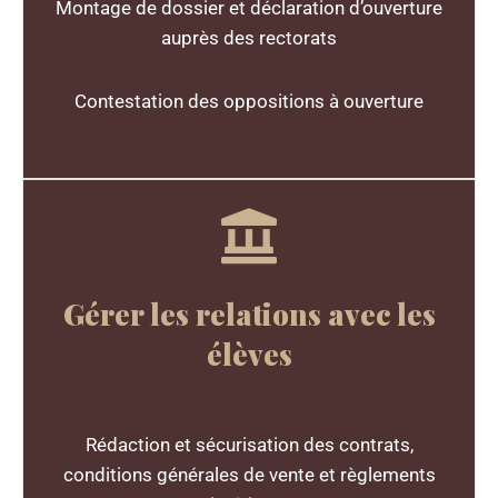
Montage de dossier et déclaration d’ouverture
auprès des rectorats
Contestation des oppositions à ouverture
Gérer les relations avec les
élèves
Rédaction et sécurisation des contrats,
conditions générales de vente et règlements