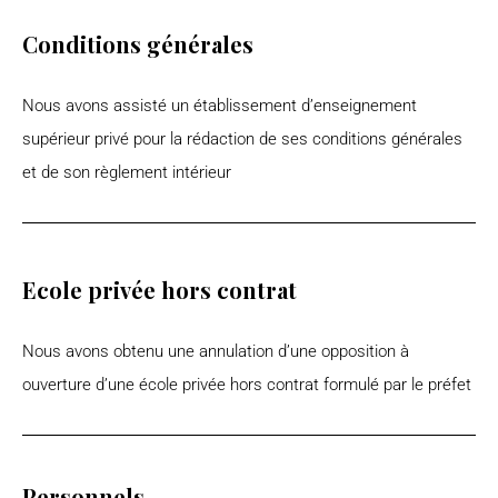
Conditions générales
Nous avons assisté un établissement d’enseignement
supérieur privé pour la rédaction de ses conditions générales
et de son règlement intérieur
Ecole privée hors contrat​
Nous avons obtenu une annulation d’une opposition à
ouverture d’une école privée hors contrat formulé par le préfet
Personnels