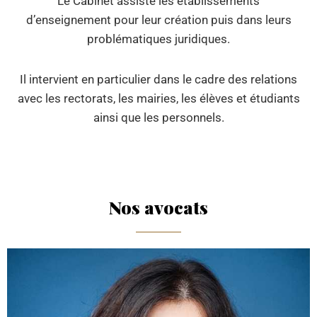
Le Cabinet assiste les établissements
d’enseignement pour leur création puis dans leurs
problématiques juridiques.
Il intervient en particulier dans le cadre des relations
avec les rectorats
, les mairies, les élèves et étudiants
ainsi que les personnels.
Nos avocats