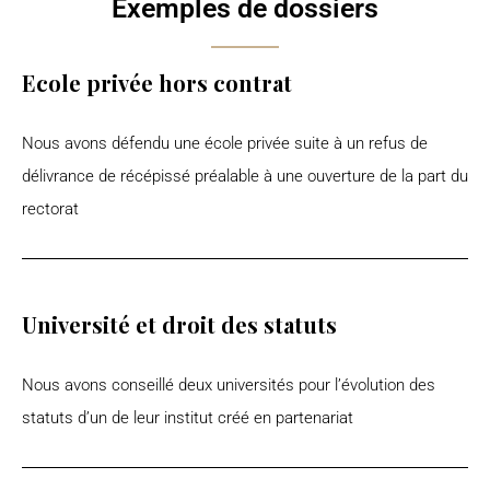
Exemples de dossiers
Ecole privée hors contrat
Nous avons défendu une école privée suite à un refus de
délivrance de récépissé préalable à une ouverture de la part du
rectorat
Université et droit des statuts
Nous avons conseillé deux universités pour l’évolution des
statuts d’un de leur institut créé en partenariat