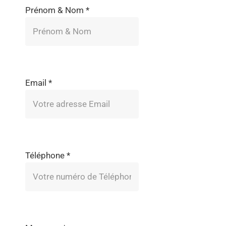
Prénom & Nom
*
Email
*
Téléphone
*