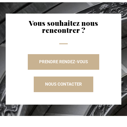
Vous souhaitez nous
rencontrer ?
PRENDRE RENDEZ-VOUS
NOUS CONTACTER