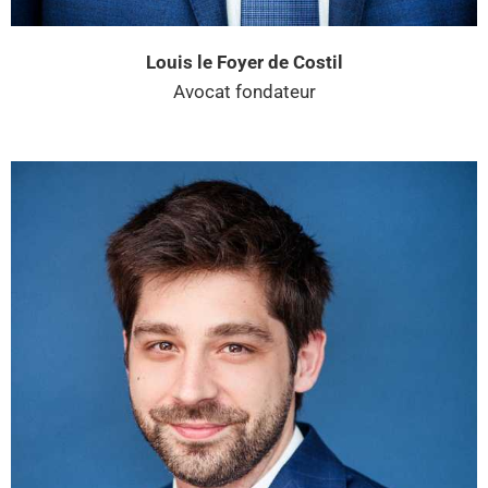
Louis le Foyer de Costil
Avocat fondateur