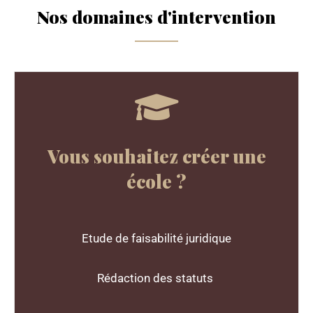
Nos domaines d'intervention
Vous souhaitez créer une
école ?
Etude de faisabilité juridique
Rédaction des statuts