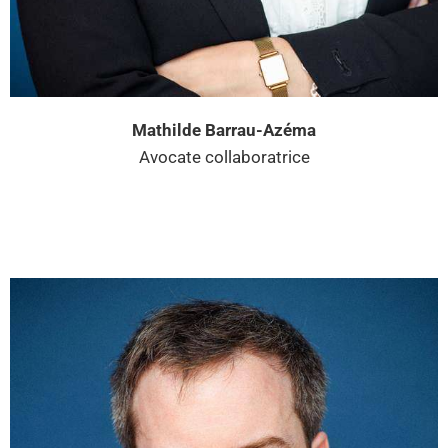
Mathilde Barrau-Azéma
Avocate collaboratrice