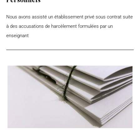
Nous avons assisté un établissement privé sous contrat suite
à des accusations de harcèlement formulées par un
enseignant