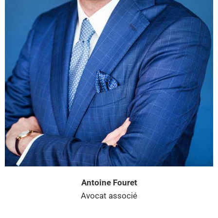
Antoine Fouret
Avocat associé