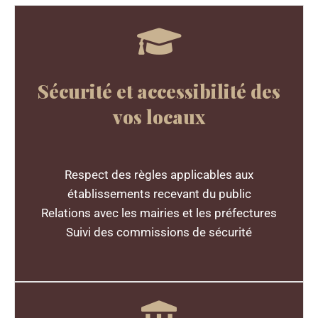
Sécurité et accessibilité des
vos locaux
Respect des règles applicables aux
établissements recevant du public
Relations avec les mairies et les préfectures
Suivi des commissions de sécurité