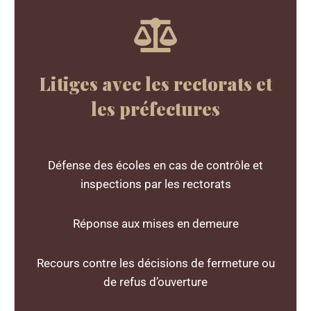
Litiges avec les rectorats et
les préfectures
Défense des écoles en cas de contrôle et
inspections par les rectorats
Réponse aux mises en demeure
Recours contre les décisions de fermeture ou
de refus d’ouverture