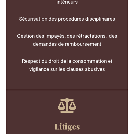
intérieurs
Sécurisation des procédures disciplinaires
Gestion des impayés, des rétractations, des
demandes de remboursement
Respect du droit de la consommation et
vigilance sur les clauses abusives
Litiges