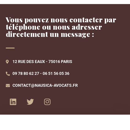
Vous pouvez nous contacter par
téléphone ou nous adresser
directement un message :
12 RUE DES EAUX - 75016 PARIS
09 78 80 62 27 - 06 51 56 05 36
CONTACT@NAUSICA-AVOCATS.FR