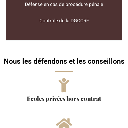
Défense en cas de procédure pénale
Contrôle de la DGCCRF
Nous les défendons et les conseillons
Ecoles privées hors contrat