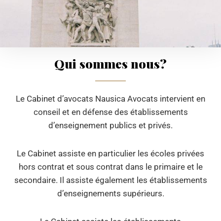
Qui sommes nous?
Le Cabinet d’avocats Nausica Avocats intervient en
conseil et en défense des établissements
d’enseignement publics et privés.
Le Cabinet assiste en particulier les écoles privées
hors contrat et sous contrat dans le primaire et le
secondaire. Il assiste également les établissements
d’enseignements supérieurs.