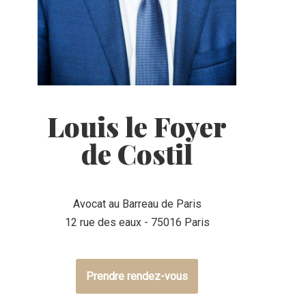
Louis le Foyer
de Costil
Avocat au Barreau de Paris
12 rue des eaux - 75016 Paris
Prendre rendez-vous