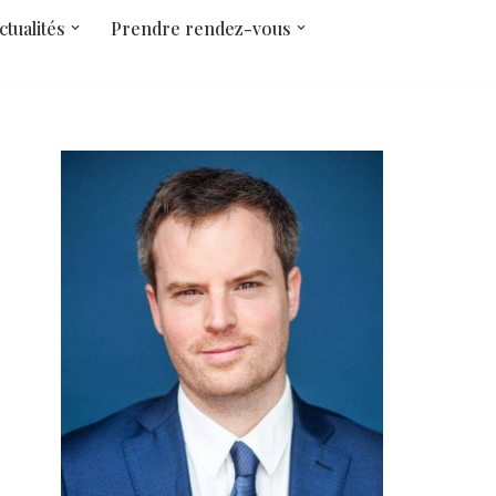
ctualités
Prendre rendez-vous