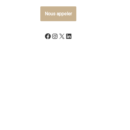
Nous appeler