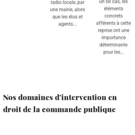
un tel cas, les
radio locale, par
éléments
une mairie, alors
concrets
que les élus et
afférents à cette
agents…
reprise ont une
importance
déterminante
pour les…
Nos domaines d’intervention en
droit de la commande publique