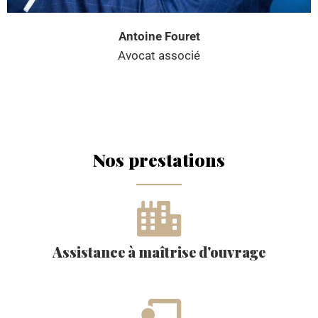
Antoine Fouret
Avocat associé
Nos prestations
Assistance à maîtrise d'ouvrage