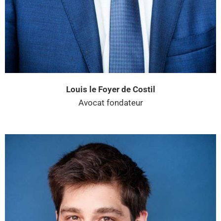
Louis le Foyer de Costil
Avocat fondateur