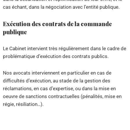
cas échant, dans la négociation avec l’entité publique.
Exécution des contrats de la commande
publique
Le Cabinet intervient très régulièrement dans le cadre de
problématique d’exécution des contrats publics.
Nos avocats interviennent en particulier en cas de
difficultés d’exécution, au stade de la gestion des
réclamations, en cas d’expertise, ou dans la mise en
oeuvre de sanctions contractuelles (pénalités, mise en
régie, résiliation…).