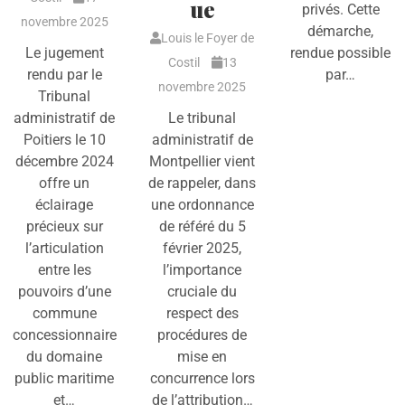
ue
privés. Cette
novembre 2025
démarche,
Louis le Foyer de
Le jugement
rendue possible
Costil
13
rendu par le
par…
novembre 2025
Tribunal
administratif de
Le tribunal
Poitiers le 10
administratif de
décembre 2024
Montpellier vient
offre un
de rappeler, dans
éclairage
une ordonnance
précieux sur
de référé du 5
l’articulation
février 2025,
entre les
l’importance
pouvoirs d’une
cruciale du
commune
respect des
concessionnaire
procédures de
du domaine
mise en
public maritime
concurrence lors
et…
de l’attribution…