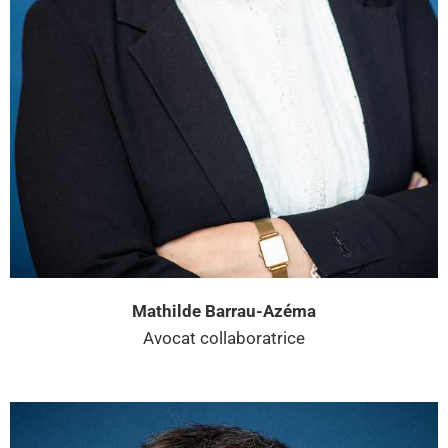
Mathilde Barrau-Azéma
Avocat collaboratrice