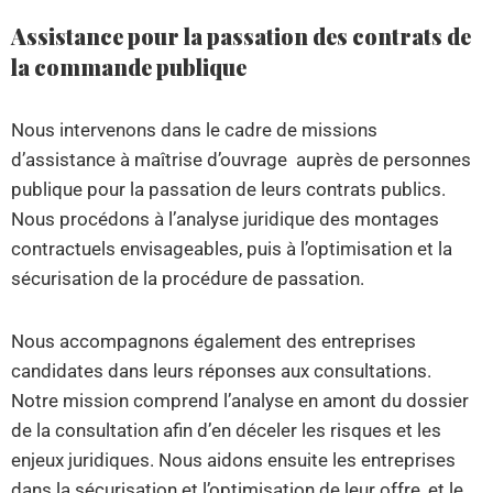
Assistance pour la passation des contrats de
la commande publique
Nous intervenons dans le cadre de missions
d’assistance à maîtrise d’ouvrage auprès de personnes
publique pour la passation de leurs contrats publics.
Nous procédons à l’analyse juridique des montages
contractuels envisageables, puis à l’optimisation et la
sécurisation de la procédure de passation.
Nous accompagnons également des entreprises
candidates dans leurs réponses aux consultations.
Notre mission comprend l’analyse en amont du dossier
de la consultation afin d’en déceler les risques et les
enjeux juridiques. Nous aidons ensuite les entreprises
dans la sécurisation et l’optimisation de leur offre, et le