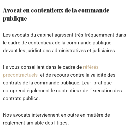
Avocat en contentieux de la commande
publique
Les avocats du cabinet agissent très fréquemment dans
le cadre de contentieux de la commande publique
devant les juridictions administratives et judiciaires.
Ils vous conseillent dans le cadre de
référés
précontractuels
et de recours contre la validité des
contrats de la commande publique. Leur pratique
comprend également le contentieux de l’exécution des
contrats publics.
Nos avocats interviennent en outre en matière de
règlement amiable des litiges.