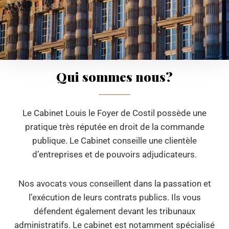
Qui sommes nous?
Le Cabinet Louis le Foyer de Costil possède une
pratique très réputée en droit de la commande
publique. Le Cabinet conseille une clientèle
d’entreprises et de pouvoirs adjudicateurs.
Nos avocats vous conseillent dans la passation et
l’exécution de leurs contrats publics. Ils vous
défendent également devant les tribunaux
administratifs. Le cabinet est notamment spécialisé