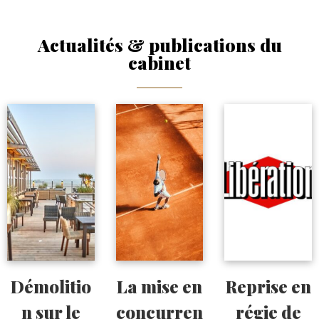
Actualités & publications du
cabinet
Démolitio
La mise en
Reprise en
n sur le
concurren
régie de