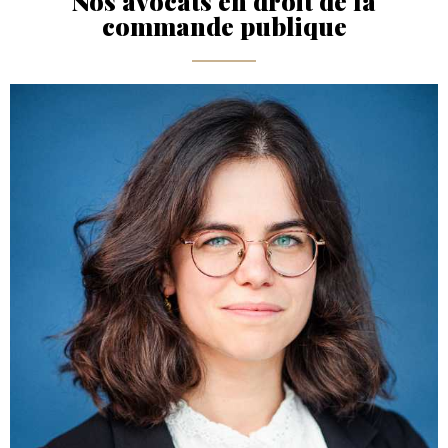
Nos avocats en droit de la
commande publique