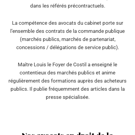
dans les référés précontractuels.
La compétence des avocats du cabinet porte sur
l’ensemble des contrats de la commande publique
(marchés publics, marchés de partenariat,
concessions / délégations de service public).
Maître Louis le Foyer de Costil a enseigné le
contentieux des marchés publics et anime
régulièrement des formations auprès des acheteurs
publics. Il publie fréquemment des articles dans la
presse spécialisée.