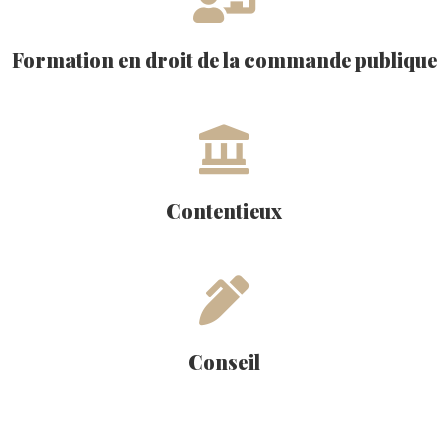
Formation en droit de la commande publique
Contentieux
Conseil