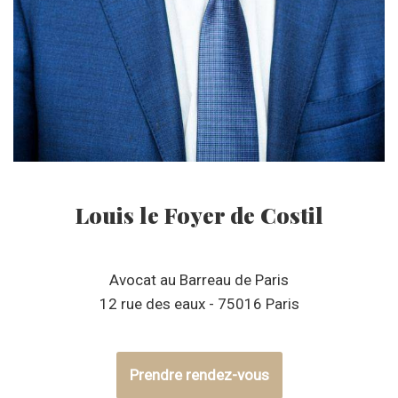
Louis le Foyer de Costil
Avocat au Barreau de Paris
12 rue des eaux - 75016 Paris
Prendre rendez-vous