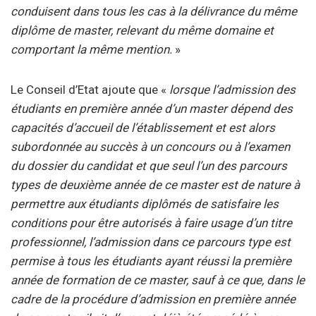
conduisent dans tous les cas à la délivrance du même
diplôme de master, relevant du même domaine et
comportant la même mention.
»
Le Conseil d’Etat ajoute que «
lorsque l’admission des
étudiants en première année d’un master dépend des
capacités d’accueil de l’établissement et est alors
subordonnée au succès à un concours ou à l’examen
du dossier du candidat et que seul l’un des parcours
types de deuxième année de ce master est de nature à
permettre aux étudiants diplômés de satisfaire les
conditions pour être autorisés à faire usage d’un titre
professionnel, l’admission dans ce parcours type est
permise à tous les étudiants ayant réussi la première
année de formation de ce master, sauf à ce que, dans le
cadre de la procédure d’admission en première année