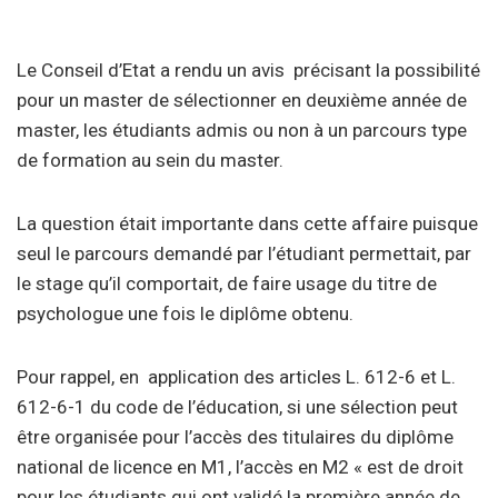
Le Conseil d’Etat a rendu un avis précisant la possibilité
pour un master de sélectionner en deuxième année de
master, les étudiants admis ou non à un parcours type
de formation au sein du master.
La question était importante dans cette affaire puisque
seul le parcours demandé par l’étudiant permettait, par
le stage qu’il comportait, de faire usage du titre de
psychologue une fois le diplôme obtenu.
Pour rappel, en application des articles L. 612-6 et L.
612-6-1 du code de l’éducation, si une sélection peut
être organisée pour l’accès des titulaires du diplôme
national de licence en M1, l’accès en M2 « est de droit
pour les étudiants qui ont validé la première année de