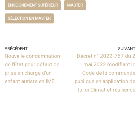
ENSEIGNEMENT SUPÉRIEUR
MASTER
SÉLECTION EN MASTER
PRÉCÉDENT
SUIVANT
Nouvelle condamnation
Décret n° 2022-767 du 2
de l’Etat pour défaut de
mai 2022 modifiant le
prise en charge d’un
Code de la commande
enfant autiste en IME
publique en application de
la loi Climat et résilience