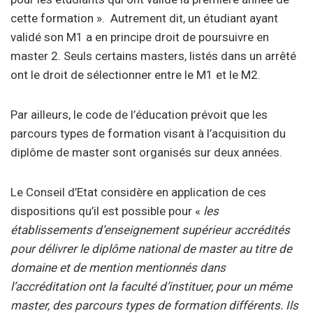
cette formation ». Autrement dit, un étudiant ayant
validé son M1 a en principe droit de poursuivre en
master 2. Seuls certains masters, listés dans un arrêté
ont le droit de sélectionner entre le M1 et le M2.
Par ailleurs, le code de l’éducation prévoit que les
parcours types de formation visant à l’acquisition du
diplôme de master sont organisés sur deux années.
Le Conseil d’Etat considère en application de ces
dispositions qu’il est possible pour «
les
établissements d’enseignement supérieur accrédités
pour délivrer le diplôme national de master au titre de
domaine et de mention mentionnés dans
l’accréditation ont la faculté d’instituer, pour un même
master, des parcours types de formation différents. Ils