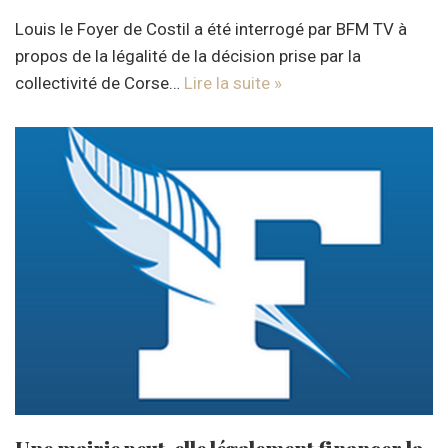
Louis le Foyer de Costil a été interrogé par BFM TV à
propos de la légalité de la décision prise par la
collectivité de Corse…
Lire la suite »