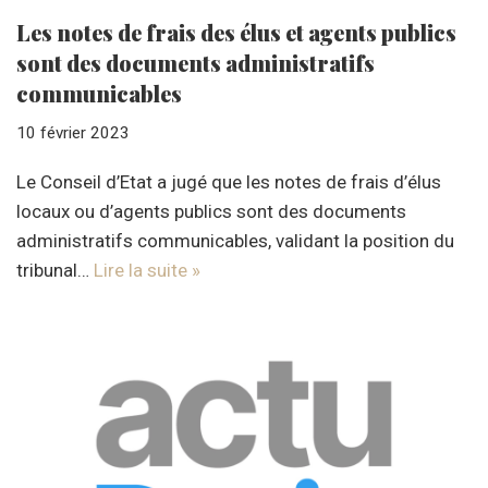
Les notes de frais des élus et agents publics
sont des documents administratifs
communicables
10 février 2023
Le Conseil d’Etat a jugé que les notes de frais d’élus
locaux ou d’agents publics sont des documents
administratifs communicables, validant la position du
tribunal…
Lire la suite »