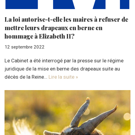
La loi autorise-t-elle les maires à refuser de
mettre leurs drapeaux en berne en
hommage à Elizabeth II?
12 septembre 2022
Le Cabinet a été interrogé par la presse sur le régime
juridique de la mise en berne des drapeaux suite au
décès de la Reine…
Lire la suite »