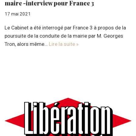
maire -interview pour France 3
17 mai 2021
Le Cabinet a été interrogé par France 3 à propos de la
poursuite de la conduite de la mairie par M. Georges
Tron, alors même…
Lire la suite »