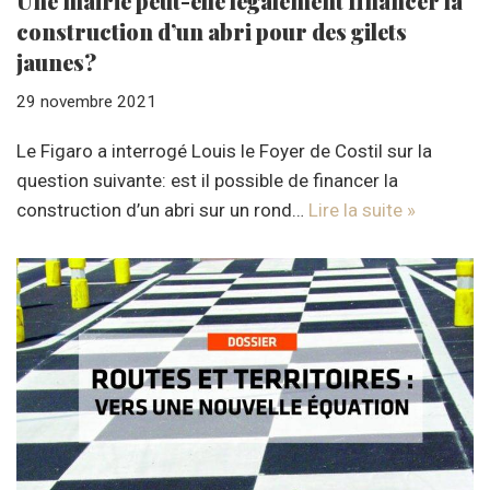
Une mairie peut-elle légalement financer la
construction d’un abri pour des gilets
jaunes?
29 novembre 2021
Le Figaro a interrogé Louis le Foyer de Costil sur la
question suivante: est il possible de financer la
construction d’un abri sur un rond…
Lire la suite »