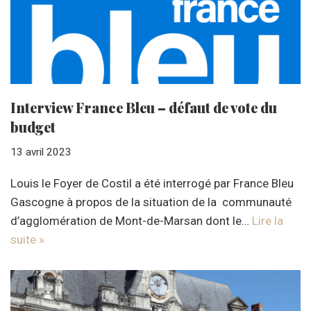
Interview France Bleu – défaut de vote du
budget
13 avril 2023
Louis le Foyer de Costil a été interrogé par France Bleu
Gascogne à propos de la situation de la communauté
d’agglomération de Mont-de-Marsan dont le…
Lire la
suite »