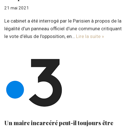
21 mai 2021
Le cabinet a été interrogé par le Parisien à propos de la
légalité d’un panneau officiel d’une commune critiquant
le vote d’élus de l’opposition, en…
Lire la suite »
Un maire incarcéré peut-il toujours être