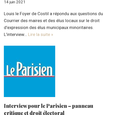
14 juin 2021
Louis le Foyer de Costil a répondu aux questions du
Courrier des maires et des élus locaux sur le droit
d’expression des élus municipaux minoritaires.
L’interview…
Lire la suite »
Interview pour le Parisien – panneau
critique et droit électoral