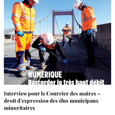
Interview pour le Courrier des maires –
droit d’expression des élus municipaux
minoritaires