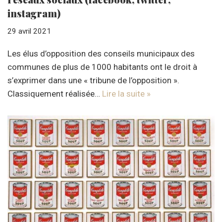
instagram)
29 avril 2021
Les élus d’opposition des conseils municipaux des
communes de plus de 1000 habitants ont le droit à
s’exprimer dans une « tribune de l’opposition ».
Classiquement réalisée…
Lire la suite »