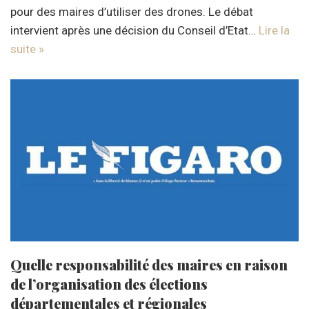
pour des maires d’utiliser des drones. Le débat
intervient après une décision du Conseil d’Etat…
Lire la
suite »
Quelle responsabilité des maires en raison
de l’organisation des élections
départementales et régionales