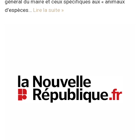
général du maire et ceux spécifiques aux « animaux
d’espèces…
Lire la suite »