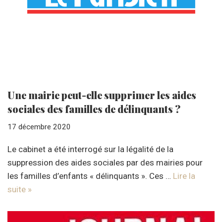
Une mairie peut-elle supprimer les aides
sociales des familles de délinquants ?
17 décembre 2020
Le cabinet a été interrogé sur la légalité de la
suppression des aides sociales par des mairies pour
les familles d’enfants « délinquants ». Ces …
Lire la
suite »