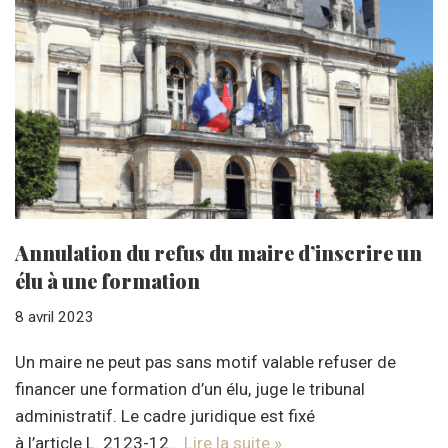
Annulation du refus du maire d’inscrire un
élu à une formation
8 avril 2023
Un maire ne peut pas sans motif valable refuser de
financer une formation d’un élu, juge le tribunal
administratif. Le cadre juridique est fixé
à l’article L. 2123-12…
Lire la suite »