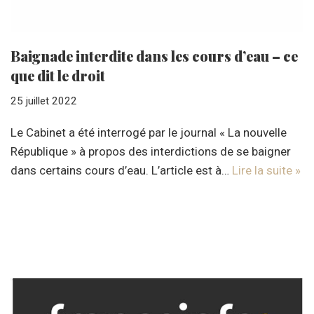
Baignade interdite dans les cours d’eau – ce
que dit le droit
25 juillet 2022
Le Cabinet a été interrogé par le journal « La nouvelle
République » à propos des interdictions de se baigner
dans certains cours d’eau. L’article est à…
Lire la suite »