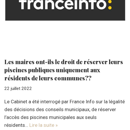
Les maires ont-ils le droit de réserver leurs
piscines publiques uniquement aux
résidents de leurs communes??
22 juillet 2022
Le Cabinet a été interrogé par France Info sur la légalité
des décisions des conseils municipaux, de réserver
l’accès des piscines municipales aux seuls
résidents…
Lire la suite »