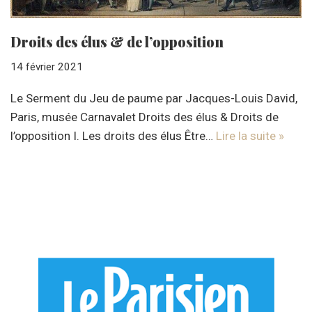
Droits des élus & de l’opposition
14 février 2021
Le Serment du Jeu de paume par Jacques-Louis David,
Paris, musée Carnavalet Droits des élus & Droits de
l’opposition I. Les droits des élus Être…
Lire la suite »