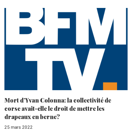
Mort d’Yvan Colonna: la collectivité de
corse avait-elle le droit de mettre les
drapeaux en berne?
25 mars 2022