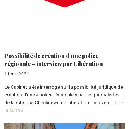
Possibilité de création d’une police
régionale – interview par Libération
11 mai 2021
Le Cabinet a été interrogé sur la possibilité juridique de
création d’une « police régionale » par les journalistes
de la rubrique Checknews de Libération. Lien vers…
Lire
la suite »