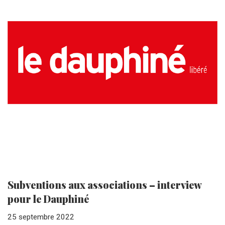
Subventions aux associations – interview
pour le Dauphiné
25 septembre 2022