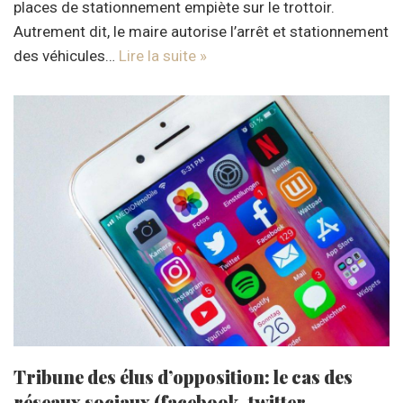
places de stationnement empiète sur le trottoir.
Autrement dit, le maire autorise l’arrêt et stationnement
des véhicules…
Lire la suite »
Tribune des élus d’opposition: le cas des
réseaux sociaux (facebook, twitter,