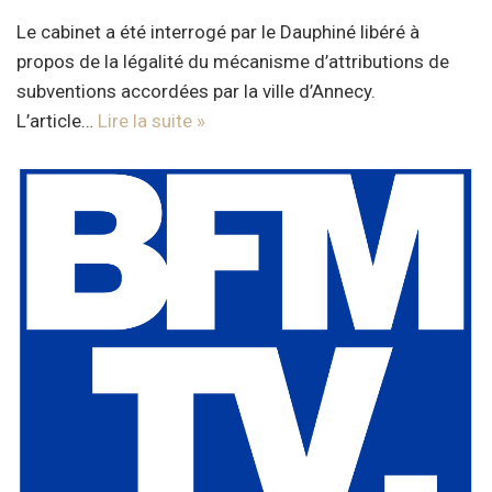
Le cabinet a été interrogé par le Dauphiné libéré à
propos de la légalité du mécanisme d’attributions de
subventions accordées par la ville d’Annecy.
L’article…
Lire la suite »