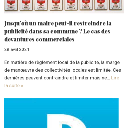
Jusqu’où un maire peut-il restreindre la
publicité dans sa commune ? Le cas des
devantures commerciales
28 avril 2021
En matière de règlement local de la publicité, la marge
de manœuvre des collectivités locales est limitée. Ces
dernières peuvent contraindre et limiter mais ne…
Lire
la suite »