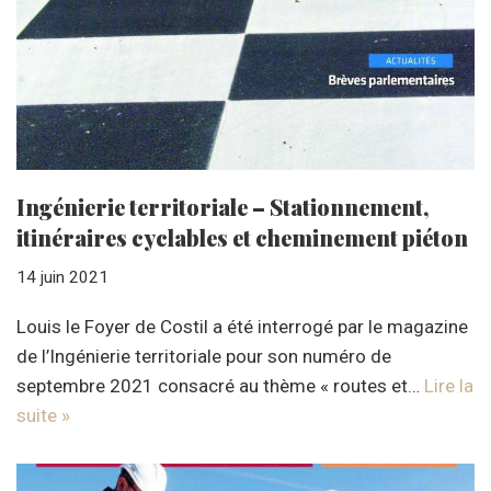
Ingénierie territoriale – Stationnement,
itinéraires cyclables et cheminement piéton
14 juin 2021
Louis le Foyer de Costil a été interrogé par le magazine
de l’Ingénierie territoriale pour son numéro de
septembre 2021 consacré au thème « routes et…
Lire la
suite »