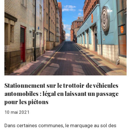
Stationnement sur le trottoir de véhicules
automobiles : légal en laissant un passage
pour les piétons
10 mai 2021
Dans certaines communes, le marquage au sol des