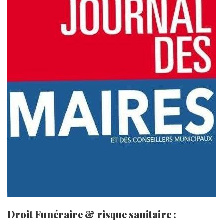
Droit Funéraire & risque sanitaire :