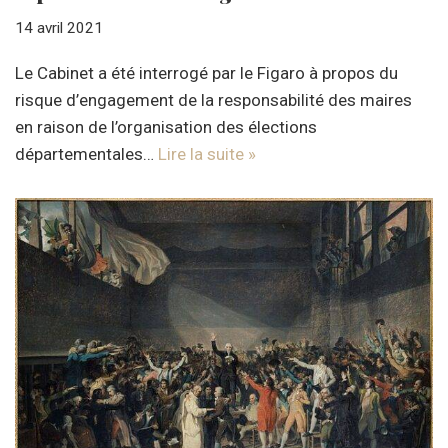
14 avril 2021
Le Cabinet a été interrogé par le Figaro à propos du
risque d’engagement de la responsabilité des maires
en raison de l’organisation des élections
départementales…
Lire la suite »