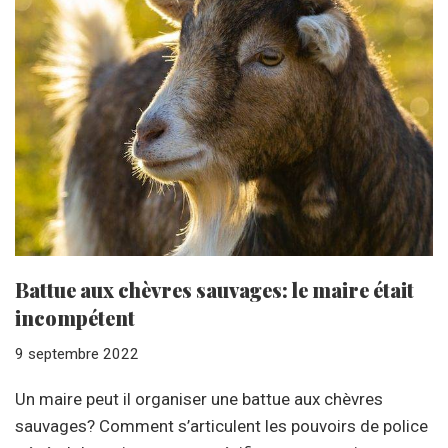
Battue aux chèvres sauvages: le maire était
incompétent
9 septembre 2022
Un maire peut il organiser une battue aux chèvres
sauvages? Comment s’articulent les pouvoirs de police