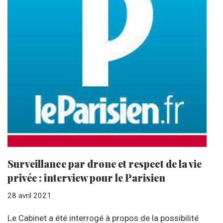
Surveillance par drone et respect de la vie
privée : interview pour le Parisien
28 avril 2021
Le Cabinet a été interrogé à propos de la possibilité