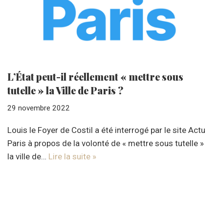
L’État peut-il réellement « mettre sous
tutelle » la Ville de Paris ?
29 novembre 2022
Louis le Foyer de Costil a été interrogé par le site Actu
Paris à propos de la volonté de « mettre sous tutelle »
la ville de…
Lire la suite »