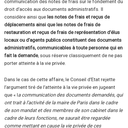
communication des notes de frais sur le fondement du
droit d’accès aux documents administratifs. Il
considère ainsi que
les notes de frais et reçus de
déplacements ainsi que les notes de frais de
restauration et reçus de frais de représentation d’élus
locaux ou d’agents publics constituent des documents
administratifs, communicables à toute personne qui en
fait la demande
, sous réserve classiquement de ne pas
porter atteinte à la vie privée.
Dans le cas de cette affaire, le Conseil d’Etat rejette
l’argument tiré de l’atteinte à la vie privée en jugeant
que « l
a communication des documents demandés, qui
ont trait à l’activité de la maire de Paris dans le cadre
de son mandat et des membres de son cabinet dans le
cadre de leurs fonctions, ne saurait être regardée
comme mettant en cause la vie privée de ces