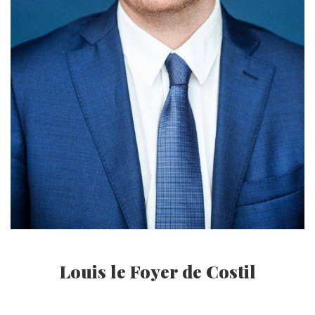
Louis le Foyer de Costil