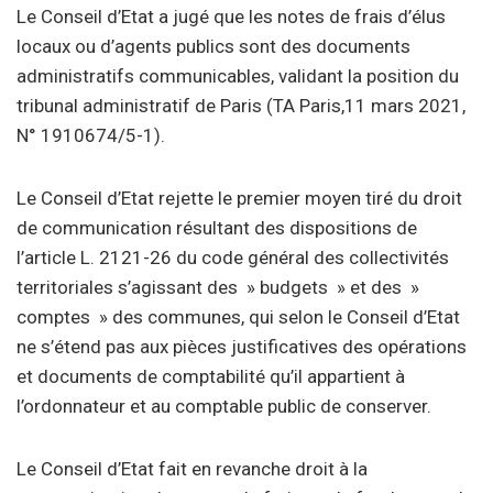
Le Conseil d’Etat a jugé que les notes de frais d’élus
locaux ou d’agents publics sont des documents
administratifs communicables, validant la position du
tribunal administratif de Paris (TA Paris,11 mars 2021,
N° 1910674/5-1).
Le Conseil d’Etat rejette le premier moyen tiré du droit
de communication résultant des dispositions de
l’article L. 2121-26 du code général des collectivités
territoriales s’agissant des » budgets » et des »
comptes » des communes, qui selon le Conseil d’Etat
ne s’étend pas aux pièces justificatives des opérations
et documents de comptabilité qu’il appartient à
l’ordonnateur et au comptable public de conserver.
Le Conseil d’Etat fait en revanche droit à la