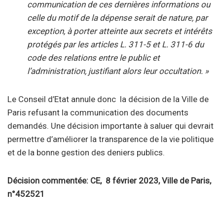
communication de ces dernières informations ou
celle du motif de la dépense serait de nature, par
exception, à porter atteinte aux secrets et intérêts
protégés par les articles L. 311-5 et L. 311-6 du
code des relations entre le public et
l’administration, justifiant alors leur occultation. »
Le Conseil d’Etat annule donc la décision de la Ville de
Paris refusant la communication des documents
demandés. Une décision importante à saluer qui devrait
permettre d’améliorer la transparence de la vie politique
et de la bonne gestion des deniers publics.
Décision commentée: CE, 8 février 2023, Ville de Paris,
n°452521