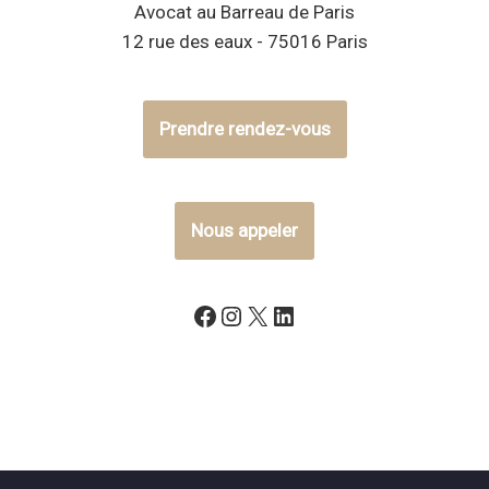
Avocat au Barreau de Paris
12 rue des eaux - 75016 Paris
Prendre rendez-vous
Nous appeler