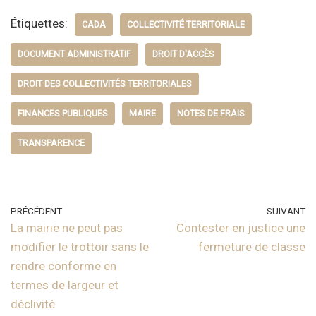
Étiquettes:
CADA
COLLECTIVITÉ TERRITORIALE
DOCUMENT ADMINISTRATIF
DROIT D'ACCÈS
DROIT DES COLLECTIVITÉS TERRITORIALES
FINANCES PUBLIQUES
MAIRE
NOTES DE FRAIS
TRANSPARENCE
PRÉCÉDENT
SUIVANT
La mairie ne peut pas
Contester en justice une
modifier le trottoir sans le
fermeture de classe
rendre conforme en
termes de largeur et
déclivité