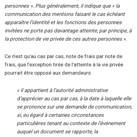
personnes ». Plus généralement, il indique que « la
communication des mentions faisant le cas échéant
apparaître l’identité et les fonctions des personnes
invitées ne porte pas davantage atteinte, par principe, à
la protection de vie privée de ces autres personnes ».
Ce n’est qu’au cas par cas, note de frais par note de
frais, que l’exception tirée de l’atteinte à la vie privée
pourrait être opposé aux demandeurs:
« il appartient à l’autorité administrative
d’apprécier au cas par cas, à la date à laquelle elle
se prononce sur une demande de communication,
si, eu égard à certaines circonstances
particulières tenant au contexte de l’évènement
auquel un document se rapporte, la