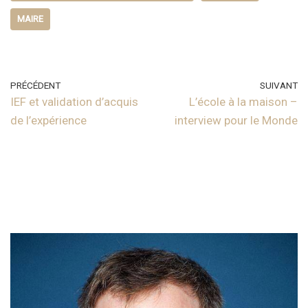
MAIRE
PRÉCÉDENT
SUIVANT
IEF et validation d’acquis
L’école à la maison –
de l’expérience
interview pour le Monde