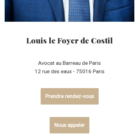
Louis le Foyer de Costil
Avocat au Barreau de Paris
12 rue des eaux - 75016 Paris
Prendre rendez-vous
Nous appeler