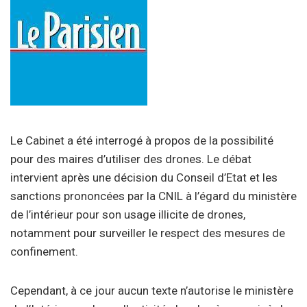
Le Cabinet a été interrogé à propos de la possibilité
pour des maires d’utiliser des drones. Le débat
intervient après une décision du Conseil d’Etat et les
sanctions prononcées par la CNIL à l’égard du ministère
de l’intérieur pour son usage illicite de drones,
notamment pour surveiller le respect des mesures de
confinement.
Cependant, à ce jour aucun texte n’autorise le ministère