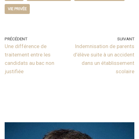
VIE PRIVÉE
PRÉCÉDENT
SUIVANT
Une différence de
Indemnisation de parents
traitement entre les
d’élève suite à un accident
candidats au bac non
dans un établissement
justifiée
scolaire