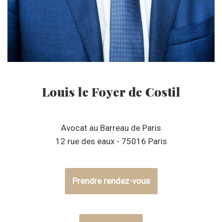
Louis le Foyer de Costil
Avocat au Barreau de Paris
12 rue des eaux - 75016 Paris
Prendre rendez-vous