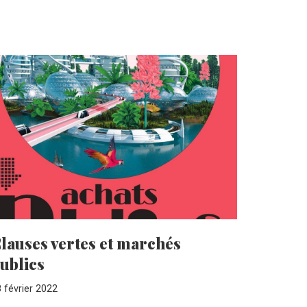
lauses vertes et marchés
ublics
 février 2022