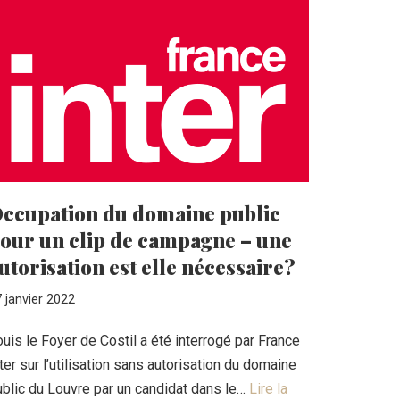
ccupation du domaine public
our un clip de campagne – une
utorisation est elle nécessaire?
 janvier 2022
uis le Foyer de Costil a été interrogé par France
ter sur l’utilisation sans autorisation du domaine
ublic du Louvre par un candidat dans le…
Lire la