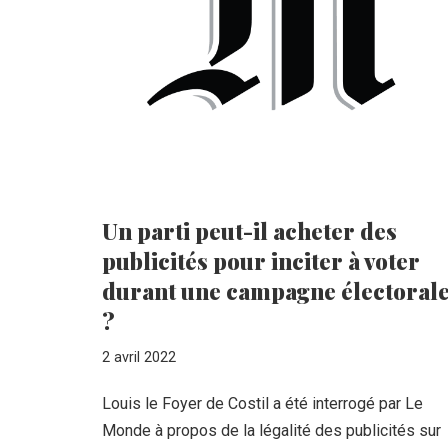
Un parti peut-il acheter des
publicités pour inciter à voter
durant une campagne électoral
?
2 avril 2022
Louis le Foyer de Costil a été interrogé par Le
Monde à propos de la légalité des publicités sur