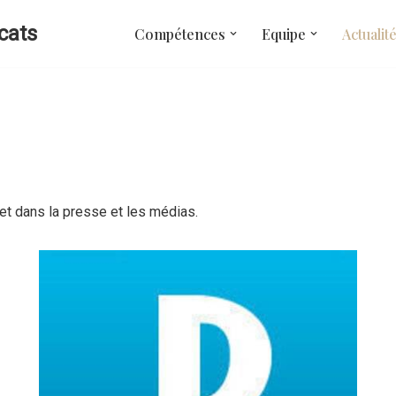
cats
Compétences
Equipe
Actualit
et dans la presse et les médias.