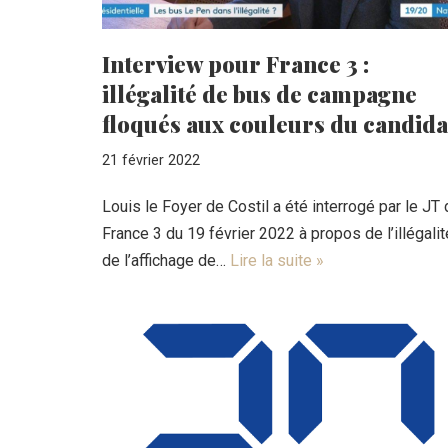
Interview pour France 3 :
illégalité de bus de campagne
floqués aux couleurs du candida
21 février 2022
Louis le Foyer de Costil a été interrogé par le JT
France 3 du 19 février 2022 à propos de l’illégalit
de l’affichage de…
Lire la suite »