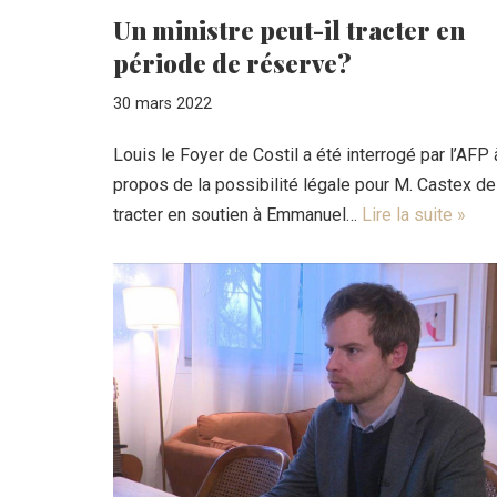
Un ministre peut-il tracter en
période de réserve?
30 mars 2022
Louis le Foyer de Costil a été interrogé par l’AFP 
propos de la possibilité légale pour M. Castex de
tracter en soutien à Emmanuel…
Lire la suite »