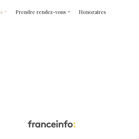
és
Prendre rendez-vous
Honoraires