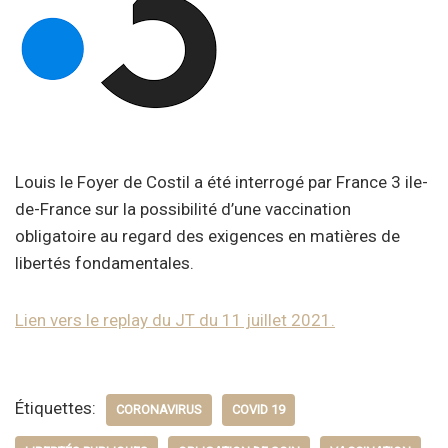
Louis le Foyer de Costil a été interrogé par France 3 ile-
de-France sur la possibilité d’une vaccination
obligatoire au regard des exigences en matières de
libertés fondamentales.
Lien vers le replay du JT du 11 juillet 2021.
Étiquettes:
CORONAVIRUS
COVID 19