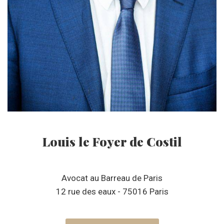
Louis le Foyer de Costil
Avocat au Barreau de Paris
12 rue des eaux - 75016 Paris