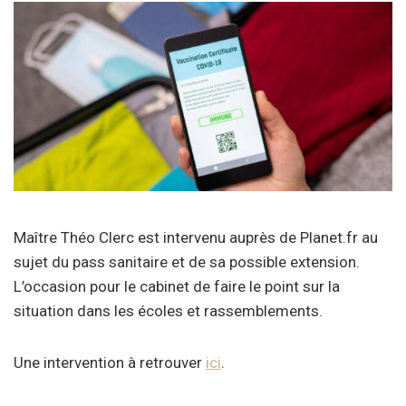
Maître Théo Clerc est intervenu auprès de Planet.fr au
sujet du pass sanitaire et de sa possible extension.
L’occasion pour le cabinet de faire le point sur la
situation dans les écoles et rassemblements.
Une intervention à retrouver
ici
.