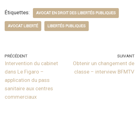
Étiquettes:
AVOCAT EN DROIT DES LIBERTÉS PUBLIQUES
AVOCAT LIBERTÉ
LIBERTÉS PUBLIQUES
PRÉCÉDENT
SUIVANT
Intervention du cabinet
Obtenir un changement de
dans Le Figaro –
classe – interview BFMTV
application du pass
sanitaire aux centres
commerciaux