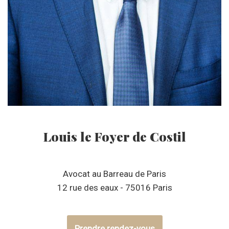
Louis le Foyer de Costil
Avocat au Barreau de Paris
12 rue des eaux - 75016 Paris
Prendre rendez-vous