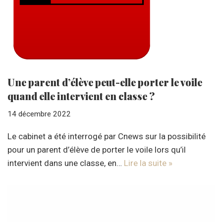
Une parent d’élève peut-elle porter le voile
quand elle intervient en classe ?
14 décembre 2022
Le cabinet a été interrogé par Cnews sur la possibilité
pour un parent d’élève de porter le voile lors qu’il
intervient dans une classe, en…
Lire la suite »