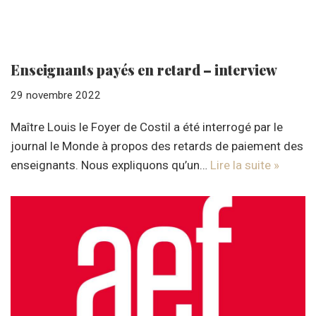
Enseignants payés en retard – interview
29 novembre 2022
Maître Louis le Foyer de Costil a été interrogé par le
journal le Monde à propos des retards de paiement des
enseignants. Nous expliquons qu’un…
Lire la suite »