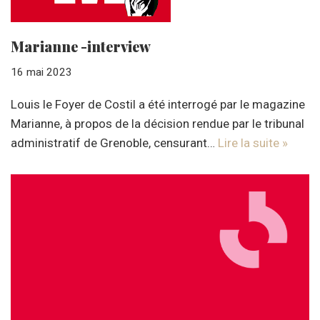
Marianne -interview
16 mai 2023
Louis le Foyer de Costil a été interrogé par le magazine
Marianne, à propos de la décision rendue par le tribunal
administratif de Grenoble, censurant…
Lire la suite »