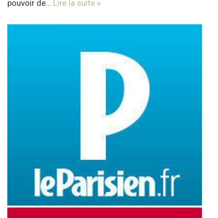
pouvoir de…
Lire la suite »