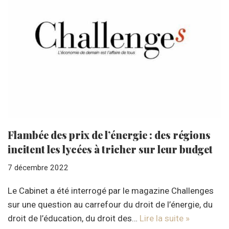
Flambée des prix de l’énergie : des régions
incitent les lycées à tricher sur leur budget
7 décembre 2022
Le Cabinet a été interrogé par le magazine Challenges
sur une question au carrefour du droit de l’énergie, du
droit de l’éducation, du droit des…
Lire la suite »