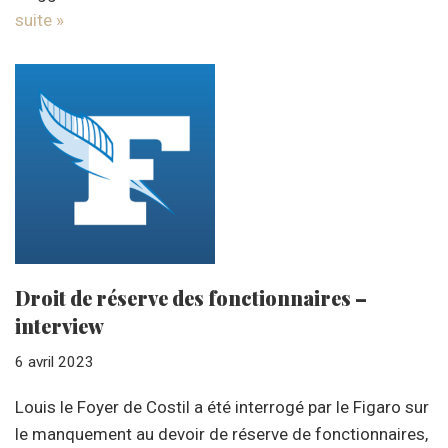
suite »
Droit de réserve des fonctionnaires –
interview
6 avril 2023
Louis le Foyer de Costil a été interrogé par le Figaro sur
le manquement au devoir de réserve de fonctionnaires,