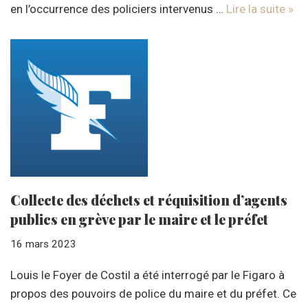
en l’occurrence des policiers intervenus …
Lire la suite »
Collecte des déchets et réquisition d’agents
publics en grève par le maire et le préfet
16 mars 2023
Louis le Foyer de Costil a été interrogé par le Figaro à
propos des pouvoirs de police du maire et du préfet. Ce