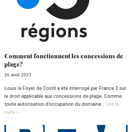
Comment fonctionnent les concessions de
plage?
26 août 2023
Louis le Foyer de Costil a été interrogé par France 3 sur
le droit applicable aux concessions de plage. Comme
toute autorisation d’occupation du domaine…
Lire la
suite »