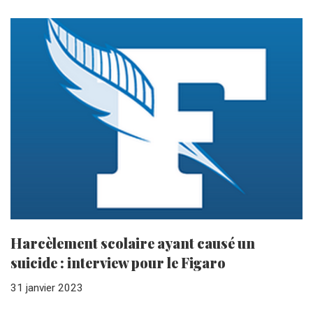
Harcèlement scolaire ayant causé un
suicide : interview pour le Figaro
31 janvier 2023