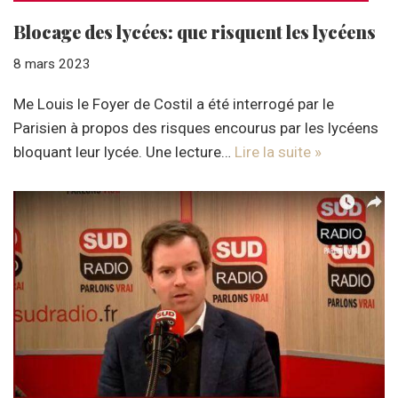
Blocage des lycées: que risquent les lycéens
8 mars 2023
Me Louis le Foyer de Costil a été interrogé par le
Parisien à propos des risques encourus par les lycéens
bloquant leur lycée. Une lecture…
Lire la suite »