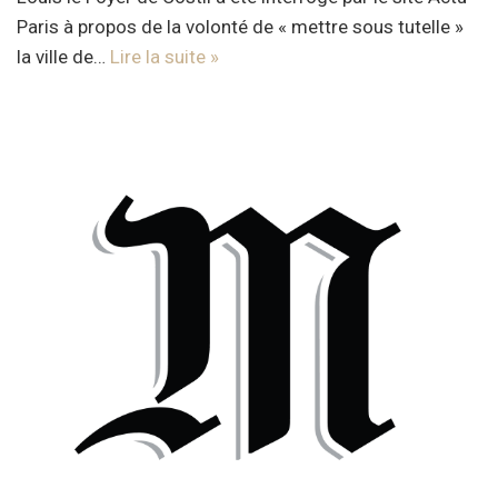
Paris à propos de la volonté de « mettre sous tutelle »
la ville de…
Lire la suite »