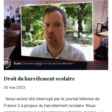
Droit du harcèlement scolaire
30 mai 2023
Nous avons été interrogé par le journal télévisé de
France 2 à propos du harcèlement scolaire. Nous