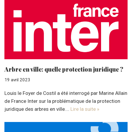
Arbre en ville: quelle protection juridique ?
19 avril 2023
Louis le Foyer de Costil a été interrogé par Marine Allain
de France Inter sur la problématique de la protection
juridique des arbres en ville.…
Lire la suite »