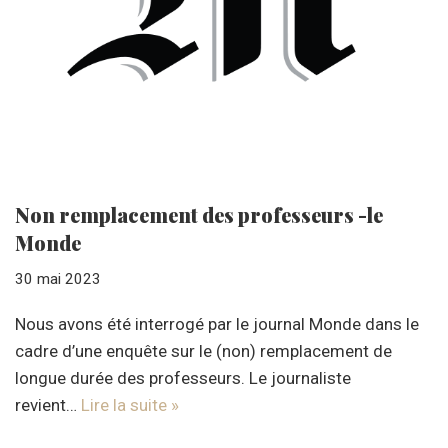
Non remplacement des professeurs -le
Monde
30 mai 2023
Nous avons été interrogé par le journal Monde dans le
cadre d’une enquête sur le (non) remplacement de
longue durée des professeurs. Le journaliste
revient…
Lire la suite »