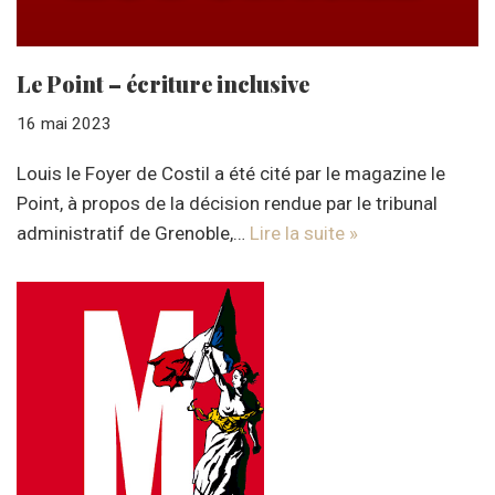
Le Point – écriture inclusive
16 mai 2023
Louis le Foyer de Costil a été cité par le magazine le
Point, à propos de la décision rendue par le tribunal
administratif de Grenoble,…
Lire la suite »