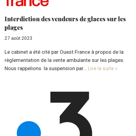
Interdiction des vendeurs de glaces sur les
plages
27 août 2023
Le cabinet a été cité par Ouest France à propos de la
règlementation de la vente ambulante sur les plages.
Nous rappelions la suspension par…
Lire la suite »