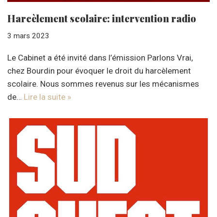
Harcèlement scolaire: intervention radio
3 mars 2023
Le Cabinet a été invité dans l’émission Parlons Vrai,
chez Bourdin pour évoquer le droit du harcèlement
scolaire. Nous sommes revenus sur les mécanismes
de…
Lire la suite »