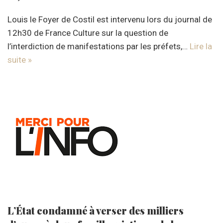
Louis le Foyer de Costil est intervenu lors du journal de
12h30 de France Culture sur la question de
l’interdiction de manifestations par les préfets,…
Lire la
suite »
L’État condamné à verser des milliers