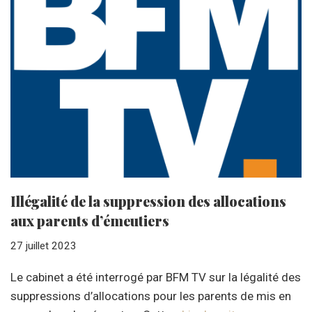
Illégalité de la suppression des allocations
aux parents d’émeutiers
27 juillet 2023
Le cabinet a été interrogé par BFM TV sur la légalité des
suppressions d’allocations pour les parents de mis en