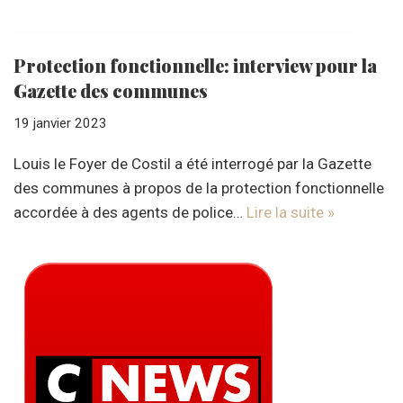
Protection fonctionnelle: interview pour la
Gazette des communes
19 janvier 2023
Louis le Foyer de Costil a été interrogé par la Gazette
des communes à propos de la protection fonctionnelle
accordée à des agents de police…
Lire la suite »