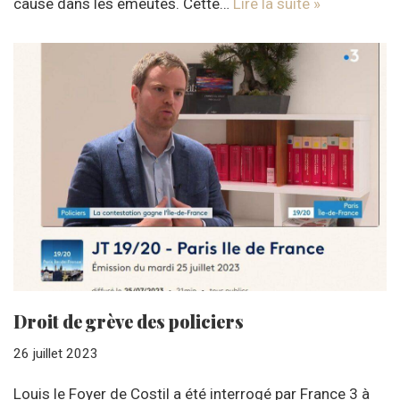
cause dans les émeutes. Cette…
Lire la suite »
Droit de grève des policiers
26 juillet 2023
Louis le Foyer de Costil a été interrogé par France 3 à