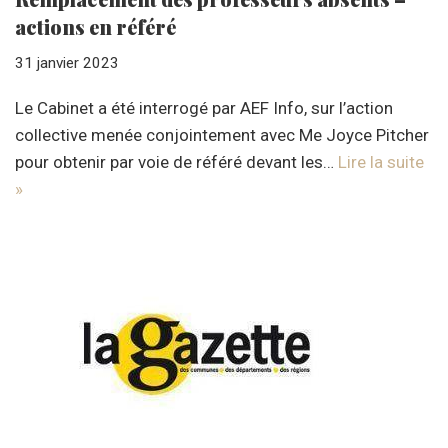
actions en référé
31 janvier 2023
Le Cabinet a été interrogé par AEF Info, sur l’action
collective menée conjointement avec Me Joyce Pitcher
pour obtenir par voie de référé devant les…
Lire la suite
»