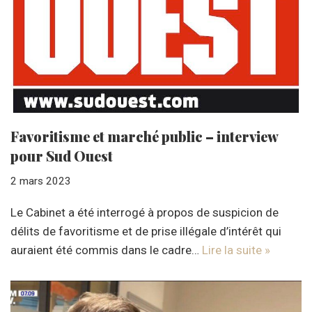
Favoritisme et marché public – interview
pour Sud Ouest
2 mars 2023
Le Cabinet a été interrogé à propos de suspicion de
délits de favoritisme et de prise illégale d’intérêt qui
auraient été commis dans le cadre…
Lire la suite »