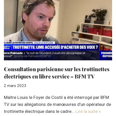
Consultation parisienne sur les trottinettes
électriques en libre service – BFM TV
2 mars 2023
Maître Louis le Foyer de Costil a été interrogé par BFM
TV sur les allégations de manœuvres d’un opérateur de
trottinette électrique dans le cadre…
Lire la suite »