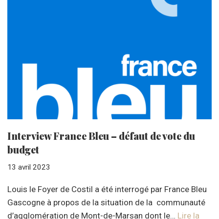
Interview France Bleu – défaut de vote du
budget
13 avril 2023
Louis le Foyer de Costil a été interrogé par France Bleu
Gascogne à propos de la situation de la communauté
d’agglomération de Mont-de-Marsan dont le…
Lire la