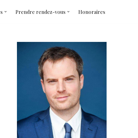
és
Prendre rendez-vous
Honoraires