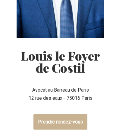
Louis le Foyer
de Costil
Avocat au Barreau de Paris
12 rue des eaux - 75016 Paris
Prendre rendez-vous