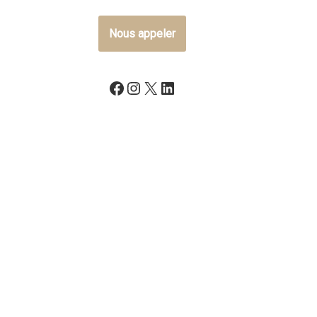
Nous appeler