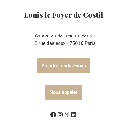
Louis le Foyer de Costil
Avocat au Barreau de Paris
12 rue des eaux - 75016 Paris
Prendre rendez-vous
Nous appeler