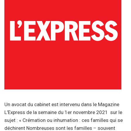
Un avocat du cabinet est intervenu dans le Magazine
L’Express de la semaine du 1er novembre 2021 sur le
sujet : « Crémation ou inhumation : ces familles qui se
déchirent Nombreuses sont les familles – souvent