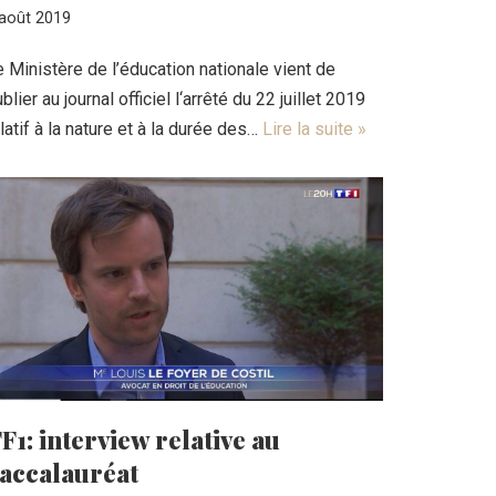
 août 2019
 Ministère de l’éducation nationale vient de
blier au journal officiel l‘arrêté du 22 juillet 2019
latif à la nature et à la durée des…
Lire la suite »
F1: interview relative au
accalauréat