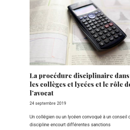
La procédure disciplinaire dans
les collèges et lycées et le rôle d
l’avocat
24 septembre 2019
Un collégien ou un lycéen convoqué à un conseil 
discipline encourt différentes sanctions