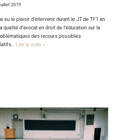
juillet 2019
ai eu le plaisir d’intervenir durant le JT de TF1 en
 qualité d’avocat en droit de l’éducation sur la
roblématiques des recours possibles
elatifs…
Lire la suite »