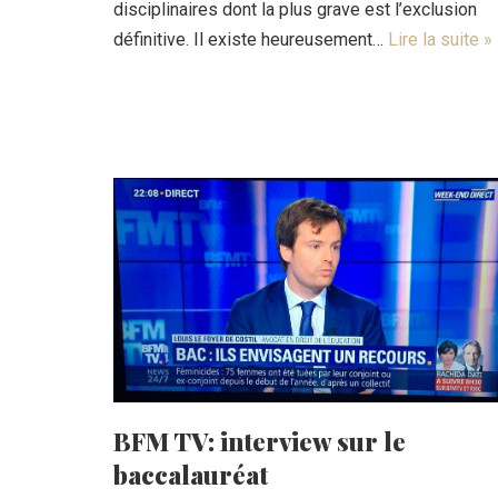
disciplinaires dont la plus grave est l’exclusion
définitive. Il existe heureusement…
Lire la suite »
BFM TV: interview sur le
baccalauréat