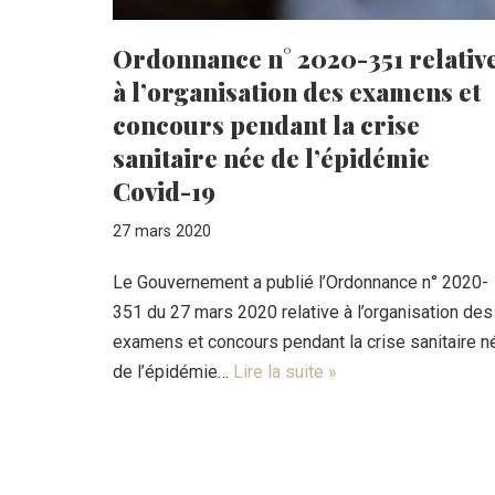
Ordonnance n° 2020-351 relativ
à l’organisation des examens et
concours pendant la crise
sanitaire née de l’épidémie
Covid-19
27 mars 2020
Le Gouvernement a publié l’Ordonnance n° 2020-
351 du 27 mars 2020 relative à l’organisation des
examens et concours pendant la crise sanitaire n
de l’épidémie…
Lire la suite »