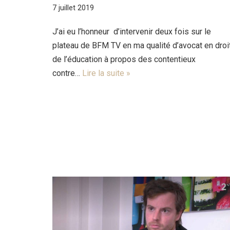
7 juillet 2019
J’ai eu l’honneur d’intervenir deux fois sur le
plateau de BFM TV en ma qualité d’avocat en droi
de l’éducation à propos des contentieux
contre…
Lire la suite »