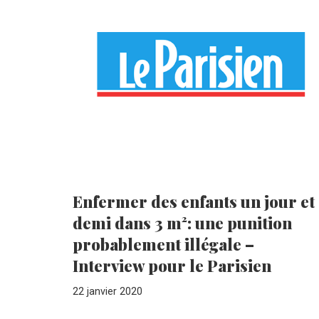
Enfermer des enfants un jour et
demi dans 3 m²: une punition
probablement illégale –
Interview pour le Parisien
22 janvier 2020