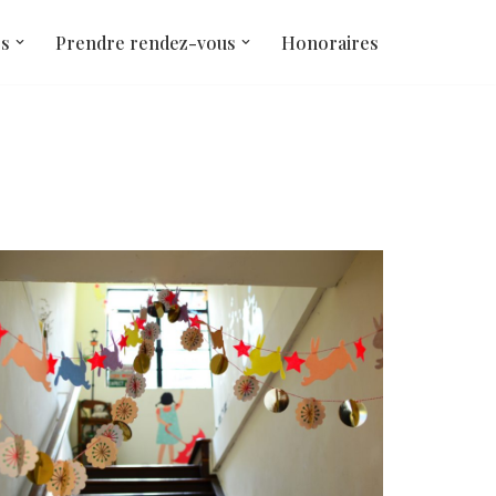
és
Prendre rendez-vous
Honoraires