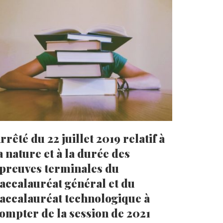
rrêté du 22 juillet 2019 relatif à
a nature et à la durée des
preuves terminales du
accalauréat général et du
accalauréat technologique à
ompter de la session de 2021