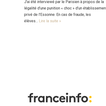
J’ai été interviewé par le Parisien à propos de la
légalité d’une punition « choc » d’un établissemen
privé de l’Essonne. En cas de fraude, les
élèves…
Lire la suite »