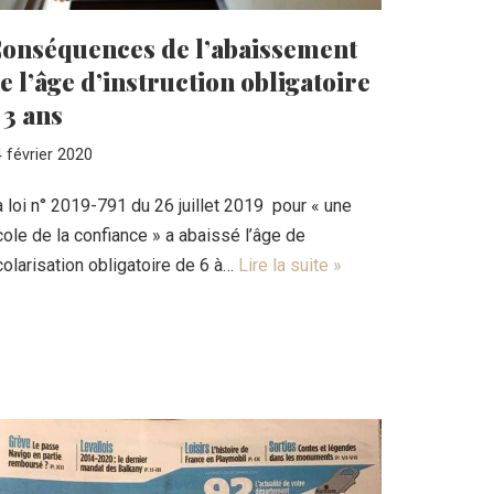
onséquences de l’abaissement
e l’âge d’instruction obligatoire
 3 ans
 février 2020
 loi n° 2019-791 du 26 juillet 2019 pour « une
ole de la confiance » a abaissé l’âge de
olarisation obligatoire de 6 à…
Lire la suite »