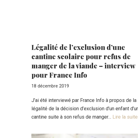
Légalité de l’exclusion d’une
cantine scolaire pour refus de
manger de la viande – interview
pour France Info
18 décembre 2019
J’ai été interviewé par France Info à propos de la
légalité de la décision d’exclusion d’un enfant d’u
cantine suite à son refus de manger…
Lire la suite