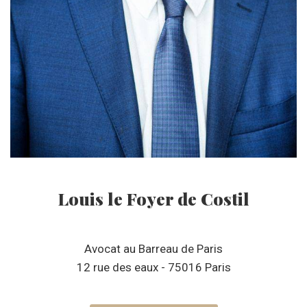
Louis le Foyer de Costil
Avocat au Barreau de Paris
12 rue des eaux - 75016 Paris