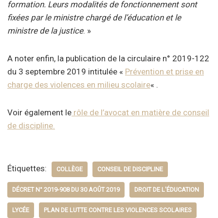
formation. Leurs modalités de fonctionnement sont
fixées par le ministre chargé de l’éducation et le
ministre de la justice
. »
A noter enfin, la publication de la circulaire
n° 2019-122
du 3 septembre 2019 intitulée «
Prévention et prise en
charge des violences en milieu scolaire
« .
Voir également le
rôle de l’avocat en matière de conseil
de discipline.
Étiquettes:
COLLÈGE
CONSEIL DE DISCIPLINE
DÉCRET N° 2019-908 DU 30 AOÛT 2019
DROIT DE L'ÉDUCATION
LYCÉE
PLAN DE LUTTE CONTRE LES VIOLENCES SCOLAIRES