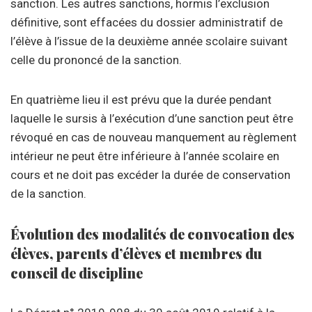
sanction. Les autres sanctions, hormis l’exclusion
définitive, sont effacées du dossier administratif de
l’élève à l’issue de la deuxième année scolaire suivant
celle du prononcé de la sanction.
En quatrième lieu il est prévu que la durée pendant
laquelle le sursis à l’exécution d’une sanction peut être
révoqué en cas de nouveau manquement au règlement
intérieur ne peut être inférieure à l’année scolaire en
cours et ne doit pas excéder la durée de conservation
de la sanction.
Évolution des modalités de convocation des
élèves, parents d’élèves et membres du
conseil de discipline