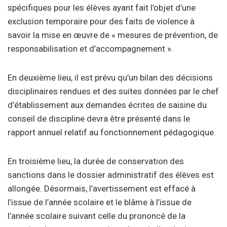
spécifiques pour les élèves ayant fait l’objet d’une
exclusion temporaire pour des faits de violence à
savoir la mise en œuvre de « mesures de prévention, de
responsabilisation et d’accompagnement ».
En deuxième lieu, il est prévu qu’un bilan des décisions
disciplinaires rendues et des suites données par le chef
d’établissement aux demandes écrites de saisine du
conseil de discipline devra être présenté dans le
rapport annuel relatif au fonctionnement pédagogique.
En troisième lieu, la durée de conservation des
sanctions dans le dossier administratif des élèves est
allongée. Désormais, l’avertissement est effacé à
l’issue de l’année scolaire et le blâme à l’issue de
l’année scolaire suivant celle du prononcé de la