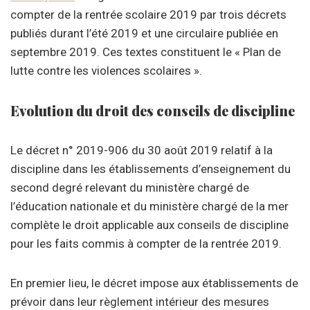
compter de la rentrée scolaire 2019 par trois décrets
publiés durant l’été 2019 et une circulaire publiée en
septembre 2019. Ces textes constituent le « Plan de
lutte contre les violences scolaires ».
Evolution du droit des conseils de discipline
Le décret n° 2019-906 du 30 août 2019 relatif à la
discipline dans les établissements d’enseignement du
second degré relevant du ministère chargé de
l’éducation nationale et du ministère chargé de la mer
complète le droit applicable aux conseils de discipline
pour les faits commis à compter de la rentrée 2019.
En premier lieu, le décret impose aux établissements de
prévoir dans leur règlement intérieur des mesures