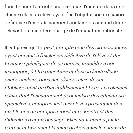
faculté pour l’autorité académique d’inscrire dans une
classe relais un élève ayant fait l’objet d’une exclusion
définitive d’un établissement scolaire du second degré
relevant du ministère chargé de l’éducation nationale.
Il est prévu qu’il «
peut, compte tenu des circonstances
ayant conduit à l’exclusion définitive de l’élève et des
besoins spécifiques de ce dernier, procéder à son
inscription, à titre transitoire et dans la limite d’une
année scolaire, dans une classe relais de cet
établissement ou d’un établissement tiers. Les classes
relais, dont l’encadrement peut inclure des éducateurs
spécialisés, comprennent des élèves présentant des
problèmes de comportement et rencontrant des
difficultés d’apprentissage. Elles sont créées par le
recteur et favorisent la réintégration dans le cursus de