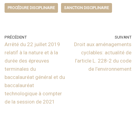
PROCÉDURE DISCIPLINAIRE
SANCTION DISCIPLINAIRE
PRÉCÉDENT
SUIVANT
Arrêté du 22 juillet 2019
Droit aux aménagements
relatif à la nature et à la
cyclables: actualité de
durée des épreuves
l’article L. 228-2 du code
terminales du
de l’environnement
baccalauréat général et du
baccalauréat
technologique à compter
de la session de 2021