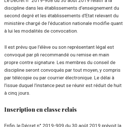
Le Décret n° 2019-908 du 30 août 2019 relatif à la
discipline dans les établissements d’enseignement du
second degré et les établissements d’Etat relevant du
ministère chargé de l’éducation nationale modifie quant
à lui les modalités de convocation.
Il est prévu que l’élève ou son représentant légal est
convoqué par pli recommandé ou remise en main
propre contre signature. Les membres du conseil de
discipline seront convoqués par tout moyen, y compris
par télécopie ou par courrier électronique. Le délai à
l’issue duquel l’instance peut se réunir est réduit de huit
à cinq jours.
Inscription en classe relais
Enfin, le Décret n° 2019-909 du 30 août 2019 prévoit la