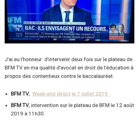
J’ai eu l’honneur d’intervenir deux fois sur le plateau de
BFM TV en ma qualité d’avocat en droit de l’éducation à
propos des contentieux contre le baccalauréat.
BFM TV
,
Week-end direct
le 7 juillet 2019 .
BFM
TV
, intervention sur le plateau de BFM le 12 août
2019 à 11h30.