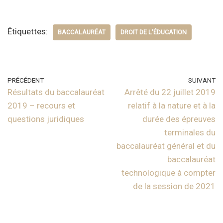
Étiquettes:
BACCALAURÉAT
DROIT DE L'ÉDUCATION
PRÉCÉDENT
SUIVANT
Résultats du baccalauréat
Arrêté du 22 juillet 2019
2019 – recours et
relatif à la nature et à la
questions juridiques
durée des épreuves
terminales du
baccalauréat général et du
baccalauréat
technologique à compter
de la session de 2021