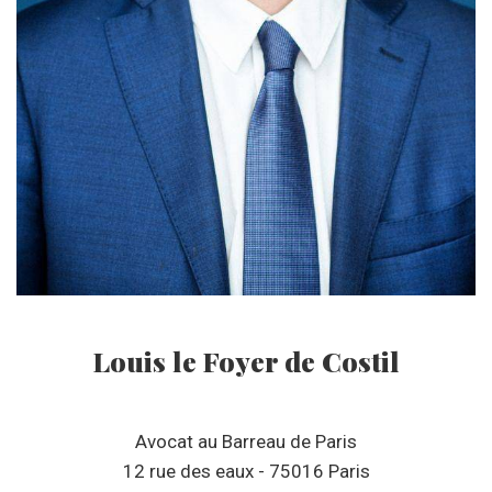
Louis le Foyer de Costil
Avocat au Barreau de Paris
12 rue des eaux - 75016 Paris