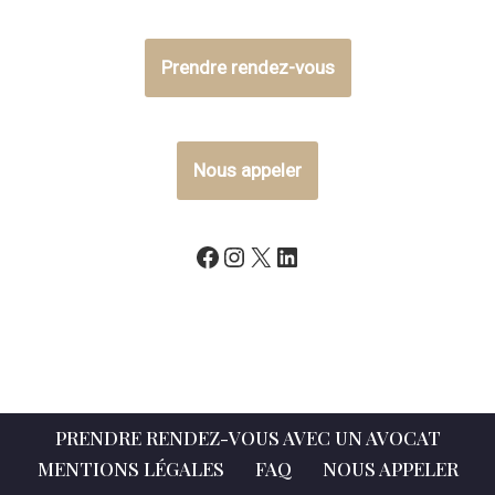
Prendre rendez-vous
Nous appeler
PRENDRE RENDEZ-VOUS AVEC UN AVOCAT
MENTIONS LÉGALES
FAQ
NOUS APPELER