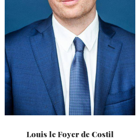
Louis le Foyer de Costil