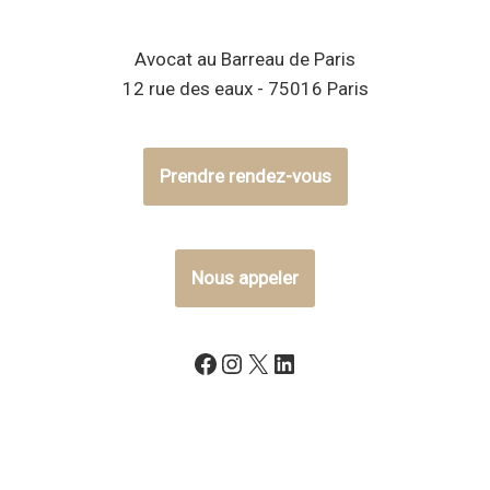
Avocat au Barreau de Paris
12 rue des eaux - 75016 Paris
Prendre rendez-vous
Nous appeler