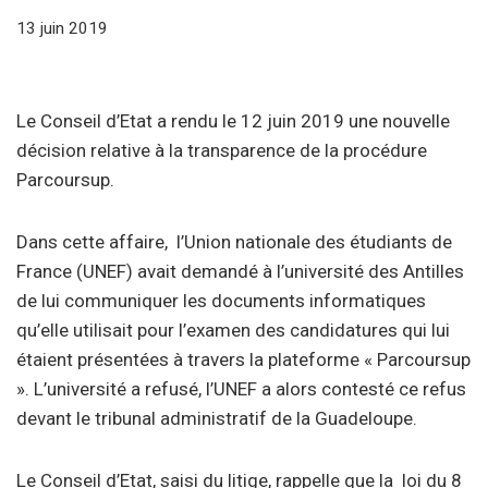
13 juin 2019
Le Conseil d’Etat a rendu le 12 juin 2019 une nouvelle
décision relative à la transparence de la procédure
Parcoursup.
Dans cette affaire, l’Union nationale des étudiants de
France (UNEF) avait demandé à l’université des Antilles
de lui communiquer les documents informatiques
qu’elle utilisait pour l’examen des candidatures qui lui
étaient présentées à travers la plateforme « Parcoursup
». L’université a refusé, l’UNEF a alors contesté ce refus
devant le tribunal administratif de la Guadeloupe.
Le Conseil d’Etat, saisi du litige, rappelle que la loi du 8