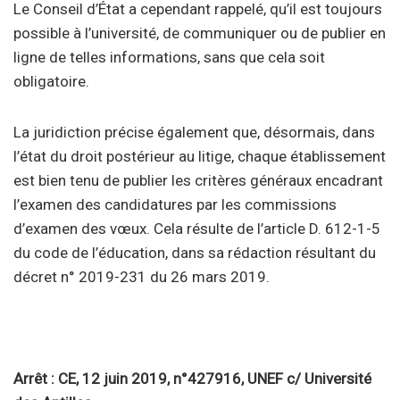
Le Conseil d’État a cependant rappelé, qu’il est toujours
possible à l’université, de communiquer ou de publier en
ligne de telles informations, sans que cela soit
obligatoire.
La juridiction précise également que, désormais, dans
l’état du droit postérieur au litige, chaque établissement
est bien tenu de publier les critères généraux encadrant
l’examen des candidatures par les commissions
d’examen des vœux. Cela résulte de l’article D. 612-1-5
du code de l’éducation, dans sa rédaction résultant du
décret n° 2019-231 du 26 mars 2019.
Arrêt : CE, 12 juin 2019, n°427916, UNEF c/ Université