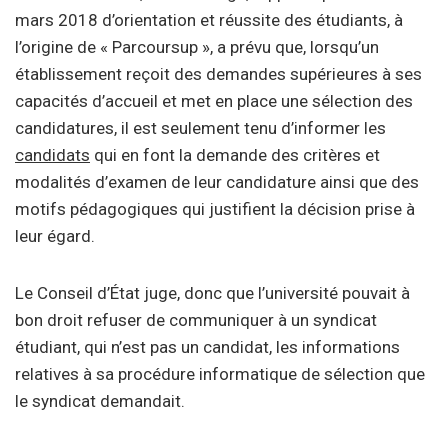
mars 2018 d’orientation et réussite des étudiants, à
l’origine de « Parcoursup », a prévu que, lorsqu’un
établissement reçoit des demandes supérieures à ses
capacités d’accueil et met en place une sélection des
candidatures, il est seulement tenu d’informer les
candidats
qui en font la demande des critères et
modalités d’examen de leur candidature ainsi que des
motifs pédagogiques qui justifient la décision prise à
leur égard.
Le Conseil d’État juge, donc que l’université pouvait à
bon droit refuser de communiquer à un syndicat
étudiant, qui n’est pas un candidat, les informations
relatives à sa procédure informatique de sélection que
le syndicat demandait.