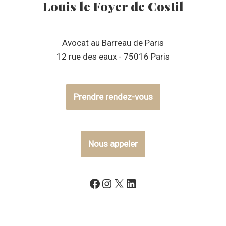
Louis le Foyer de Costil
Avocat au Barreau de Paris
12 rue des eaux - 75016 Paris
Prendre rendez-vous
Nous appeler