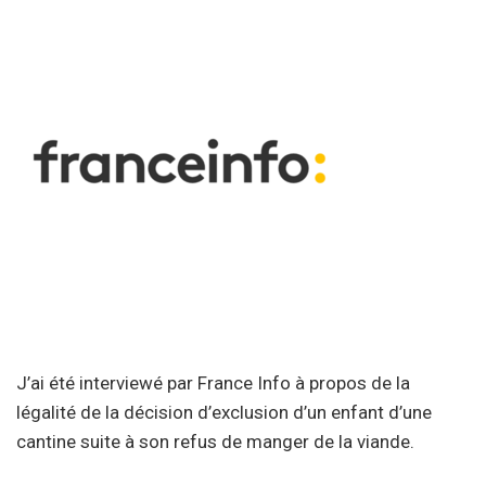
J’ai été interviewé par France Info à propos de la
légalité de la décision d’exclusion d’un enfant d’une
cantine suite à son refus de manger de la viande.