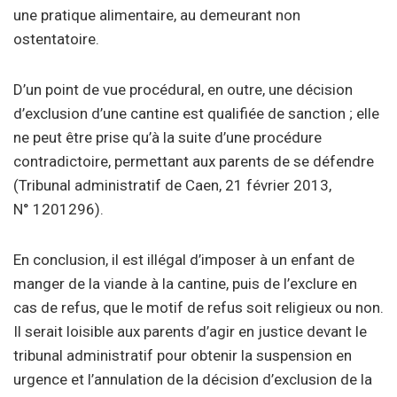
une pratique alimentaire, au demeurant non
ostentatoire.
D’un point de vue procédural, en outre, une décision
d’exclusion d’une cantine est qualifiée de sanction ; elle
ne peut être prise qu’à la suite d’une procédure
contradictoire, permettant aux parents de se défendre
(Tribunal administratif de Caen, 21 février 2013,
N° 1201296).
En conclusion, il est illégal d’imposer à un enfant de
manger de la viande à la cantine, puis de l’exclure en
cas de refus, que le motif de refus soit religieux ou non.
Il serait loisible aux parents d’agir en justice devant le
tribunal administratif pour obtenir la suspension en
urgence et l’annulation de la décision d’exclusion de la