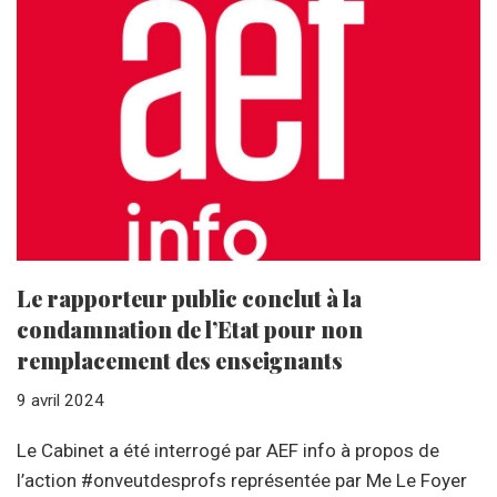
Le rapporteur public conclut à la
condamnation de l’Etat pour non
remplacement des enseignants
9 avril 2024
Le Cabinet a été interrogé par AEF info à propos de
l’action #onveutdesprofs représentée par Me Le Foyer