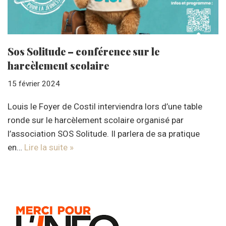
Sos Solitude – conférence sur le
harcèlement scolaire
15 février 2024
Louis le Foyer de Costil interviendra lors d’une table
ronde sur le harcèlement scolaire organisé par
l’association SOS Solitude. Il parlera de sa pratique
en…
Lire la suite »