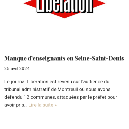
Manque d’enseignants en Seine-Saint-Denis
25 avril 2024
Le journal Libération est revenu sur l’audience du
tribunal administratif de Montreuil où nous avons
défendu 12 communes, attaquées par le préfet pour
avoir pris…
Lire la suite »