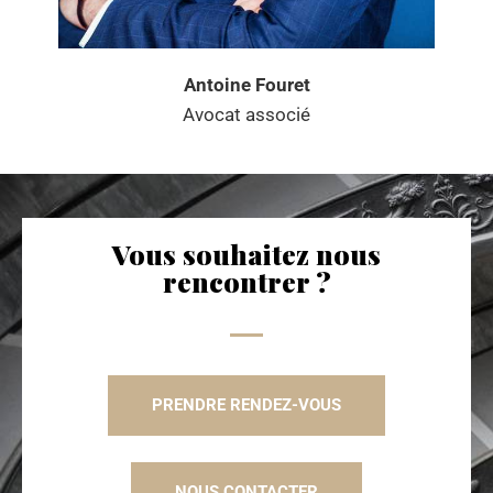
Antoine Fouret
Avocat associé
Vous souhaitez nous
rencontrer ?
PRENDRE RENDEZ-VOUS
NOUS CONTACTER