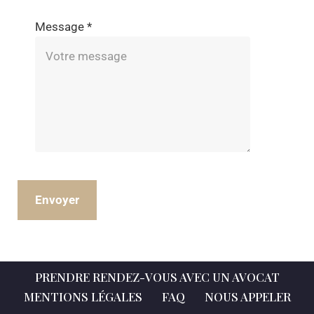
Message
*
Envoyer
PRENDRE RENDEZ-VOUS AVEC UN AVOCAT
MENTIONS LÉGALES
FAQ
NOUS APPELER