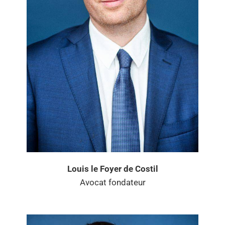
Louis le Foyer de Costil
Avocat fondateur