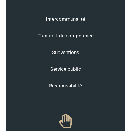
Intercommunalité
Transfert de compétence
Subventions
Service public
Responsabilité