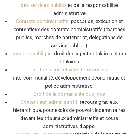
des services publics
et de la responsabilité
administrative
Contrats administratifs
: passation, exécution et
contentieux des contrats administratifs (marchés
publics, marchés de partenariat, délégations de
service public…)
Fonction publique
: droit des agents titulaires et non
titulaires
Droit des collectivités territoriales
:
intercommunalité, développement économique et
police administrative.
Droit de la domanialité publique
Contentieux administratif
: recours gracieux,
hiérarchique, pour excès de pouvoir, indemnitaires
devant les tribunaux administratifs et cours
administratives d’appel