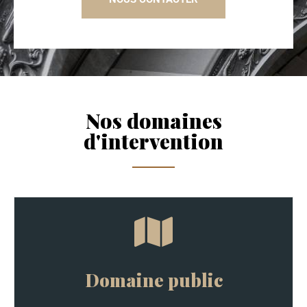
Nos domaines
d'intervention
Domaine public