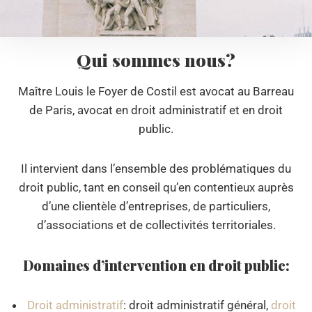
Qui sommes nous?
Maître Louis le Foyer de Costil est avocat au Barreau
de Paris, avocat en droit administratif et en droit
public.
Il intervient dans l’ensemble des problématiques du
droit public, tant en conseil qu’en contentieux auprès
d’une clientèle d’entreprises, de particuliers,
d’associations et de collectivités territoriales.
Domaines d’intervention en droit public:
Droit administratif
: droit administratif général,
droit