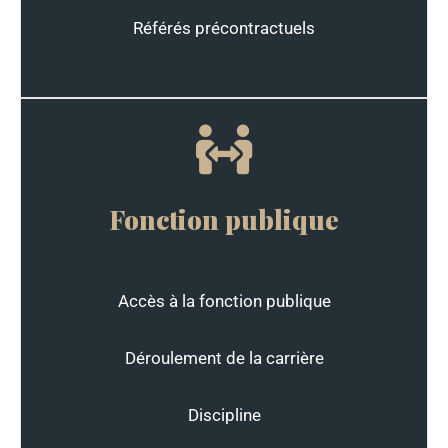
Référés précontractuels
Fonction publique
Accès à la fonction publique
Déroulement de la carrière
Discipline