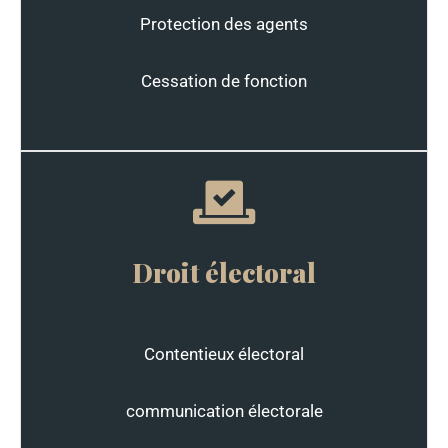
Protection des agents
Cessation de fonction
Droit électoral
Contentieux électoral
communication électorale