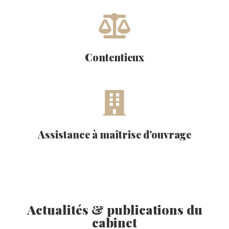
Contentieux
Assistance à maîtrise d'ouvrage
Actualités & publications du
cabinet