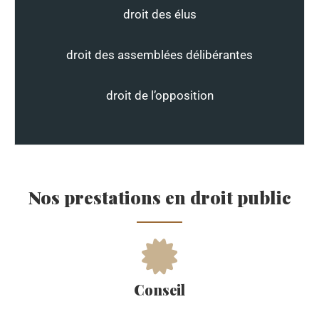
droit des élus
droit des assemblées délibérantes
droit de l’opposition
Nos prestations en droit public
Conseil