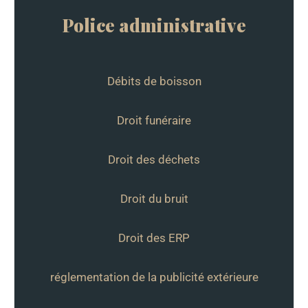
Police administrative
Débits de boisson
Droit funéraire
Droit des déchets
Droit du bruit
Droit des ERP
réglementation de la publicité extérieure