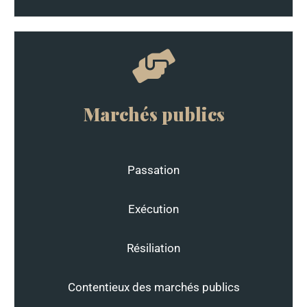
Marchés publics
Passation
Exécution
Résiliation
Contentieux des marchés publics