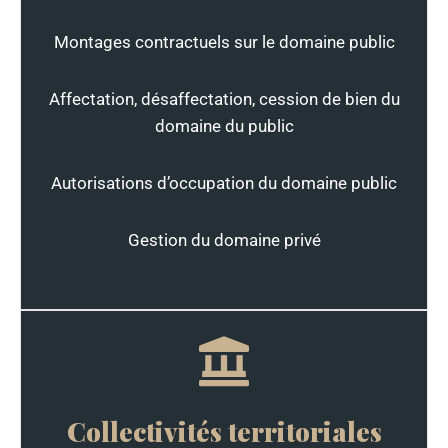
Montages contractuels sur le domaine public
Affectation, désaffectation, cession de bien du
domaine du public
Autorisations d’occupation du domaine public
Gestion du domaine privé
Collectivités territoriales