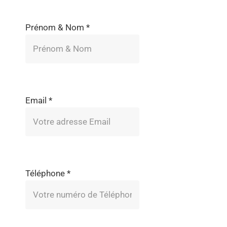
Prénom & Nom
*
Email
*
Téléphone
*