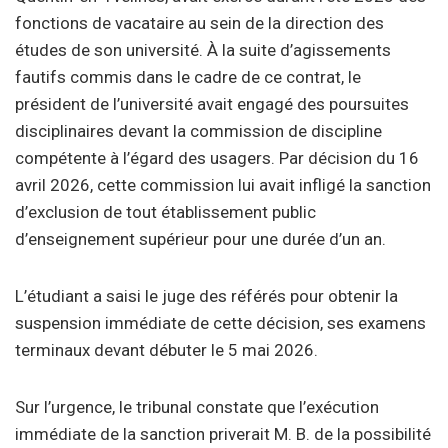
fonctions de vacataire au sein de la direction des
études de son université. À la suite d’agissements
fautifs commis dans le cadre de ce contrat, le
président de l’université avait engagé des poursuites
disciplinaires devant la commission de discipline
compétente à l’égard des usagers. Par décision du 16
avril 2026, cette commission lui avait infligé la sanction
d’exclusion de tout établissement public
d’enseignement supérieur pour une durée d’un an.
L’étudiant a saisi le juge des référés pour obtenir la
suspension immédiate de cette décision, ses examens
terminaux devant débuter le 5 mai 2026.
Sur l’urgence, le tribunal constate que l’exécution
immédiate de la sanction priverait M. B. de la possibilité