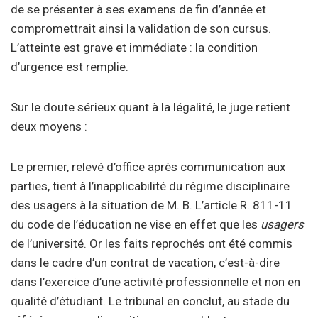
de se présenter à ses examens de fin d’année et
compromettrait ainsi la validation de son cursus.
L’atteinte est grave et immédiate : la condition
d’urgence est remplie.
Sur le doute sérieux quant à la légalité, le juge retient
deux moyens :
Le premier, relevé d’office après communication aux
parties, tient à l’inapplicabilité du régime disciplinaire
des usagers à la situation de M. B. L’article R. 811-11
du code de l’éducation ne vise en effet que les
usagers
de l’université. Or les faits reprochés ont été commis
dans le cadre d’un contrat de vacation, c’est-à-dire
dans l’exercice d’une activité professionnelle et non en
qualité d’étudiant. Le tribunal en conclut, au stade du