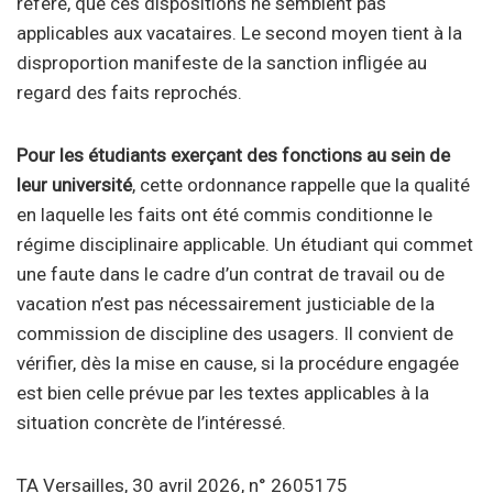
référé, que ces dispositions ne semblent pas
applicables aux vacataires. Le second moyen tient à la
disproportion manifeste de la sanction infligée au
regard des faits reprochés.
Pour les étudiants exerçant des fonctions au sein de
leur université
, cette ordonnance rappelle que la qualité
en laquelle les faits ont été commis conditionne le
régime disciplinaire applicable. Un étudiant qui commet
une faute dans le cadre d’un contrat de travail ou de
vacation n’est pas nécessairement justiciable de la
commission de discipline des usagers. Il convient de
vérifier, dès la mise en cause, si la procédure engagée
est bien celle prévue par les textes applicables à la
situation concrète de l’intéressé.
TA Versailles, 30 avril 2026, n° 2605175