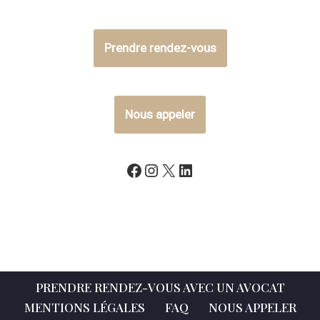
Prendre rendez-vous
Nous appeler
PRENDRE RENDEZ-VOUS AVEC UN AVOCAT
MENTIONS LÉGALES
FAQ
NOUS APPELER