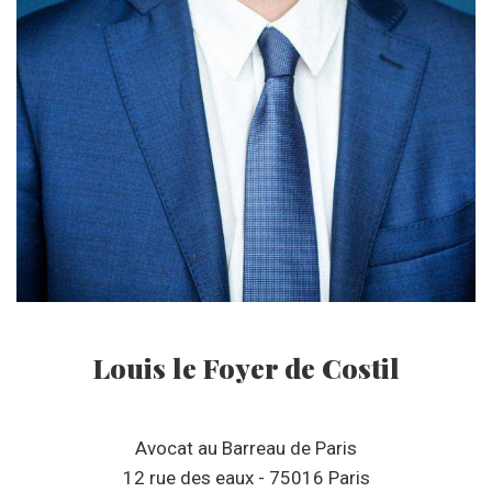
Louis le Foyer de Costil
Avocat au Barreau de Paris
12 rue des eaux - 75016 Paris