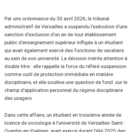
Par une ordonnance du 30 avril 2026, le tribunal
administratif de Versailles a suspendu l’exécution d’une
sanction d’exclusion d’un an de tout établissement
public d’enseignement supérieur infligée à un étudiant
qui avait également exercé des fonctions de vacataire
au sein de son université. La décision mérite attention à
double titre : elle rappelle la force du référé-suspension
comme outil de protection immédiate en matière
disciplinaire, et elle soulève une question de fond sur le
champ d’application personnel du régime disciplinaire
des usagers.
Dans cette affaire, un étudiant en troisième année de
licence de sociologie à l’université de Versailles-Saint-
Quentin-en-Yvelines, avait exercé durant l’été 2025 des