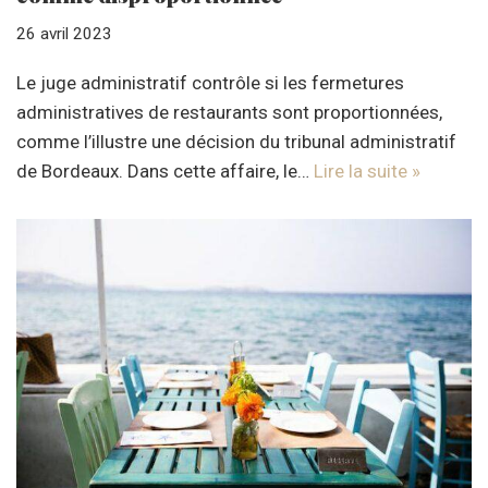
26 avril 2023
Le juge administratif contrôle si les fermetures
administratives de restaurants sont proportionnées,
comme l’illustre une décision du tribunal administratif
de Bordeaux. Dans cette affaire, le…
Lire la suite »