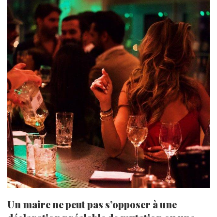
Un maire ne peut pas s’opposer à une