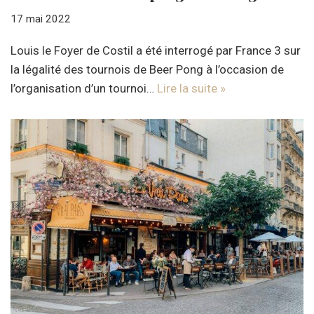
17 mai 2022
Louis le Foyer de Costil a été interrogé par France 3 sur
la légalité des tournois de Beer Pong à l’occasion de
l’organisation d’un tournoi…
Lire la suite »