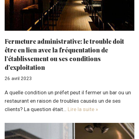
Fermeture administrative: le trouble doit
être en lien avec la fréquentation de
l’établissement ou ses conditions
d’exploitation
26 avril 2023
A quelle condition un préfet peut il fermer un bar ou un
restaurant en raison de troubles causés un de ses
clients? La question était…
Lire la suite »