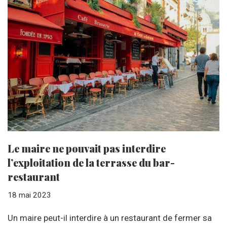
Le maire ne pouvait pas interdire
l’exploitation de la terrasse du bar-
restaurant
18 mai 2023
Un maire peut-il interdire à un restaurant de fermer sa