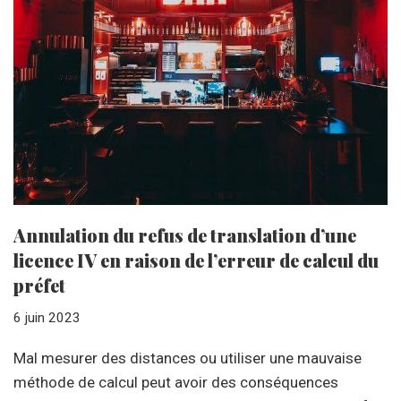
Annulation du refus de translation d’une
licence IV en raison de l’erreur de calcul du
préfet
6 juin 2023
Mal mesurer des distances ou utiliser une mauvaise
méthode de calcul peut avoir des conséquences