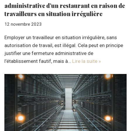
administrative d’un restaurant en raison de
travailleurs en situation irrégulière
12 novembre 2023
Employer un travailleur en situation irrégulière, sans
autorisation de travail, est illégal. Cela peut en principe
justifier une fermeture administrative de
l’établissement fautif, mais à…
Lire la suite »