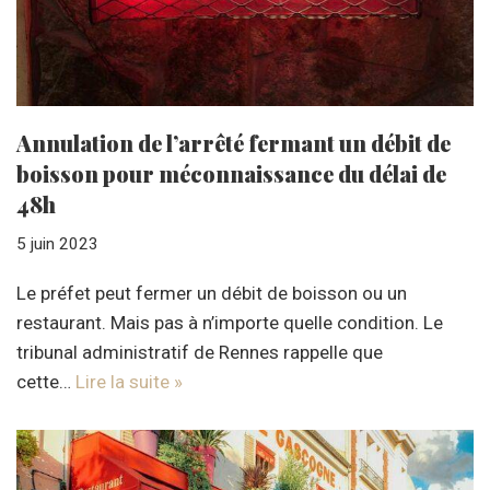
Annulation de l’arrêté fermant un débit de
boisson pour méconnaissance du délai de
48h
5 juin 2023
Le préfet peut fermer un débit de boisson ou un
restaurant. Mais pas à n’importe quelle condition. Le
tribunal administratif de Rennes rappelle que
cette…
Lire la suite »