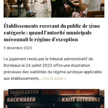
Établissements recevant du public de 5ème
catégorie : quand l’autorité municipale
méconnaît le régime d’exception
9 décembre 2025
Le jugement rendu par le tribunal administratif de
Bordeaux le 24 juillet 2023 offre une illustration
précieuse des subtilités du régime juridique applicable
aux établissements…
Lire la suite »