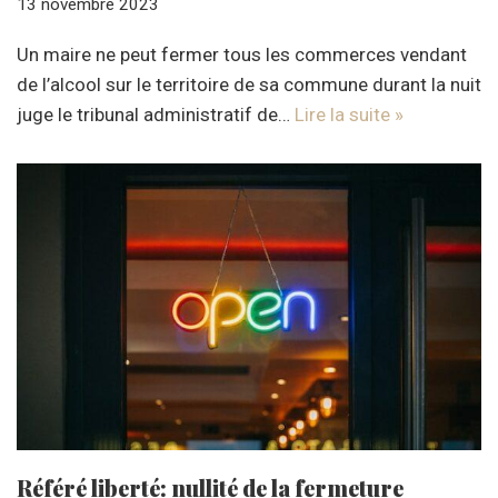
13 novembre 2023
Un maire ne peut fermer tous les commerces vendant
de l’alcool sur le territoire de sa commune durant la nuit
juge le tribunal administratif de…
Lire la suite »
Référé liberté: nullité de la fermeture