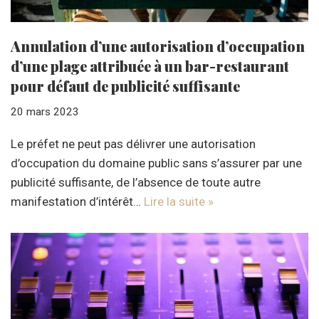
Annulation d’une autorisation d’occupation
d’une plage attribuée à un bar-restaurant
pour défaut de publicité suffisante
20 mars 2023
Le préfet ne peut pas délivrer une autorisation
d’occupation du domaine public sans s’assurer par une
publicité suffisante, de l’absence de toute autre
manifestation d’intérêt…
Lire la suite »