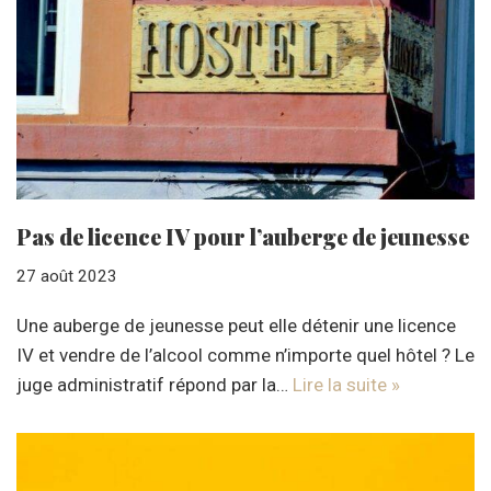
Pas de licence IV pour l’auberge de jeunesse
27 août 2023
Une auberge de jeunesse peut elle détenir une licence
IV et vendre de l’alcool comme n’importe quel hôtel ? Le
juge administratif répond par la…
Lire la suite »