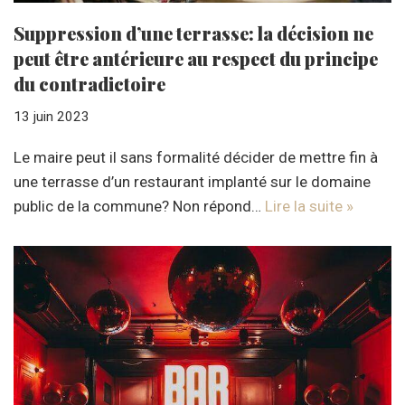
Suppression d’une terrasse: la décision ne
peut être antérieure au respect du principe
du contradictoire
13 juin 2023
Le maire peut il sans formalité décider de mettre fin à
une terrasse d’un restaurant implanté sur le domaine
public de la commune? Non répond…
Lire la suite »