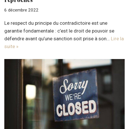
6 décembre 2022
Le respect du principe du contradictoire est une
garantie fondamentale : c’est le droit de pouvoir se
défendre avant qu’une sanction soit prise à son…
Lire la
suite »