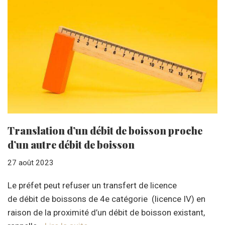
Translation d’un débit de boisson proche
d’un autre débit de boisson
27 août 2023
Le préfet peut refuser un transfert de licence
de débit de boissons de 4e catégorie (licence IV) en
raison de la proximité d’un débit de boisson existant,