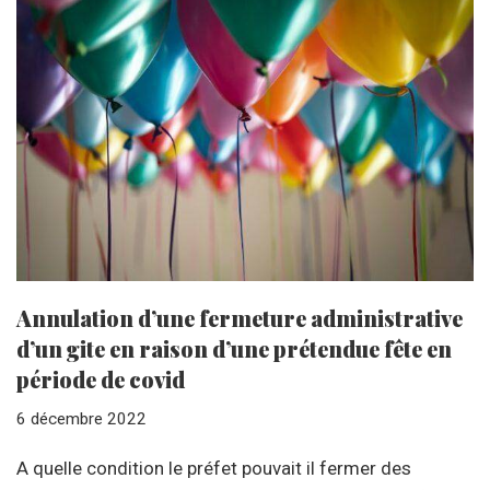
Annulation d’une fermeture administrative
d’un gite en raison d’une prétendue fête en
période de covid
6 décembre 2022
A quelle condition le préfet pouvait il fermer des