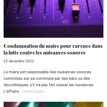
Condamnation du maire pour carence dans
la lutte contre les nuisances sonores
22 décembre 2022
Le maire est responsable des nuisances sonores
commises sur sa commune par des bars ou des
discothèques, s’il n’a pas fait cesser les nuisances.
L’affaire…
Lire la suite »