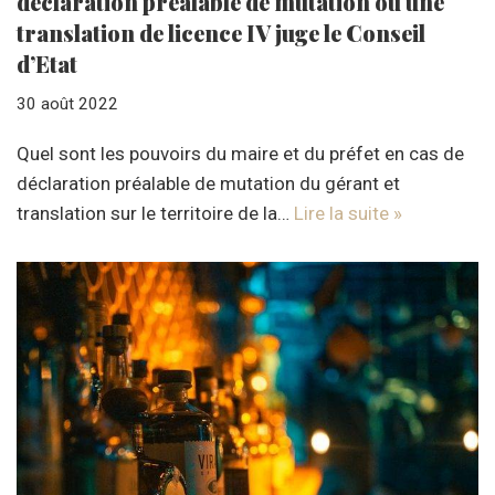
déclaration préalable de mutation ou une
translation de licence IV juge le Conseil
d’Etat
30 août 2022
Quel sont les pouvoirs du maire et du préfet en cas de
déclaration préalable de mutation du gérant et
translation sur le territoire de la…
Lire la suite »