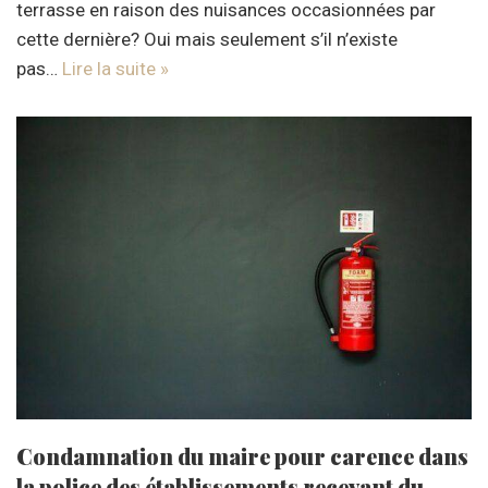
terrasse en raison des nuisances occasionnées par
cette dernière? Oui mais seulement s’il n’existe
pas…
Lire la suite »
Condamnation du maire pour carence dans
la police des établissements recevant du