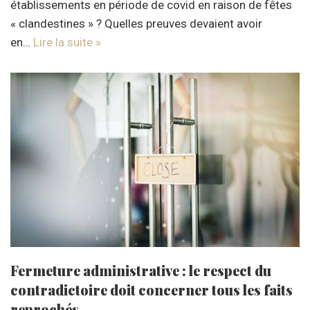
établissements en période de covid en raison de fêtes
« clandestines » ? Quelles preuves devaient avoir
en…
Lire la suite »
Fermeture administrative : le respect du
contradictoire doit concerner tous les faits
reprochés