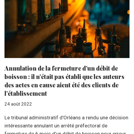
Annulation de la fermeture d’un débit de
boisson : il n’était pas établi que les auteurs
des actes en cause aient été des clients de
l’établissement
24 août 2022
Le tribunal administratif d’Orléans a rendu une décision
intéressante annulant un arrêté préfectoral de
fermeture de 6 mois d’un débit de boisson pour erreur