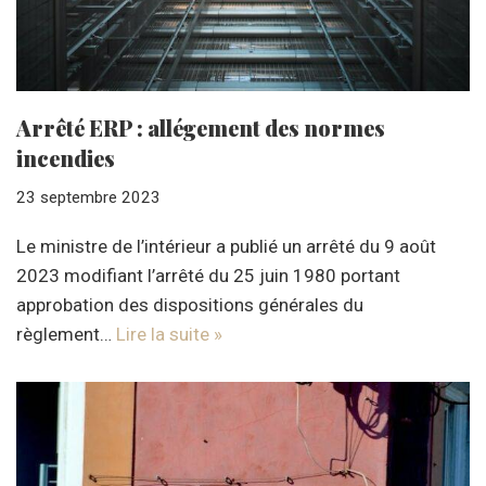
Arrêté ERP : allégement des normes
incendies
23 septembre 2023
Le ministre de l’intérieur a publié un arrêté du 9 août
2023 modifiant l’arrêté du 25 juin 1980 portant
approbation des dispositions générales du
règlement…
Lire la suite »