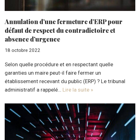
Annulation d’une fermeture d’ERP pour
défaut de respect du contradictoire et
absence d’urgence
18 octobre 2022
Selon quelle procédure et en respectant quelle
garanties un maire peut-il faire fermer un
établissement recevant du public (ERP) ? Le tribunal
administratif a rappelé…
Lire la suite »