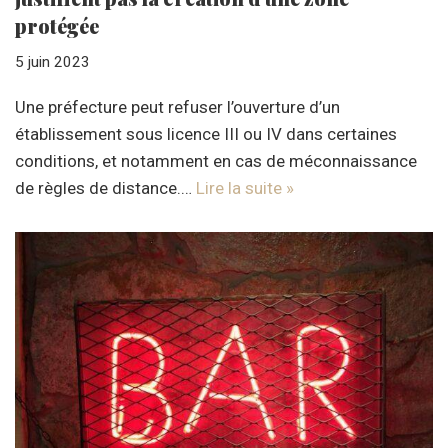
protégée
5 juin 2023
Une préfecture peut refuser l’ouverture d’un
établissement sous licence III ou IV dans certaines
conditions, et notamment en cas de méconnaissance
de règles de distance.…
Lire la suite »