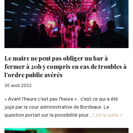
Le maire ne peut pas obliger un bar à
fermer à 20h y compris en cas de troubles à
l’ordre public avérés
30 août 2022
« Avant l’heure c’est pas l’heure » : c’est ce qui a été
jugé par la cour administrative de Bordeaux. La
question portait sur la possibilité pour…
Lire la suite »