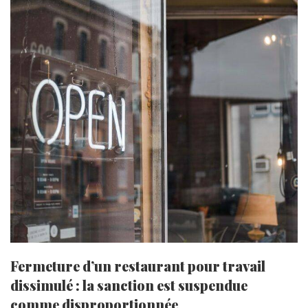
Fermeture d’un restaurant pour travail
dissimulé : la sanction est suspendue
comme disproportionnée