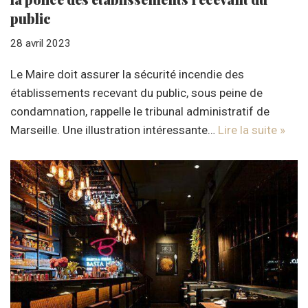
public
28 avril 2023
Le Maire doit assurer la sécurité incendie des
établissements recevant du public, sous peine de
condamnation, rappelle le tribunal administratif de
Marseille. Une illustration intéressante…
Lire la suite »