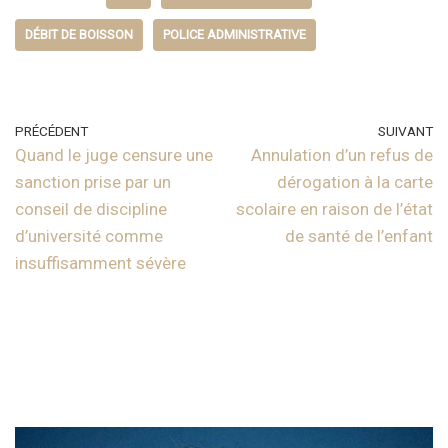
DÉBIT DE BOISSON
POLICE ADMINISTRATIVE
PRÉCÉDENT
SUIVANT
Quand le juge censure une
Annulation d’un refus de
sanction prise par un
dérogation à la carte
conseil de discipline
scolaire en raison de l’état
d’université comme
de santé de l’enfant
insuffisamment sévère