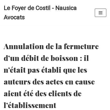
Le Foyer de Costil - Nausica
Aller
Avocats
au
contenu
Annulation de la fermeture
d’un débit de boisson : il
n’était pas établi que les
auteurs des actes en cause
aient été des clients de
l’établissement