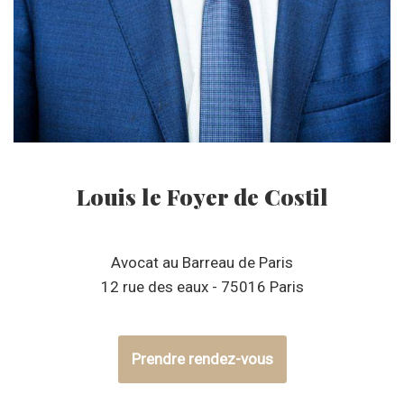
Louis le Foyer de Costil
Avocat au Barreau de Paris
12 rue des eaux - 75016 Paris
Prendre rendez-vous