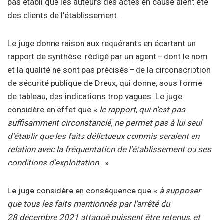
pas établi que les auteurs des actes en cause aient été
des clients de l’établissement.
Le juge donne raison aux requérants en écartant un
rapport de synthèse rédigé par un agent – dont le nom
et la qualité ne sont pas précisés – de la circonscription
de sécurité publique de Dreux, qui donne, sous forme
de tableau, des indications trop vagues. Le juge
considère en effet que «
le rapport, qui n’est pas
suffisamment circonstancié, ne permet pas à lui seul
d’établir que les faits délictueux commis seraient en
relation avec la fréquentation de l’établissement ou ses
conditions d’exploitation.
»
Le juge considère en conséquence que «
à supposer
que tous les faits mentionnés par l’arrêté du
28 décembre 2021 attaqué puissent être retenus, et