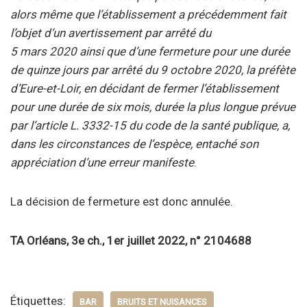
alors même que l’établissement a précédemment fait
l’objet d’un avertissement par arrêté du
5 mars 2020 ainsi que d’une fermeture pour une durée
de quinze jours par arrêté du 9 octobre 2020, la préfète
d’Eure-et-Loir, en décidant de fermer l’établissement
pour une durée de six mois, durée la plus longue prévue
par l’article L. 3332-15 du code de la santé publique, a,
dans les circonstances de l’espèce, entaché son
appréciation d’une erreur manifeste
.
La décision de fermeture est donc annulée.
TA Orléans, 3e ch., 1er juillet 2022, n° 2104688
Étiquettes:
BAR
BRUITS ET NUISANCES