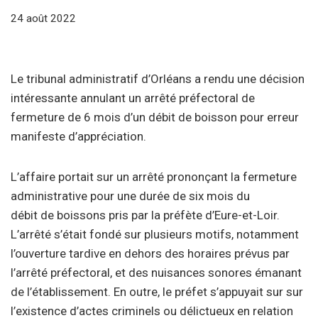
24 août 2022
Le tribunal administratif d’Orléans a rendu une décision
intéressante annulant un arrêté préfectoral de
fermeture de 6 mois d’un débit de boisson pour erreur
manifeste d’appréciation.
L’affaire portait sur un arrêté prononçant la fermeture
administrative pour une durée de six mois du
débit
de
boissons
pris par la préfète d’Eure-et-Loir.
L’arrêté s’était fondé sur plusieurs motifs, notamment
l’ouverture tardive en dehors des horaires prévus par
l’arrêté préfectoral, et des nuisances sonores émanant
de l’établissement. En outre, le préfet s’appuyait sur sur
l’existence d’actes criminels ou délictueux en relation