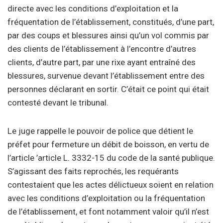
directe avec les conditions d’exploitation et la
fréquentation de l’établissement, constitués, d’une part,
par des coups et blessures ainsi qu’un vol commis par
des clients de l’établissement à l’encontre d’autres
clients, d’autre part, par une rixe ayant entraîné des
blessures, survenue devant l’établissement entre des
personnes déclarant en sortir. C’était ce point qui était
contesté devant le tribunal.
Le juge rappelle le pouvoir de police que détient le
préfet pour fermeture un débit de boisson, en vertu de
l’article ’article L. 3332-15 du code de la santé publique.
S’agissant des faits reprochés, les requérants
contestaient que les actes délictueux soient en relation
avec les conditions d’exploitation ou la fréquentation
de l’établissement, et font notamment valoir qu’il n’est