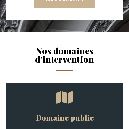
Nos domaines
d'intervention
Domaine public