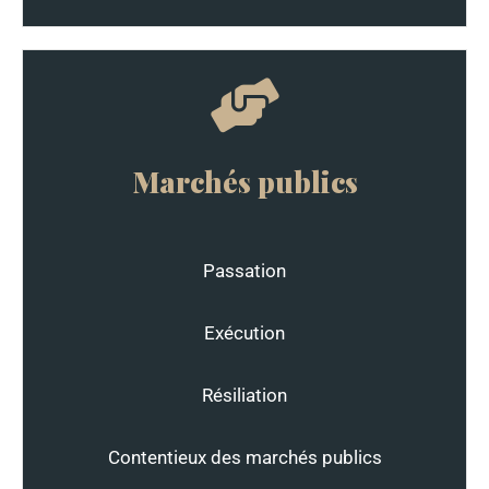
Marchés publics
Passation
Exécution
Résiliation
Contentieux des marchés publics