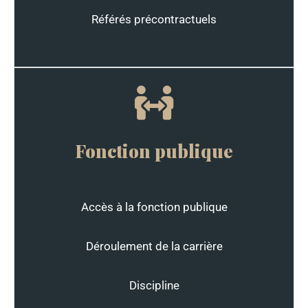
Référés précontractuels
Fonction publique
Accès à la fonction publique
Déroulement de la carrière
Discipline