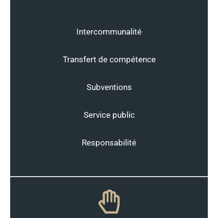
Intercommunalité
Transfert de compétence
Subventions
Service public
Responsabilité