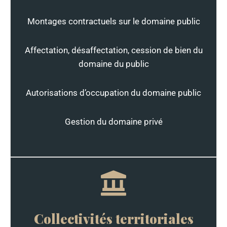
Montages contractuels sur le domaine public
Affectation, désaffectation, cession de bien du
domaine du public
Autorisations d’occupation du domaine public
Gestion du domaine privé
Collectivités territoriales