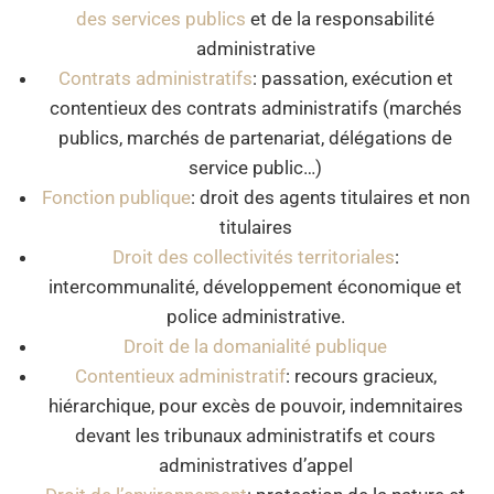
des services publics
et de la responsabilité
administrative
Contrats administratifs
: passation, exécution et
contentieux des contrats administratifs (marchés
publics, marchés de partenariat, délégations de
service public…)
Fonction publique
: droit des agents titulaires et non
titulaires
Droit des collectivités territoriales
:
intercommunalité, développement économique et
police administrative.
Droit de la domanialité publique
Contentieux administratif
: recours gracieux,
hiérarchique, pour excès de pouvoir, indemnitaires
devant les tribunaux administratifs et cours
administratives d’appel