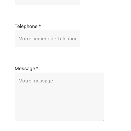
Téléphone
*
Message
*