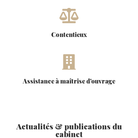
Contentieux
Assistance à maîtrise d'ouvrage
Actualités & publications du
cabinet