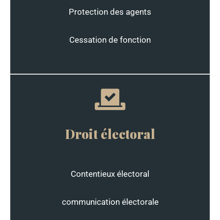
Protection des agents
Cessation de fonction
Droit électoral
Contentieux électoral
communication électorale