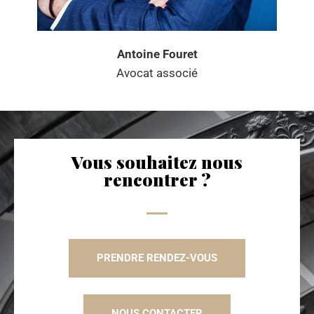
Antoine Fouret
Avocat associé
Vous souhaitez nous
rencontrer ?
PRENDRE RENDEZ-VOUS
NOUS CONTACTER