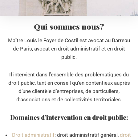
Qui sommes nous?
Maître Louis le Foyer de Costil est avocat au Barreau
de Paris, avocat en droit administratif et en droit
public.
Il intervient dans l’ensemble des problématiques du
droit public, tant en conseil qu’en contentieux auprès
d’une clientèle d’entreprises, de particuliers,
d’associations et de collectivités territoriales.
Domaines d’intervention en droit public:
Droit administratif
: droit administratif général,
droit