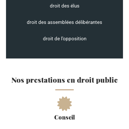
droit des élus
droit des assemblées délibérantes
droit de l’opposition
Nos prestations en droit public
Conseil