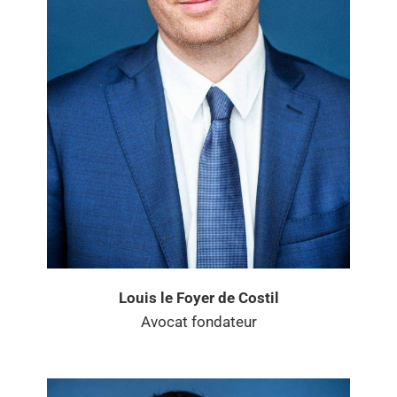
Louis le Foyer de Costil
Avocat fondateur