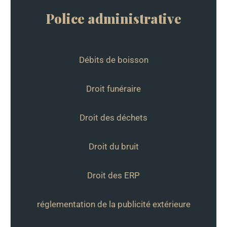
Police administrative
Débits de boisson
Droit funéraire
Droit des déchets
Droit du bruit
Droit des ERP
réglementation de la publicité extérieure