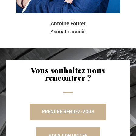
Antoine Fouret
Avocat associé
Vous souhaitez nous
rencontrer ?
PRENDRE RENDEZ-VOUS
NOUS CONTACTER