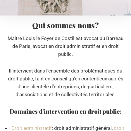
Qui sommes nous?
Maître Louis le Foyer de Costil est avocat au Barreau
de Paris, avocat en droit administratif et en droit
public.
Il intervient dans l’ensemble des problématiques du
droit public, tant en conseil qu’en contentieux auprès
d’une clientèle d’entreprises, de particuliers,
d’associations et de collectivités territoriales.
Domaines d’intervention en droit public:
Droit administratif
: droit administratif général,
droit