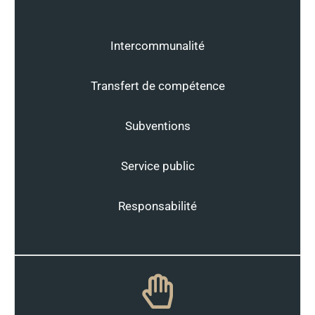
Intercommunalité
Transfert de compétence
Subventions
Service public
Responsabilité