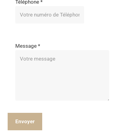
Téléphone
*
Message
*
Envoyer