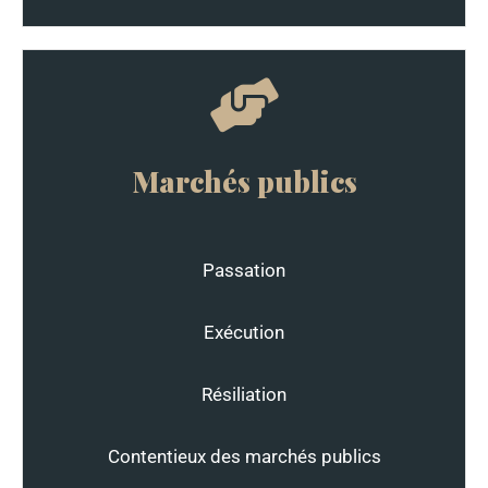
Marchés publics
Passation
Exécution
Résiliation
Contentieux des marchés publics