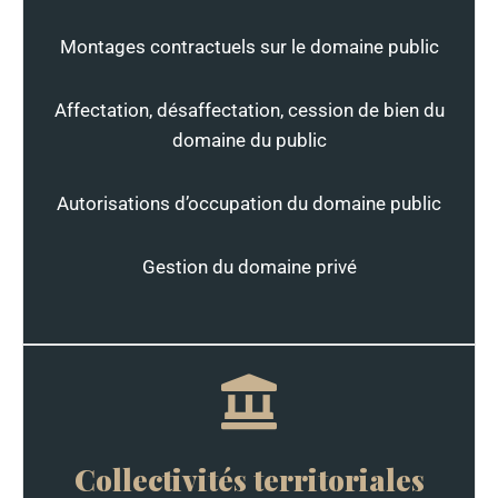
Montages contractuels sur le domaine public
Affectation, désaffectation, cession de bien du
domaine du public
Autorisations d’occupation du domaine public
Gestion du domaine privé
Collectivités territoriales