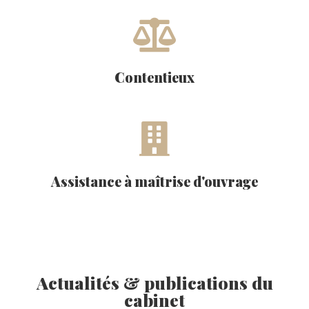
Contentieux
Assistance à maîtrise d'ouvrage
Actualités & publications du
cabinet