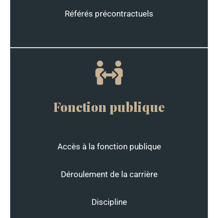
Référés précontractuels
Fonction publique
Accès à la fonction publique
Déroulement de la carrière
Discipline