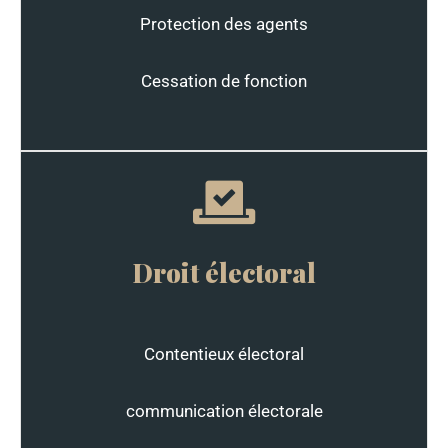
Protection des agents
Cessation de fonction
Droit électoral
Contentieux électoral
communication électorale