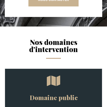
Nos domaines
d'intervention
Domaine public