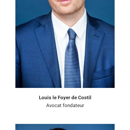
Louis le Foyer de Costil
Avocat fondateur