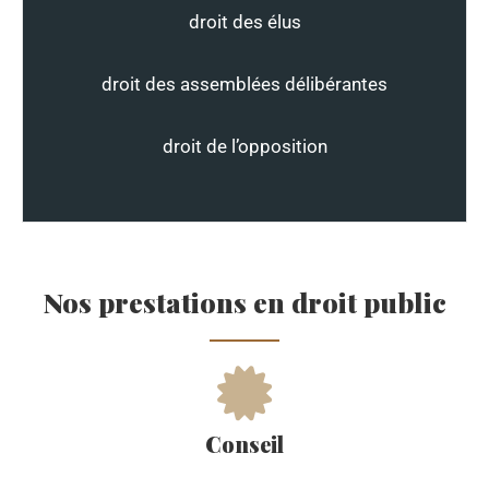
droit des élus
droit des assemblées délibérantes
droit de l’opposition
Nos prestations en droit public
Conseil