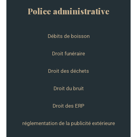
Police administrative
Débits de boisson
Droit funéraire
Droit des déchets
Droit du bruit
Droit des ERP
réglementation de la publicité extérieure