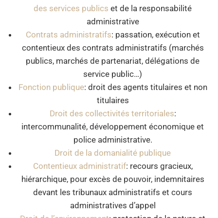
des services publics
et de la responsabilité
administrative
Contrats administratifs
: passation, exécution et
contentieux des contrats administratifs (marchés
publics, marchés de partenariat, délégations de
service public…)
Fonction publique
: droit des agents titulaires et non
titulaires
Droit des collectivités territoriales
:
intercommunalité, développement économique et
police administrative.
Droit de la domanialité publique
Contentieux administratif
: recours gracieux,
hiérarchique, pour excès de pouvoir, indemnitaires
devant les tribunaux administratifs et cours
administratives d’appel