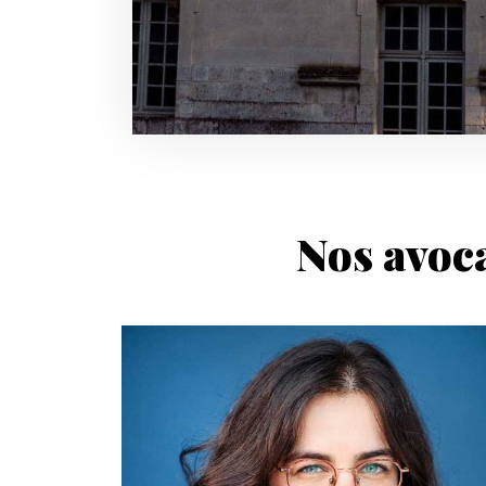
Nos avoca