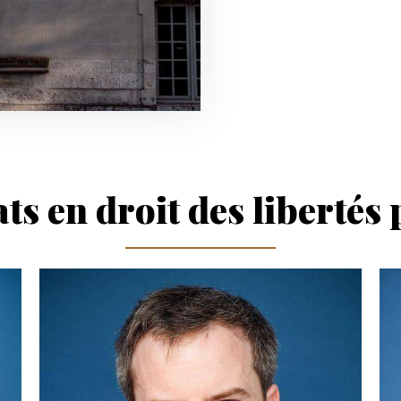
ts en droit des libertés