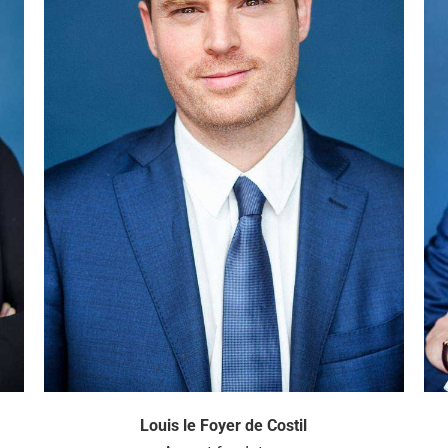
Louis le Foyer de Costil