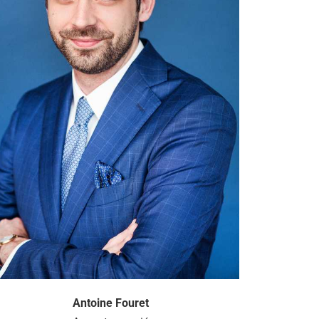
Antoine Fouret