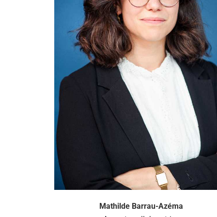
Mathilde Barrau-Azéma