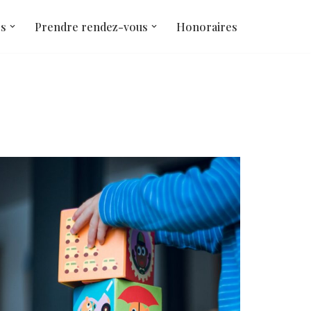
és
Prendre rendez-vous
Honoraires