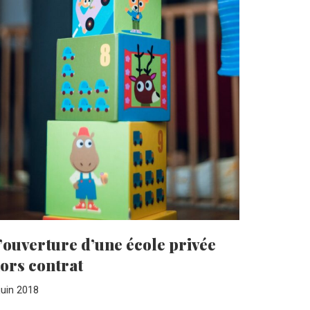
’ouverture d’une école privée
ors contrat
juin 2018