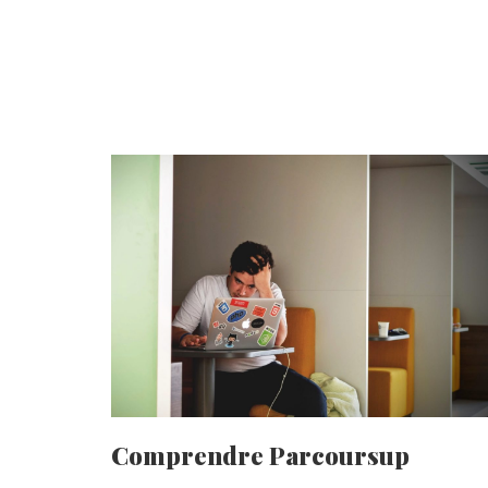
Comprendre Parcoursup