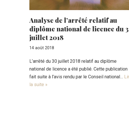
Analyse de l’arrêté relatif au
diplôme national de licence du 
juillet 2018
14 août 2018
L’arrêté du 30 juillet 2018 relatif au diplôme
national de licence a été publié. Cette publication
fait suite à l’avis rendu par le Conseil national…
Li
la suite »