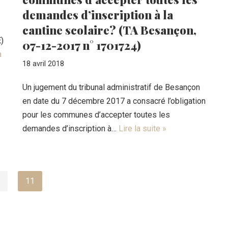
demandes d’inscription à la
cantine scolaire? (TA Besançon,
E)
07-12-2017 n° 1701724)
a
18 avril 2018
Un jugement du tribunal administratif de Besançon
en date du 7 décembre 2017 a consacré l’obligation
pour les communes d’accepter toutes les
demandes d’inscription à…
Lire la suite »
11