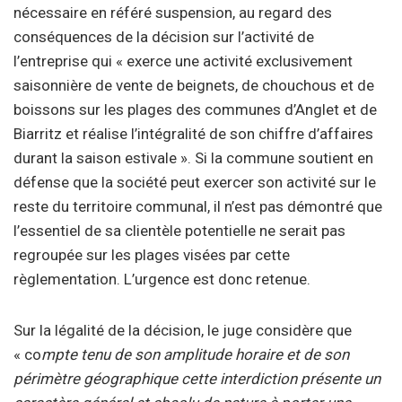
nécessaire en référé suspension, au regard des
conséquences de la décision sur l’activité de
l’entreprise qui « exerce une activité exclusivement
saisonnière de vente de beignets, de chouchous et de
boissons sur les plages des communes d’Anglet et de
Biarritz et réalise l’intégralité de son chiffre d’affaires
durant la saison estivale ». Si la commune soutient en
défense que la société peut exercer son activité sur le
reste du territoire communal, il n’est pas démontré que
l’essentiel de sa clientèle potentielle ne serait pas
regroupée sur les plages visées par cette
règlementation. L’urgence est donc retenue.
Sur la légalité de la décision, le juge considère que
« co
mpte tenu de son amplitude horaire et de son
périmètre géographique cette interdiction présente un