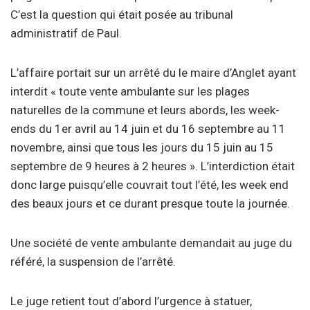
C’est la question qui était posée au tribunal
administratif de Paul.
L’affaire portait sur un arrêté du le maire d’Anglet ayant
interdit « toute vente ambulante sur les plages
naturelles de la commune et leurs abords, les week-
ends du 1er avril au 14 juin et du 16 septembre au 11
novembre, ainsi que tous les jours du 15 juin au 15
septembre de 9 heures à 2 heures ». L’interdiction était
donc large puisqu’elle couvrait tout l’été, les week end
des beaux jours et ce durant presque toute la journée.
Une société de vente ambulante demandait au juge du
référé, la suspension de l’arrêté.
Le juge retient tout d’abord l’urgence à statuer,