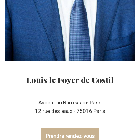
Louis le Foyer de Costil
Avocat au Barreau de Paris
12 rue des eaux - 75016 Paris
Prendre rendez-vous