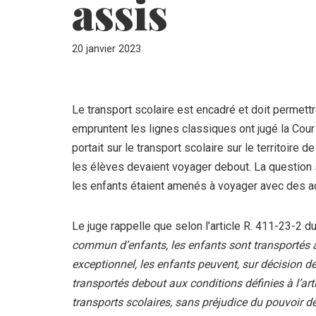
assis
20 janvier 2023
Le transport scolaire est encadré et doit permett
empruntent les lignes classiques ont jugé la Cour 
portait sur le transport scolaire sur le territoir
les élèves devaient voyager debout. La question 
les enfants étaient amenés à voyager avec des a
Le juge rappelle que selon l’article R. 411-23-2 d
commun d’enfants, les enfants sont transportés as
exceptionnel, les enfants peuvent, sur décision de
transportés debout aux conditions définies à l’art
transports scolaires, sans préjudice du pouvoir de 