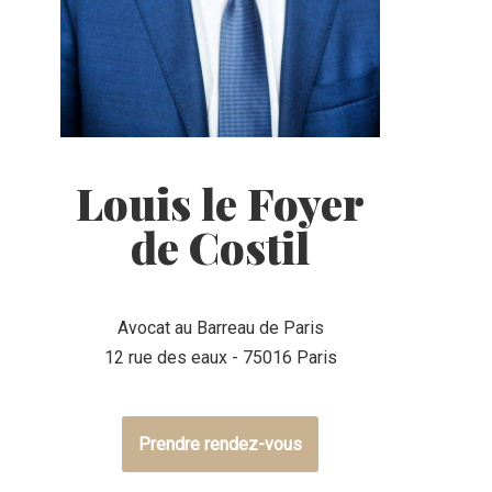
Louis le Foyer
de Costil
Avocat au Barreau de Paris
12 rue des eaux - 75016 Paris
Prendre rendez-vous