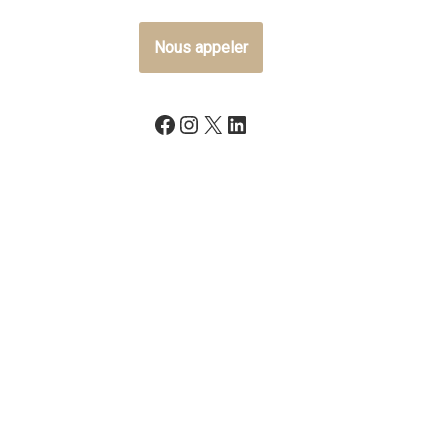
Nous appeler