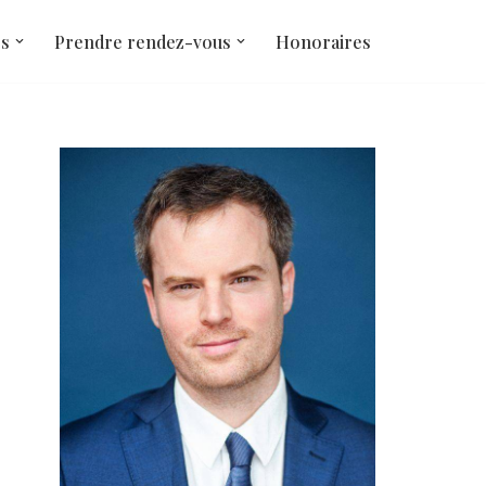
és
Prendre rendez-vous
Honoraires