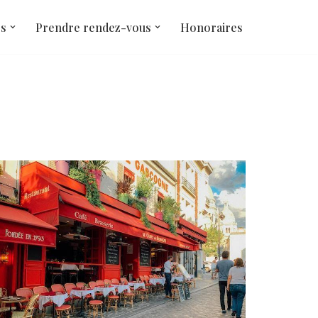
és
Prendre rendez-vous
Honoraires