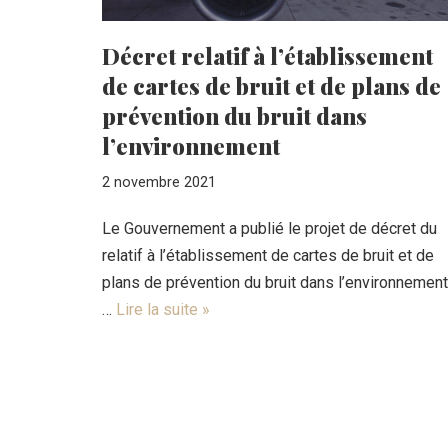
Décret relatif à l’établissement
de cartes de bruit et de plans de
prévention du bruit dans
l’environnement
2 novembre 2021
Le Gouvernement a publié le projet de décret du
relatif à l’établissement de cartes de bruit et de
plans de prévention du bruit dans l’environnement
…
Lire la suite »