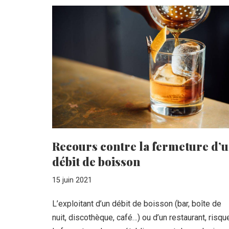
Recours contre la fermeture d’
débit de boisson
15 juin 2021
L’exploitant d’un débit de boisson (bar, boîte de
nuit, discothèque, café…) ou d’un restaurant, risqu