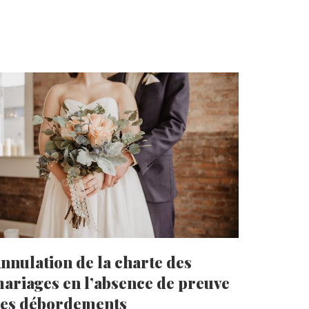
nnulation de la charte des
ariages en l’absence de preuve
es débordements