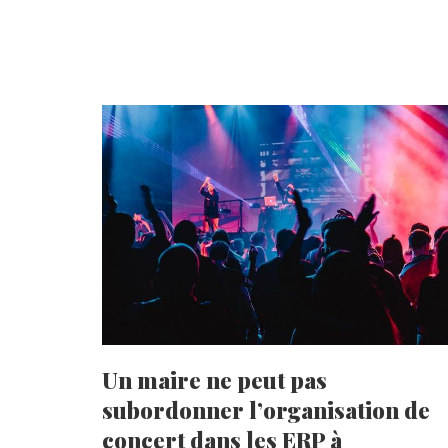
Un maire ne peut pas
subordonner l’organisation de
concert dans les ERP à