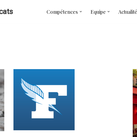
cats
Compétences
Equipe
Actualit