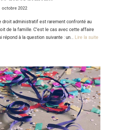
1 octobre 2022
 droit administratif est rarement confronté au
oit de la famille. C’est le cas avec cette affaire
i répond à la question suivante : un…
Lire la suite