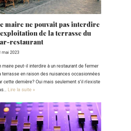
e maire ne pouvait pas interdire
’exploitation de la terrasse du
ar-restaurant
8 mai 2023
 maire peut-il interdire à un restaurant de fermer
a terrasse en raison des nuisances occasionnées
r cette dernière? Oui mais seulement s’il n’existe
as…
Lire la suite »