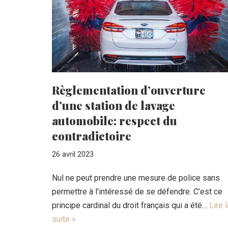
Règlementation d’ouverture
d’une station de lavage
automobile: respect du
contradictoire
26 avril 2023
Nul ne peut prendre une mesure de police sans
permettre à l’intéressé de se défendre. C’est ce
principe cardinal du droit français qui a été…
Lire l
suite »