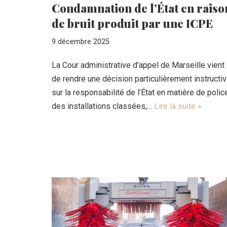
Condamnation de l’État en raiso
de bruit produit par une ICPE
9 décembre 2025
La Cour administrative d’appel de Marseille vient
de rendre une décision particulièrement instructi
sur la responsabilité de l’État en matière de polic
des installations classées,…
Lire la suite »