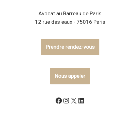
Avocat au Barreau de Paris
12 rue des eaux - 75016 Paris
Prendre rendez-vous
Nous appeler