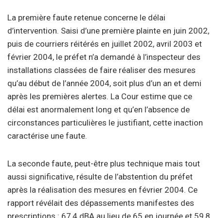
La première faute retenue concerne le délai
d’intervention. Saisi d’une première plainte en juin 2002,
puis de courriers réitérés en juillet 2002, avril 2003 et
février 2004, le préfet n’a demandé à l’inspecteur des
installations classées de faire réaliser des mesures
qu’au début de l’année 2004, soit plus d’un an et demi
après les premières alertes. La Cour estime que ce
délai est anormalement long et qu’en l’absence de
circonstances particulières le justifiant, cette inaction
caractérise une faute.
La seconde faute, peut-être plus technique mais tout
aussi significative, résulte de l’abstention du préfet
après la réalisation des mesures en février 2004. Ce
rapport révélait des dépassements manifestes des
prescriptions : 67,4 dBA au lieu de 65 en journée et 59,8