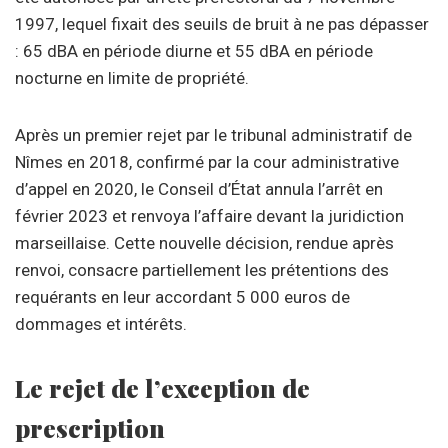
1997, lequel fixait des seuils de bruit à ne pas dépasser
: 65 dBA en période diurne et 55 dBA en période
nocturne en limite de propriété.
Après un premier rejet par le tribunal administratif de
Nîmes en 2018, confirmé par la cour administrative
d’appel en 2020, le Conseil d’État annula l’arrêt en
février 2023 et renvoya l’affaire devant la juridiction
marseillaise. Cette nouvelle décision, rendue après
renvoi, consacre partiellement les prétentions des
requérants en leur accordant 5 000 euros de
dommages et intérêts.
Le rejet de l’exception de
prescription