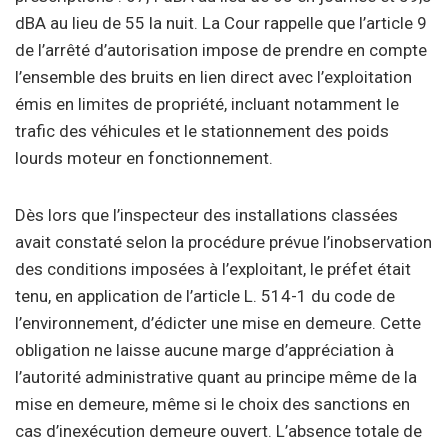
dBA au lieu de 55 la nuit. La Cour rappelle que l’article 9
de l’arrêté d’autorisation impose de prendre en compte
l’ensemble des bruits en lien direct avec l’exploitation
émis en limites de propriété, incluant notamment le
trafic des véhicules et le stationnement des poids
lourds moteur en fonctionnement.
Dès lors que l’inspecteur des installations classées
avait constaté selon la procédure prévue l’inobservation
des conditions imposées à l’exploitant, le préfet était
tenu, en application de l’article L. 514-1 du code de
l’environnement, d’édicter une mise en demeure. Cette
obligation ne laisse aucune marge d’appréciation à
l’autorité administrative quant au principe même de la
mise en demeure, même si le choix des sanctions en
cas d’inexécution demeure ouvert. L’absence totale de