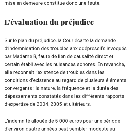
mise en demeure constitue donc une faute.
L’évaluation du préjudice
Sur le plan du préjudice, la Cour écarte la demande
d’indemnisation des troubles anxiodépressifs invoqués
par Madame B, faute de lien de causalité direct et
certain établi avec les nuisances sonores. En revanche,
elle reconnaît l’existence de troubles dans les
conditions d’existence au regard de plusieurs éléments
convergents : la nature, la fréquence et la durée des
dépassements constatés dans les différents rapports
d’expertise de 2004, 2005 et ultérieurs.
L’indemnité allouée de 5 000 euros pour une période
d’environ quatre années peut sembler modeste au