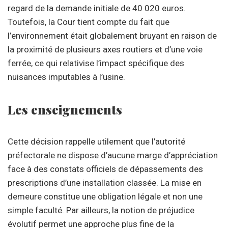
regard de la demande initiale de 40 020 euros.
Toutefois, la Cour tient compte du fait que
l’environnement était globalement bruyant en raison de
la proximité de plusieurs axes routiers et d’une voie
ferrée, ce qui relativise l’impact spécifique des
nuisances imputables à l’usine.
Les enseignements
Cette décision rappelle utilement que l’autorité
préfectorale ne dispose d’aucune marge d’appréciation
face à des constats officiels de dépassements des
prescriptions d’une installation classée. La mise en
demeure constitue une obligation légale et non une
simple faculté. Par ailleurs, la notion de préjudice
évolutif permet une approche plus fine de la