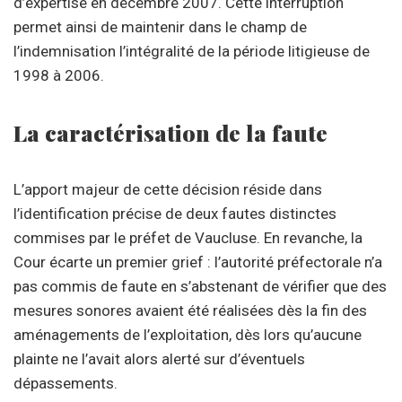
d’expertise en décembre 2007. Cette interruption
permet ainsi de maintenir dans le champ de
l’indemnisation l’intégralité de la période litigieuse de
1998 à 2006.
La caractérisation de la faute
L’apport majeur de cette décision réside dans
l’identification précise de deux fautes distinctes
commises par le préfet de Vaucluse. En revanche, la
Cour écarte un premier grief : l’autorité préfectorale n’a
pas commis de faute en s’abstenant de vérifier que des
mesures sonores avaient été réalisées dès la fin des
aménagements de l’exploitation, dès lors qu’aucune
plainte ne l’avait alors alerté sur d’éventuels
dépassements.