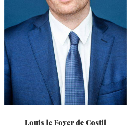
Louis le Foyer de Costil