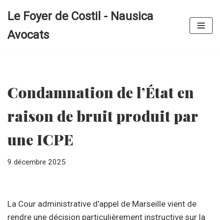
Le Foyer de Costil - Nausica
Aller
Avocats
au
contenu
Condamnation de l’État en
raison de bruit produit par
une ICPE
9 décembre 2025
La Cour administrative d’appel de Marseille vient de
rendre une décision particulièrement instructive sur la