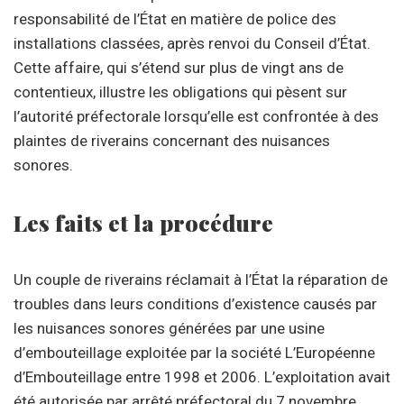
responsabilité de l’État en matière de police des
installations classées, après renvoi du Conseil d’État.
Cette affaire, qui s’étend sur plus de vingt ans de
contentieux, illustre les obligations qui pèsent sur
l’autorité préfectorale lorsqu’elle est confrontée à des
plaintes de riverains concernant des nuisances
sonores.
Les faits et la procédure
Un couple de riverains réclamait à l’État la réparation de
troubles dans leurs conditions d’existence causés par
les nuisances sonores générées par une usine
d’embouteillage exploitée par la société L’Européenne
d’Embouteillage entre 1998 et 2006. L’exploitation avait
été autorisée par arrêté préfectoral du 7 novembre