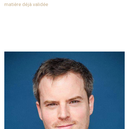
matière déjà validée