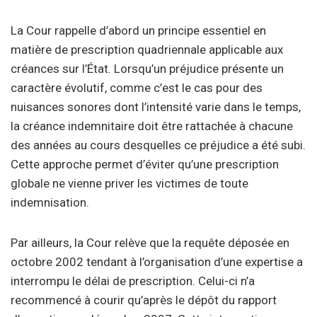
La Cour rappelle d’abord un principe essentiel en
matière de prescription quadriennale applicable aux
créances sur l’État. Lorsqu’un préjudice présente un
caractère évolutif, comme c’est le cas pour des
nuisances sonores dont l’intensité varie dans le temps,
la créance indemnitaire doit être rattachée à chacune
des années au cours desquelles ce préjudice a été subi.
Cette approche permet d’éviter qu’une prescription
globale ne vienne priver les victimes de toute
indemnisation.
Par ailleurs, la Cour relève que la requête déposée en
octobre 2002 tendant à l’organisation d’une expertise a
interrompu le délai de prescription. Celui-ci n’a
recommencé à courir qu’après le dépôt du rapport