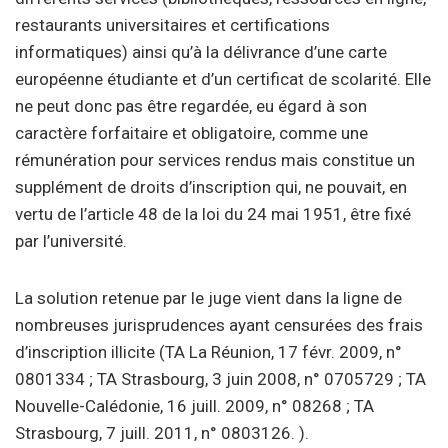
restaurants universitaires et certifications
informatiques) ainsi qu’à la délivrance d’une carte
européenne étudiante et d’un certificat de scolarité. Elle
ne peut donc pas être regardée, eu égard à son
caractère forfaitaire et obligatoire, comme une
rémunération pour services rendus mais constitue un
supplément de droits d’inscription qui, ne pouvait, en
vertu de l’article 48 de la loi du 24 mai 1951, être fixé
par l’université.
La solution retenue par le juge vient dans la ligne de
nombreuses jurisprudences ayant censurées des frais
d’inscription illicite (TA La Réunion, 17 févr. 2009, n°
0801334 ; TA Strasbourg, 3 juin 2008, n° 0705729 ; TA
Nouvelle-Calédonie, 16 juill. 2009, n° 08268 ; TA
Strasbourg, 7 juill. 2011, n° 0803126. ).