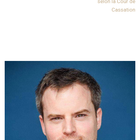
selon la Cour de
Cassation