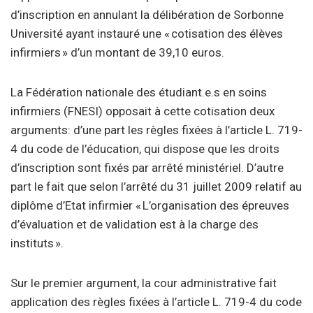
d’inscription en annulant la délibération de Sorbonne
Université ayant instauré une « cotisation des élèves
infirmiers » d’un montant de 39,10 euros.
La Fédération nationale des étudiant.e.s en soins
infirmiers (FNESI) opposait à cette cotisation deux
arguments: d’une part les règles fixées à l’article L. 719-
4 du code de l’éducation, qui dispose que les droits
d’inscription sont fixés par arrêté ministériel. D’autre
part le fait que selon l’arrêté du 31 juillet 2009 relatif au
diplôme d’Etat infirmier «
L’organisation des épreuves
d’évaluation et de validation est à la charge des
instituts
».
Sur le premier argument, la cour administrative fait
application des règles fixées à l’article L. 719-4 du code