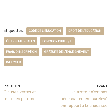
Étiquettes:
CODE DE L'ÉDUCATION
DROIT DE L'ÉDUCATION
ÉTUDES MÉDICALES
FONCTION PUBLIQUE
FRAIS D'INSCRIPTION
GRATUITÉ DE L'ENSEIGNEMENT
INFIRMIER
PRÉCÉDENT
SUIVANT
Clauses vertes et
Un trottoir n’est pas
marchés publics
nécessairement surélevé
par rapport à la chaussée