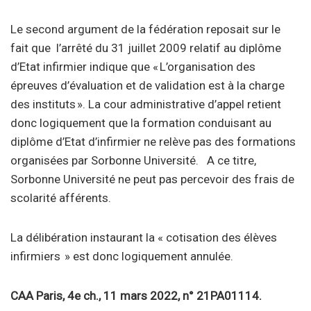
Le second argument de la fédération reposait sur le
fait que l’arrêté du 31 juillet 2009 relatif au diplôme
d’Etat infirmier indique que «
L’organisation des
épreuves d’évaluation et de validation est à la charge
des instituts
». La cour administrative d’appel retient
donc logiquement que la formation conduisant au
diplôme d’Etat d’infirmier ne relève pas des formations
organisées par Sorbonne Université. A ce titre,
Sorbonne Université ne peut pas percevoir des frais de
scolarité afférents.
La délibération instaurant la « cotisation des élèves
infirmiers » est donc logiquement annulée.
CAA Paris, 4e ch., 11 mars 2022, n° 21PA01114.