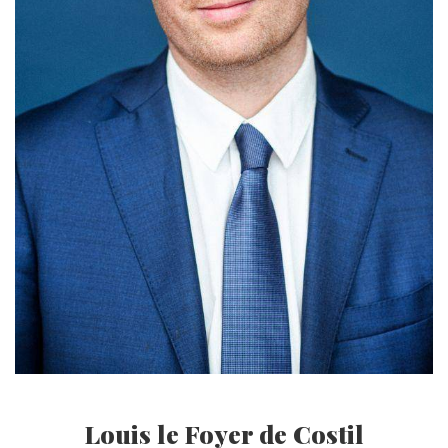
Louis le Foyer de Costil