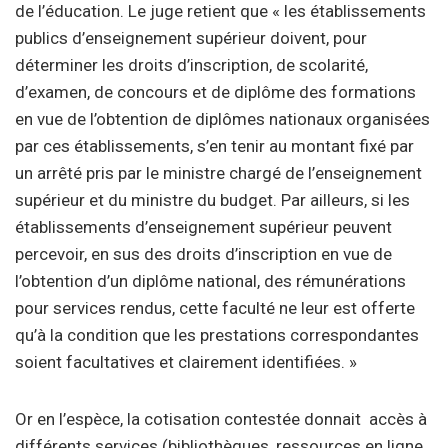
de l’éducation. Le juge retient que « les établissements
publics d’enseignement supérieur doivent, pour
déterminer les droits d’inscription, de scolarité,
d’examen, de concours et de diplôme des formations
en vue de l’obtention de diplômes nationaux organisées
par ces établissements, s’en tenir au montant fixé par
un arrêté pris par le ministre chargé de l’enseignement
supérieur et du ministre du budget. Par ailleurs, si les
établissements d’enseignement supérieur peuvent
percevoir, en sus des droits d’inscription en vue de
l’obtention d’un diplôme national, des rémunérations
pour services rendus, cette faculté ne leur est offerte
qu’à la condition que les prestations correspondantes
soient facultatives et clairement identifiées. »
Or en l’espèce, la cotisation contestée donnait accès à
différents services (bibliothèques, ressources en ligne,