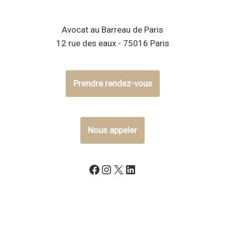
Avocat au Barreau de Paris
12 rue des eaux - 75016 Paris
Prendre rendez-vous
Nous appeler