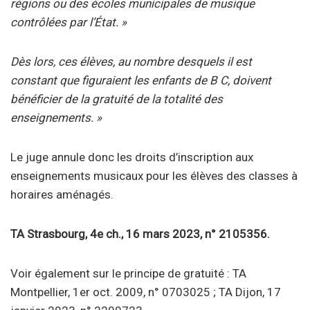
régions ou des
écoles
municipales de musique
contrôlées par l’État. »
Dès lors, ces
élèves
, au nombre desquels il est
constant que figuraient les enfants de B C, doivent
bénéficier de la gratuité de la totalité des
enseignements. »
Le juge annule donc les droits d’inscription aux
enseignements musicaux pour les
élèves
des classes à
horaires aménagés.
TA Strasbourg, 4e ch., 16 mars 2023, n° 2105356.
Voir également sur le principe de gratuité : TA
Montpellier, 1er oct. 2009, n° 0703025 ; TA Dijon, 17