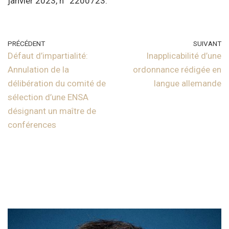
janvier 2023, n° 2200723.
PRÉCÉDENT
SUIVANT
Défaut d’impartialité:
Inapplicabilité d’une
Annulation de la
ordonnance rédigée en
délibération du comité de
langue allemande
sélection d’une ENSA
désignant un maître de
conférences