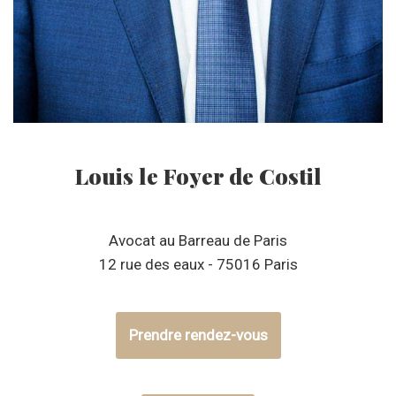
Louis le Foyer de Costil
Avocat au Barreau de Paris
12 rue des eaux - 75016 Paris
Prendre rendez-vous