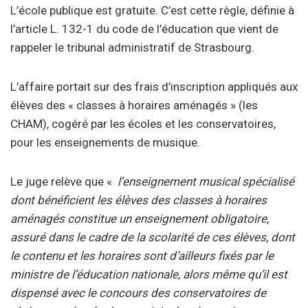
L’école publique est gratuite. C’est cette règle, définie à
l’article L. 132-1 du code de l’éducation que vient de
rappeler le tribunal administratif de Strasbourg.
L’affaire portait sur des frais d’inscription appliqués aux
élèves des « classes à horaires aménagés » (les
CHAM), cogéré par les écoles et les conservatoires,
pour les enseignements de musique.
Le juge relève que «
l’enseignement musical spécialisé
dont bénéficient les
élèves
des classes à horaires
aménagés constitue un enseignement obligatoire,
assuré dans le cadre de la scolarité de ces
élèves
, dont
le contenu et les horaires sont d’ailleurs fixés par le
ministre de l’éducation nationale, alors même qu’il est
dispensé avec le concours des conservatoires de