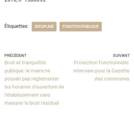
Étiquettes:
DISCIPLINE
FONCTION PUBLIQUE
PRÉCÉDENT
SUIVANT
Bruit et tranquillité
Protection fonctionnelle:
publique: le maire ne
interview pour la Gazette
pouvait pas réglementer
des communes
les horaires d’ouverture de
l’établissement sans
mesurer le bruit résiduel