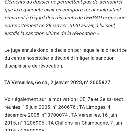
éléments du dossier ne permettent pas de démontrer
que la requérante avait un comportement maltraitant
récurrent à l’égard des résidents de l’EHPAD ni que son
comportement ce 29 janvier 2020 aurait, à lui seul,
justifié la sanction ultime de la révocation »
Le juge annule donc la décision par laquelle la directrice
du centre hospitalier a décidé d’infliger la sanction
disciplinaire de révocation.
TA Versailles, 6e ch., 2 janvier 2023, n° 2005827.
Voir également sur la motivation : CE, 7e et 2e ss-sect.
réunies, 15 juin 2005, n° 260676 ; TA Limoges, 4
décembre 2008, n° 0700074 ; TA Versailles, 16 juin
2015, n° 1206905 ; TA Châlons-en-Champagne, 7 juin
2016, n° 1500095.