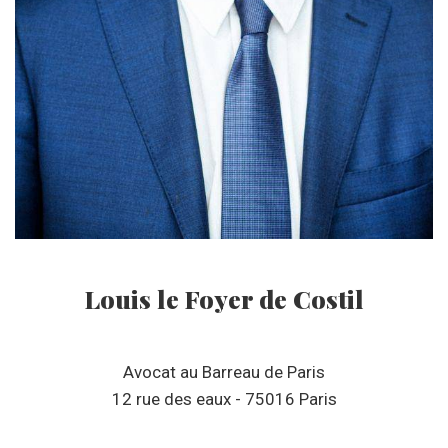
Louis le Foyer de Costil
Avocat au Barreau de Paris
12 rue des eaux - 75016 Paris