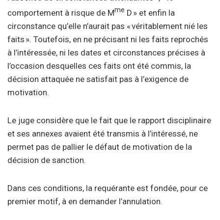
me
comportement à risque de M
D » et enfin la
circonstance qu’elle n’aurait pas « véritablement nié les
faits ». Toutefois, en ne précisant ni les faits reprochés
à l’intéressée, ni les dates et circonstances précises à
l’occasion desquelles ces faits ont été commis, la
décision attaquée ne satisfait pas à l’exigence de
motivation.
Le juge considère que le fait que le rapport disciplinaire
et ses annexes avaient été transmis à l’intéressé, ne
permet pas de pallier le défaut de motivation de la
décision de sanction.
Dans ces conditions, la requérante est fondée, pour ce
premier motif, à en demander l’annulation.