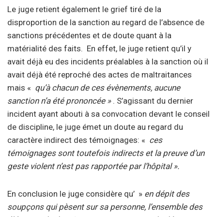
Le juge retient également le grief tiré de la
disproportion de la sanction au regard de l’absence de
sanctions précédentes et de doute quant à la
matérialité des faits. En effet, le juge retient qu’il y
avait déjà eu des incidents préalables à la sanction où il
avait déjà été reproché des actes de maltraitances
mais «
qu’à chacun de ces évènements, aucune
sanction n’a été prononcée »
. S’agissant du dernier
incident ayant abouti à sa convocation devant le conseil
de
discipline
, le juge émet un doute au regard du
caractère indirect des témoignages: «
ces
témoignages sont toutefois indirects et la preuve d’un
geste violent n’est pas rapportée par l’hôpital ».
En conclusion le juge considère qu’ »
en dépit des
soupçons qui pèsent sur sa personne, l’ensemble des