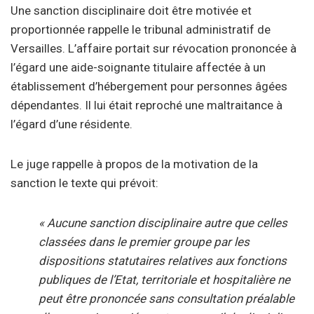
Une sanction disciplinaire doit être motivée et
proportionnée rappelle le tribunal administratif de
Versailles. L’affaire portait sur révocation prononcée à
l’égard une aide-soignante titulaire affectée à un
établissement d’hébergement pour personnes âgées
dépendantes. Il lui était reproché une maltraitance à
l’égard d’une résidente.
Le juge rappelle à propos de la motivation de la
sanction le texte qui prévoit:
« Aucune sanction disciplinaire autre que celles
classées dans le premier groupe par les
dispositions statutaires relatives aux fonctions
publiques de l’Etat, territoriale et hospitalière ne
peut être prononcée sans consultation préalable