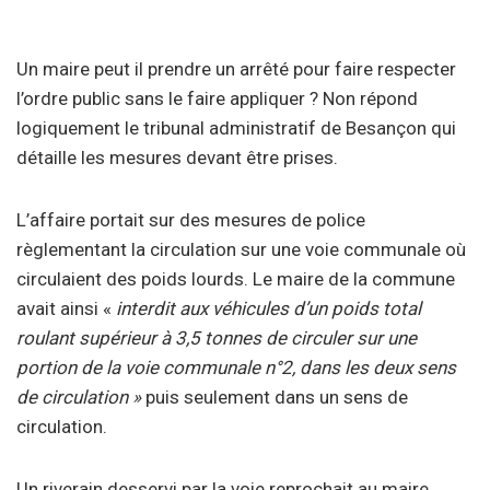
Un maire peut il prendre un arrêté pour faire respecter
l’ordre public sans le faire appliquer ? Non répond
logiquement le tribunal administratif de Besançon qui
détaille les mesures devant être prises.
L’affaire portait sur des mesures de
police
règlementant la circulation sur une voie communale où
circulaient des poids lourds. Le maire de la commune
avait ainsi «
interdit aux véhicules d’un poids total
roulant supérieur à 3,5 tonnes de circuler sur une
portion de la voie communale n°2, dans les deux sens
de circulation »
puis seulement dans un sens de
circulation.
Un riverain desservi par la voie reprochait au maire