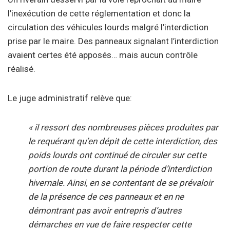
l’inexécution de cette réglementation et donc la
circulation des véhicules lourds malgré l’interdiction
prise par le maire. Des panneaux signalant l’interdiction
avaient certes été apposés… mais aucun contrôle
réalisé.
Le juge administratif relève que:
« il ressort des nombreuses pièces produites par
le requérant qu’en dépit de cette interdiction, des
poids lourds ont continué de circuler sur cette
portion de route durant la période d’interdiction
hivernale. Ainsi, en se contentant de se prévaloir
de la présence de ces panneaux et en ne
démontrant pas avoir entrepris d’autres
démarches en vue de faire respecter cette