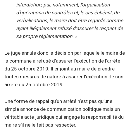
interdiction, par, notamment, l’organisation
d’opérations de contrôles et, le cas échéant, de
verbalisations, le maire doit être regardé comme
ayant illégalement refusé d’assurer le respect de
sa propre réglementation. »
Le juge annule donc la décision par laquelle le maire de
la commune a refusé d’assurer l’exécution de l’arrêté
du 25 octobre 2019. Il enjoint au maire de prendre
toutes mesures de nature à assurer l’exécution de son
arrêté du 25 octobre 2019.
Une forme de rappel qu’un arrêté n’est pas qu’une
simple annonce de communication politique mais un
véritable acte juridique qui engage la responsabilité du
maire s’il ne le fait pas respecter.