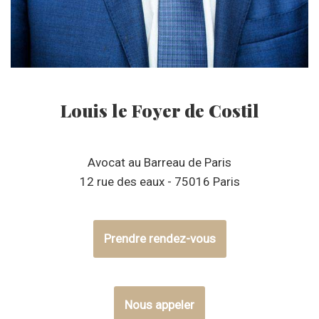
Louis le Foyer de Costil
Avocat au Barreau de Paris
12 rue des eaux - 75016 Paris
Prendre rendez-vous
Nous appeler