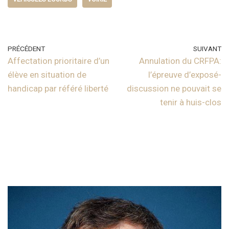
PRÉCÉDENT
SUIVANT
Affectation prioritaire d’un
Annulation du CRFPA:
élève en situation de
l’épreuve d’exposé-
handicap par référé liberté
discussion ne pouvait se
tenir à huis-clos