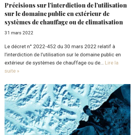
Précisions sur l’interdiction de l’utilisation
sur le domaine public en extérieur de
systèmes de chauffage ou de climatisation
31 mars 2022
Le décret n° 2022-452 du 30 mars 2022 relatif à
l’interdiction de l’utilisation sur le domaine public en
extérieur de systèmes de chauffage ou de…
Lire la
suite »