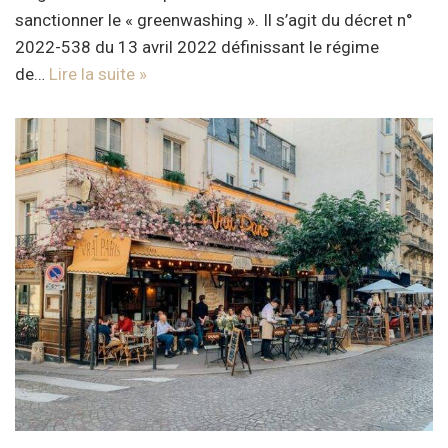
sanctionner le « greenwashing ». Il s’agit du décret n°
2022-538 du 13 avril 2022 définissant le régime
de…
Lire la suite »