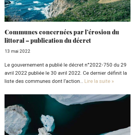
Communes concernées par l’érosion du
littoral – publication du décret
13 mai 2022
Le gouvernement a publié le décret n°2022-750 du 29
avril 2022 publiée le 30 avril 2022. Ce dernier définit la
liste des communes dont l’action…
Lire la suite »