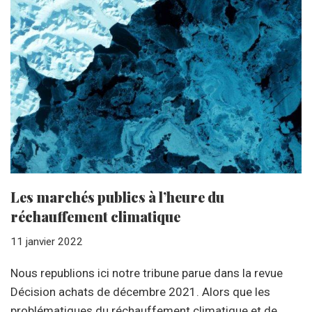
Les marchés publics à l’heure du
réchauffement climatique
11 janvier 2022
Nous republions ici notre tribune parue dans la revue
Décision achats de décembre 2021. Alors que les
problématiques du réchauffement climatique et de