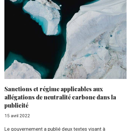
Sanctions et régime applicables aux
allégations de neutralité carbone dans la
publicité
15 avril 2022
Le gouvernement a publié deux textes visant à