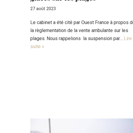
27 août 2023
Le cabinet a été cité par Ouest France à propos d
la règlementation de la vente ambulante sur les
plages. Nous rappelions la suspension par…
Lire 
suite »