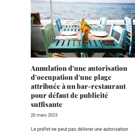
Annulation d’une autorisation
d’occupation d’une plage
attribuée à un bar-restaurant
pour défaut de publicité
suffisante
20 mars 2023
Le préfet ne peut pas délivrer une autorisation