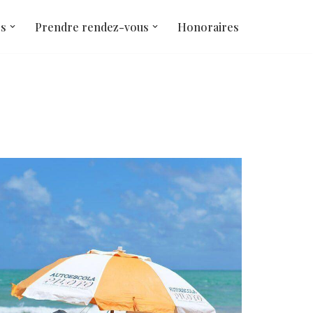
és
Prendre rendez-vous
Honoraires