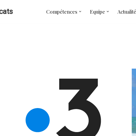
cats
Compétences
Equipe
Actualit