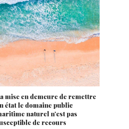
a mise en demeure de remettre
n état le domaine public
aritime naturel n’est pas
usceptible de recours