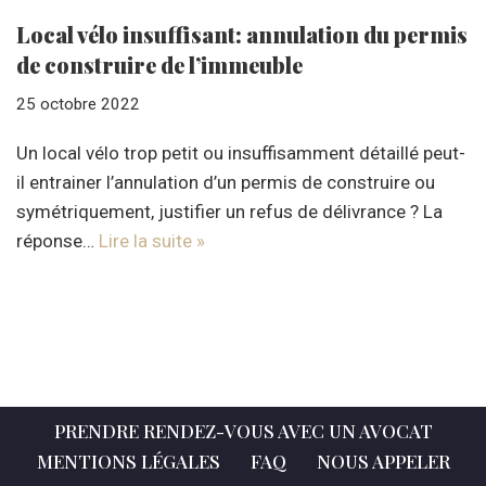
Local vélo insuffisant: annulation du permis
de construire de l’immeuble
25 octobre 2022
Un local vélo trop petit ou insuffisamment détaillé peut-
il entrainer l’annulation d’un permis de construire ou
symétriquement, justifier un refus de délivrance ? La
réponse…
Lire la suite »
PRENDRE RENDEZ-VOUS AVEC UN AVOCAT
MENTIONS LÉGALES
FAQ
NOUS APPELER