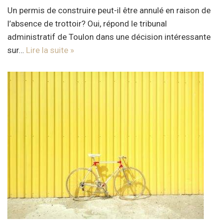
Un permis de construire peut-il être annulé en raison de
l’absence de trottoir? Oui, répond le tribunal
administratif de Toulon dans une décision intéressante
sur…
Lire la suite »