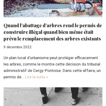
Quand l’abattage d’arbres rend le permis de
construire illégal quand bien même était
prévu le remplacement des arbres existants
9 décembre 2022
Un plan local d’urbanisme peut protéger efficacement
les arbres, comme le montre cette décision du tribunal
administratif de Cergy-Pontoise. Dans cette affaire, un
permis de…
Lire la suite »