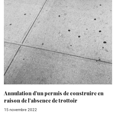
Annulation d’un permis de construire en
raison de l’absence de trottoir
15 novembre 2022