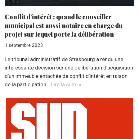
Conflit d’intérêt : quand le conseiller
municipal est aussi notaire en charge du
projet sur lequel porte la délibération
1 septembre 2023
Le tribunal administratif de Strasbourg a rendu une
intéressante décision sur une délibération d’acquisition
d’un immeuble entachée de conflit d’intérêt en raison
de la participation…
Lire la suite »