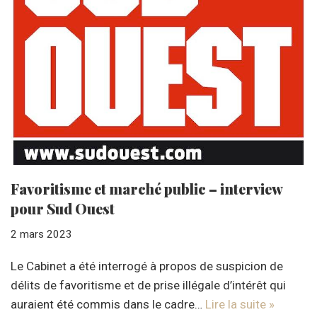
Favoritisme et marché public – interview
pour Sud Ouest
2 mars 2023
Le Cabinet a été interrogé à propos de suspicion de
délits de favoritisme et de prise illégale d’intérêt qui
auraient été commis dans le cadre…
Lire la suite »