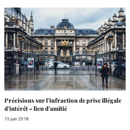
Précisions sur l’infraction de prise illégale
d’intérêt – lien d’amitié
15 juin 2018