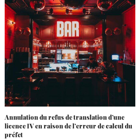
Annulation du refus de translation d’une
licence IV en raison de l’erreur de calcul du
préfet