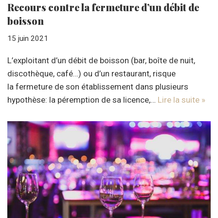
Recours contre la fermeture d’un débit de
boisson
15 juin 2021
L’exploitant d’un débit de boisson (bar, boîte de nuit,
discothèque, café…) ou d’un restaurant, risque
la fermeture de son établissement dans plusieurs
hypothèse: la péremption de sa licence,…
Lire la suite »