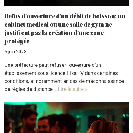
Refus d’ouverture d’un débit de boisson: un
cabinet médical ou une salle de gym ne
justifient pas la création d’une zone
protégée
5 juin 2023
Une préfecture peut refuser l’ouverture d’un
établissement sous licence III ou IV dans certaines
conditions, et notamment en cas de méconnaissance
de règles de distance.…
Lire la suite »