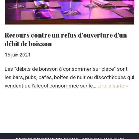
Recours contre un refus d’ouverture d’un
débit de boisson
15 juin 2021
Les “débits de boisson à consommer sur place” sont
les bars, pubs, cafés, boîtes de nuit ou discothèques qui
vendent de l’alcool consommée sur le…
Lire la suite »