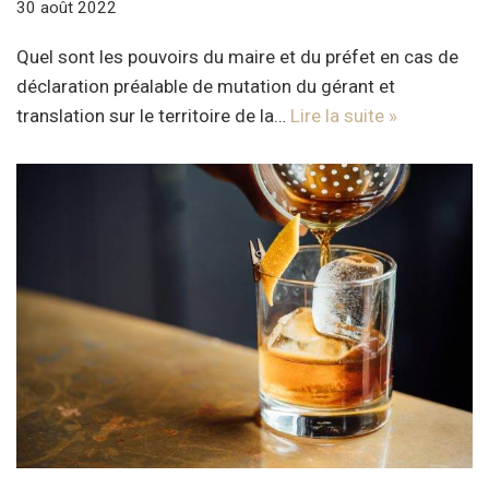
30 août 2022
Quel sont les pouvoirs du maire et du préfet en cas de
déclaration préalable de mutation du gérant et
translation sur le territoire de la…
Lire la suite »