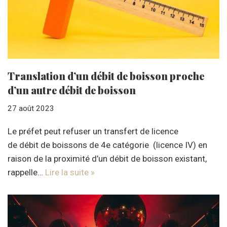
Translation d’un débit de boisson proche
d’un autre débit de boisson
27 août 2023
Le préfet peut refuser un transfert de licence
de débit de boissons de 4e catégorie (licence IV) en
raison de la proximité d’un débit de boisson existant,
rappelle…
Lire la suite »