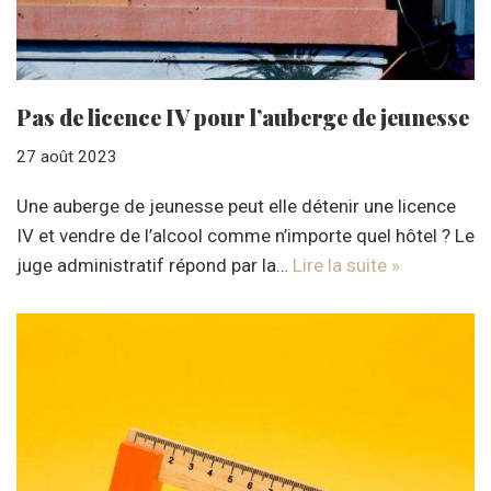
Pas de licence IV pour l’auberge de jeunesse
27 août 2023
Une auberge de jeunesse peut elle détenir une licence
IV et vendre de l’alcool comme n’importe quel hôtel ? Le
juge administratif répond par la…
Lire la suite »