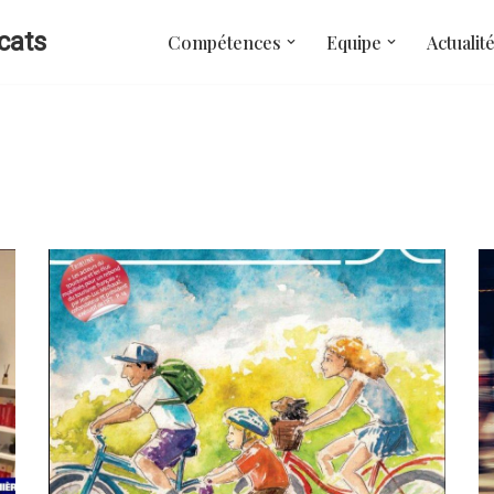
cats
Compétences
Equipe
Actualit