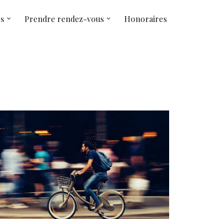
és
Prendre rendez-vous
Honoraires