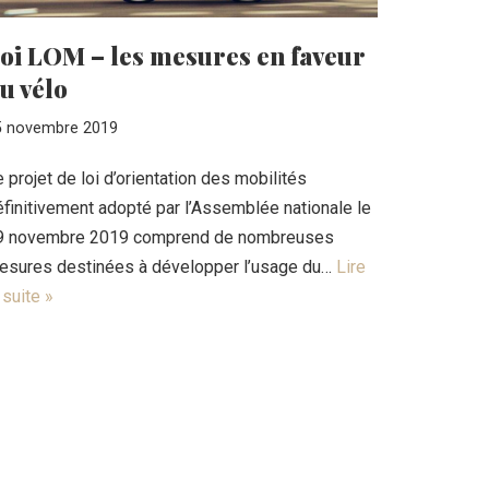
oi LOM – les mesures en faveur
u vélo
5 novembre 2019
 projet de loi d’orientation des mobilités
éfinitivement adopté par l’Assemblée nationale le
9 novembre 2019 comprend de nombreuses
esures destinées à développer l’usage du…
Lire
 suite »