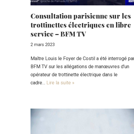
Consultation parisienne sur les
trottinettes électriques en libre
service – BFM TV
2 mars 2023
Maître Louis le Foyer de Costil a été interrogé pa
BFM TV sur les allégations de manœuvres d’un
opérateur de trottinette électrique dans le
cadre…
Lire la suite »