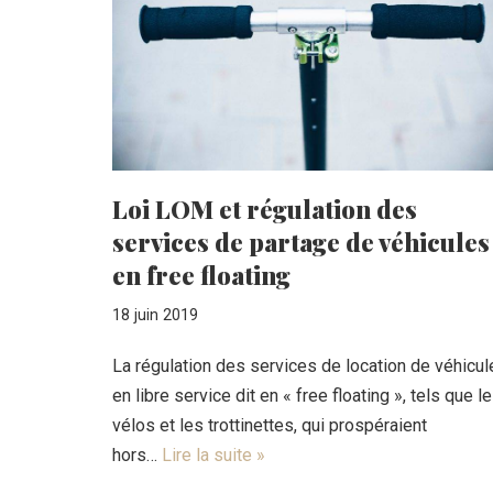
Loi LOM et régulation des
services de partage de véhicules
en free floating
18 juin 2019
La régulation des services de location de véhicul
en libre service dit en « free floating », tels que l
vélos et les trottinettes, qui prospéraient
hors…
Lire la suite »