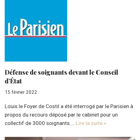
Défense de soignants devant le Conseil
d’État
15 février 2022
Louis le Foyer de Costil a été interrogé par le Parisien à
propos du recours déposé par le cabinet pour un
collectif de 3000 soignants.…
Lire la suite »