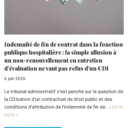
Indemnité de fin de contrat dans la fonction
publique hospitalière : la simple allusion à
un non-renouvellement en entretien
d’évaluation ne vaut pas refus d’un CDI
6 juin 2026
Le tribunal administratif s’est penché sur la question de
la CDIsation d’un contractuel de droit public et des
conditions d’attribution de l’indemnité de fin de…
Lire la
suite »