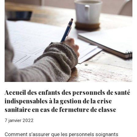
Accueil des enfants des personnels de santé
indispensables à la gestion de la crise
sanitaire en cas de fermeture de classe
7 janvier 2022
Comment s’assurer que les personnels soignants