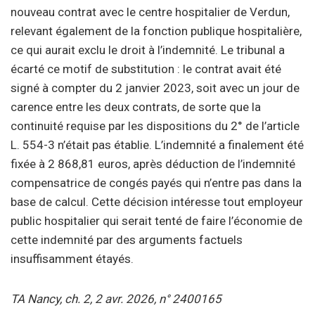
nouveau contrat avec le centre hospitalier de Verdun,
relevant également de la fonction publique hospitalière,
ce qui aurait exclu le droit à l’indemnité. Le tribunal a
écarté ce motif de substitution : le contrat avait été
signé à compter du 2 janvier 2023, soit avec un jour de
carence entre les deux contrats, de sorte que la
continuité requise par les dispositions du 2° de l’article
L. 554-3 n’était pas établie. L’indemnité a finalement été
fixée à 2 868,81 euros, après déduction de l’indemnité
compensatrice de congés payés qui n’entre pas dans la
base de calcul. Cette décision intéresse tout employeur
public hospitalier qui serait tenté de faire l’économie de
cette indemnité par des arguments factuels
insuffisamment étayés.
TA Nancy, ch. 2, 2 avr. 2026, n° 2400165