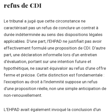
refus de CDI
Le tribunal a jugé que cette circonstance ne
caractérisait pas un refus de conclure un contrat à
durée indéterminée au sens des dispositions légales
applicables. D’une part, l’EHPAD ne justifiait pas avoir
effectivement formulé une proposition de CDI. D’autre
part, une déclaration informelle lors d’un entretien
d’évaluation, portant sur une intention future et
hypothétique, ne saurait équivaloir au refus d’une offre
ferme et précise. Cette distinction est fondamentale :
l’exception au droit à l’indemnité suppose un refus
d’une proposition réelle, non une simple anticipation de
non-renouvellement.
L’EHPAD avait également invoqué la conclusion d’un