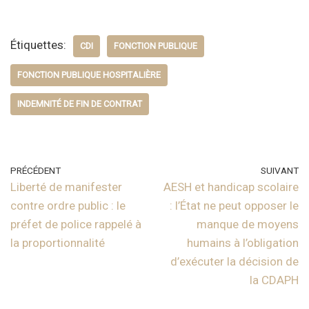
Étiquettes:
CDI
FONCTION PUBLIQUE
FONCTION PUBLIQUE HOSPITALIÈRE
INDEMNITÉ DE FIN DE CONTRAT
PRÉCÉDENT
SUIVANT
Liberté de manifester
AESH et handicap scolaire
contre ordre public : le
: l’État ne peut opposer le
préfet de police rappelé à
manque de moyens
la proportionnalité
humains à l’obligation
d’exécuter la décision de
la CDAPH