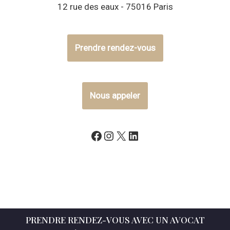
12 rue des eaux - 75016 Paris
Prendre rendez-vous
Nous appeler
PRENDRE RENDEZ-VOUS AVEC UN AVOCAT