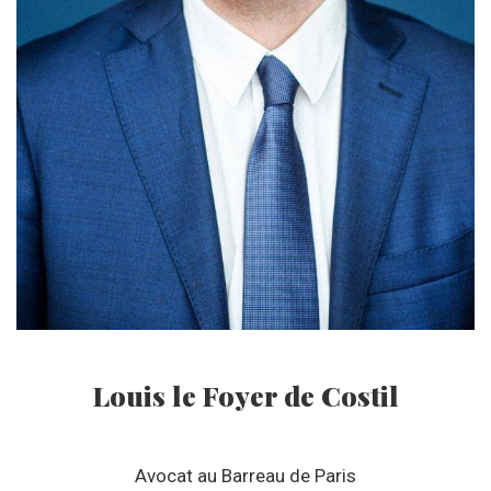
Louis le Foyer de Costil
Avocat au Barreau de Paris