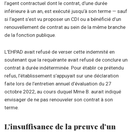
l’agent contractuel dont le contrat, d’une durée
inférieure à un an, est exécuté jusqu’à son terme — sauf
si l’agent s’est vu proposer un CDI ou a bénéficié d’un
renouvellement de contrat au sein de la même branche
de la fonction publique.
L’EHPAD avait refusé de verser cette indemnité en
soutenant que la requérante avait refusé de conclure un
contrat à durée indéterminée. Pour établir ce prétendu
refus, l’établissement s’appuyait sur une déclaration
faite lors de l’entretien annuel d’évaluation du 27
octobre 2022, au cours duquel Mme B. aurait indiqué
envisager de ne pas renouveler son contrat à son
terme.
L’insuffisance de la preuve d’un