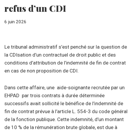
refus d’un CDI
6 juin 2026
Le tribunal administratif s’est penché sur la question de
la CDIsation d’un contractuel de droit public et des
conditions d’attribution de l’indemnité de fin de contrat
en cas de non proposition de CDI.
Dans cette affaire, une aide-soignante recrutée par un
EHPAD par trois contrats à durée déterminée
successifs avait sollicité le bénéfice de l’indemnité de
fin de contrat prévue à l’article L. 554-3 du code général
de la fonction publique. Cette indemnité, d’un montant
de 10 % de la rémunération brute globale, est due à