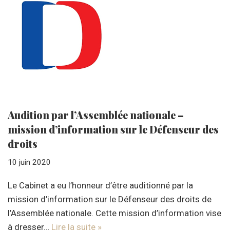
Audition par l’Assemblée nationale –
mission d’information sur le Défenseur des
droits
10 juin 2020
Le Cabinet a eu l’honneur d’être auditionné par la
mission d’information sur le Défenseur des droits de
l’Assemblée nationale. Cette mission d’information vise
à dresser…
Lire la suite »