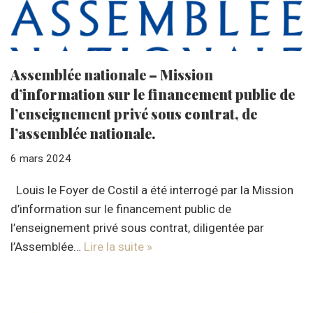
Assemblée nationale – Mission
d’information sur le financement public de
l’enseignement privé sous contrat, de
l’assemblée nationale.
6 mars 2024
Louis le Foyer de Costil a été interrogé par la Mission
d’information sur le financement public de
l’enseignement privé sous contrat, diligentée par
l’Assemblée…
Lire la suite »